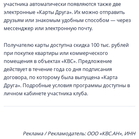
участника автоматически появляются также две
электронные «Карты Друга». Их можно отправить
друзьям или знакомым удобным способом — через
мессенджер или электронную почту.
Получателю карты доступна скидка 100 тыс. рублей
при покупке квартиры или коммерческого
помещения в объектах «КВС». Предложение
действует в течение года со дня подписания
договора, по которому была выпущена «Карта
Друга». Подробные условия программы доступны в
личном кабинете участника клуба.
Реклама / Рекламодатель: ООО «КВС.АН», ИНН