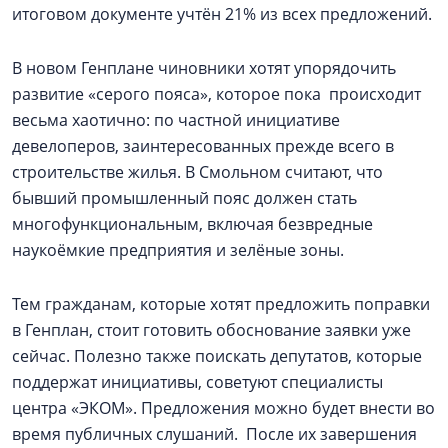
итоговом документе учтён 21% из всех предложений.
В новом Генплане чиновники хотят упорядочить
развитие «серого пояса», которое пока происходит
весьма хаотично: по частной инициативе
девелоперов, заинтересованных прежде всего в
строительстве жилья. В Смольном считают, что
бывший промышленный пояс должен стать
многофункциональным, включая безвредные
наукоёмкие предприятия и зелёные зоны.
Тем гражданам, которые хотят предложить поправки
в Генплан, стоит готовить обоснование заявки уже
сейчас. Полезно также поискать депутатов, которые
поддержат инициативы, советуют специалисты
центра «ЭКОМ». Предложения можно будет внести во
время публичных слушаний. После их завершения