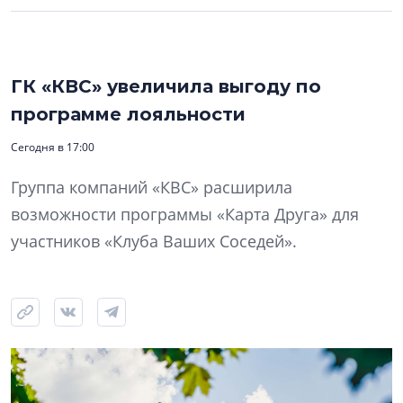
ГК «КВС» увеличила выгоду по
программе лояльности
Сегодня в 17:00
Группа компаний «КВС» расширила
возможности программы «Карта Друга» для
участников «Клуба Ваших Соседей».