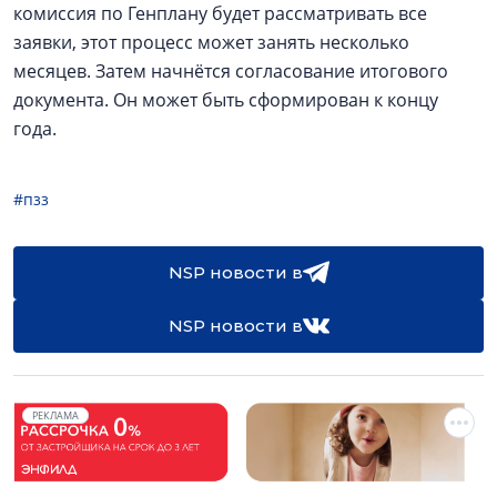
комиссия по Генплану будет рассматривать все
заявки, этот процесс может занять несколько
месяцев. Затем начнётся согласование итогового
документа. Он может быть сформирован к концу
года.
#пзз
NSP новости в
NSP новости в
РЕКЛАМА