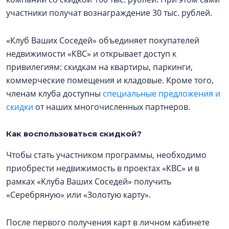
участники получат вознаграждение 30 тыс. рублей.
«Клуб Ваших Соседей» объединяет покупателей
недвижимости «КВС» и открывает доступ к
привилегиям: скидкам на квартиры, паркинги,
коммерческие помещения и кладовые. Кроме того,
членам клуба доступны
специальные предложения и
скидки
от наших многочисленных партнеров.
Как воспользоваться скидкой?
Чтобы стать участником программы, необходимо
приобрести недвижимость в проектах «КВС» и в
рамках «Клуба Ваших Соседей» получить
«Серебряную» или «Золотую карту».
После первого получения карт в личном кабинете