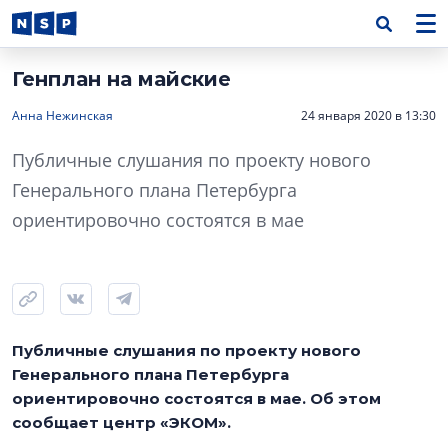
Генплан на майские
Анна Нежинская
24 января 2020 в 13:30
Публичные слушания по проекту нового
Генерального плана Петербурга
ориентировочно состоятся в мае
Публичные слушания по проекту нового
Генерального плана Петербурга
ориентировочно состоятся в мае. Об этом
сообщает центр «ЭКОМ».