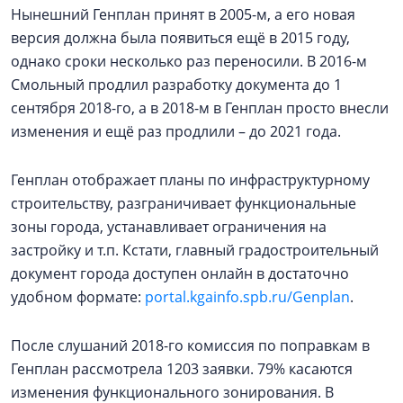
Нынешний Генплан принят в 2005-м, а его новая
версия должна была появиться ещё в 2015 году,
однако сроки несколько раз переносили. В 2016-м
Смольный продлил разработку документа до 1
сентября 2018-го, а в 2018-м в Генплан просто внесли
изменения и ещё раз продлили – до 2021 года.
Генплан отображает планы по инфраструктурному
строительству, разграничивает функциональные
зоны города, устанавливает ограничения на
застройку и т.п. Кстати, главный градостроительный
документ города доступен онлайн в достаточно
удобном формате:
portal.kgainfo.spb.ru/Genplan
.
После слушаний 2018-го комиссия по поправкам в
Генплан рассмотрела 1203 заявки. 79% касаются
изменения функционального зонирования. В