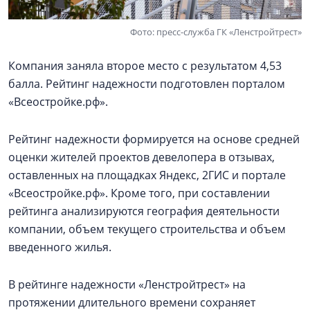
Фото: пресс-служба ГК «Ленстройтрест»
Компания заняла второе место с результатом 4,53
балла. Рейтинг надежности подготовлен порталом
«Всеостройке.рф».
Рейтинг надежности формируется на основе средней
оценки жителей проектов девелопера в отзывах,
оставленных на площадках Яндекс, 2ГИС и портале
«Всеостройке.рф». Кроме того, при составлении
рейтинга анализируются география деятельности
компании, объем текущего строительства и объем
введенного жилья.
В рейтинге надежности «Ленстройтрест» на
протяжении длительного времени сохраняет