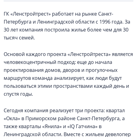
ГК «Ленстройтрест» работает на рынке Санкт-
Петербурга и Ленинградской области с 1996 года. За
30 лет компания построила жилье более чем для 30
тысяч семей.
Основой каждого проекта «Ленстройтреста» является
человекоцентричный подход: еще до начала
проектирования домов, дворов и прогулочных
маршрутов команда анализирует, как люди будут
пользоваться этими пространствами каждый день и
спустя годы.
Сегодня компания реализует три проекта: квартал
«Окла» в Приморском районе Санкт-Петербурга, а
также кварталы «Янила» и «IQ Гатчина» в
Ленинградской области. Вместе с жильем девелопер