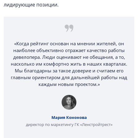
лидирующие позиции.
«Когда рейтинг основан на мнении жителей, он
наиболее объективно отражает качество работы
девелопера. Люди оценивают не обещания, а то,
насколько им комфортно жить в наших кварталах.
Мы благодарны за такое доверие и считаем его
главным ориентиром для дальнейшей работы над
каждым новым проектом.»
Мария Кононова
директор по маркетингу ГК «Ленстройтрест»