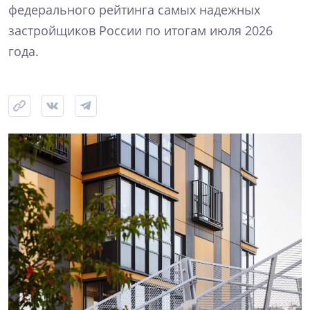
федерального рейтинга самых надежных
застройщиков России по итогам июля 2026
года.