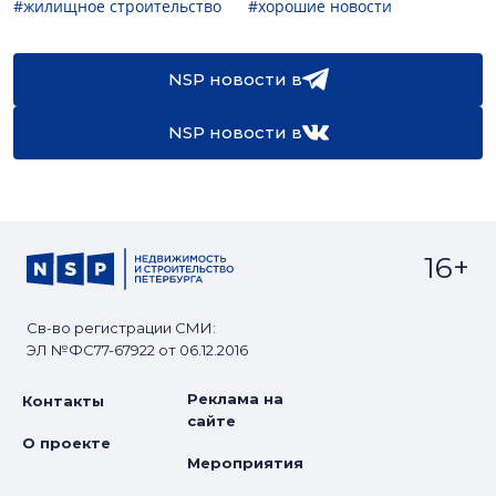
#жилищное строительство
#хорошие новости
NSP новости в
NSP новости в
16+
Св-во регистрации СМИ:
ЭЛ №ФС77-67922 от 06.12.2016
Реклама на
Контакты
сайте
О проекте
Мероприятия