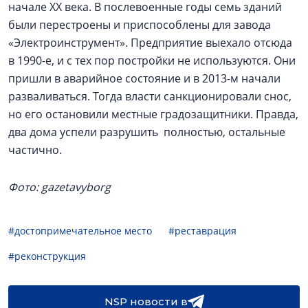
начале XX века. В послевоенные годы семь зданий
были перестроены и приспособлены для завода
«Электроинструмент». Предприятие выехало отсюда
в 1990-е, и с тех пор постройки не используются. Они
пришли в аварийное состояние и в 2013-м начали
разваливаться. Тогда власти санкционировали снос,
но его остановили местные градозащитники. Правда,
два дома успели разрушить полностью, остальные
частично.
Фото: gazetavyborg
#достопримечательное место
#реставрация
#реконструкция
NSP новости в