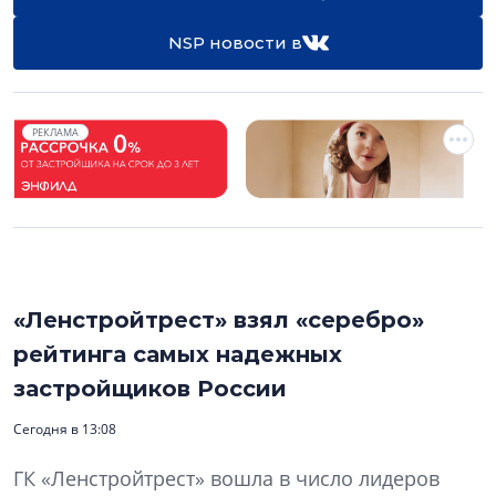
NSP новости в
РЕКЛАМА
«Ленстройтрест» взял «серебро»
рейтинга самых надежных
застройщиков России
Сегодня в 13:08
ГК «Ленстройтрест» вошла в число лидеров