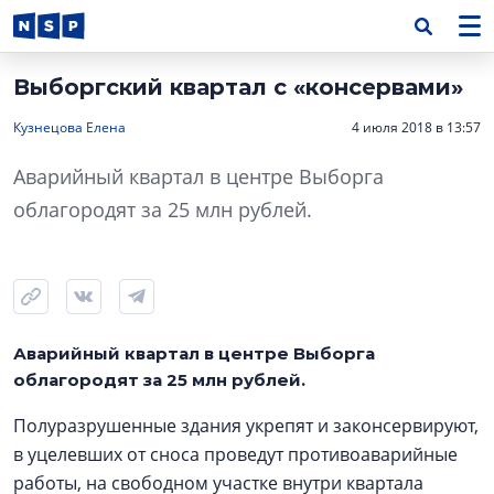
Выборгский квартал с «консервами»
Кузнецова Елена
4 июля 2018 в 13:57
Аварийный квартал в центре Выборга
облагородят за 25 млн рублей.
Аварийный квартал в центре Выборга
облагородят за 25 млн рублей.
Полуразрушенные здания укрепят и законсервируют,
в уцелевших от сноса проведут противоаварийные
работы, на свободном участке внутри квартала