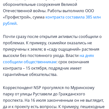
оборонительные сооружения Великой
Отечественной войны. Работы выполнило ООО
«Профистрой», сумма
контракта составила 385 млн
рублей
.
Почти сразу после открытия активисты сообщили о
проблемах. К примеру, скамейки оказались не
прикручены к земле; в «саду ощущений» растения
высохли без постоянного ухода. Власти
на днях
сообщили общественникам
: срок окончания
контракта – 15 октября, подрядчик имеет
гарантийные обязательства.
Корреспондент NSP прогулялся по Муринскому
парку от улицы Руставели до Гражданского
проспекта. На 16 июля законченным он не выглядит,
да и к проекту есть вопросы. К примеру, пешеходные