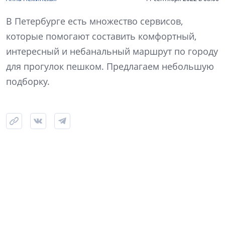
В Петербурге есть множество сервисов,
которые помогают составить комфортный,
интересный и небанальный маршрут по городу
для прогулок пешком. Предлагаем небольшую
подборку.