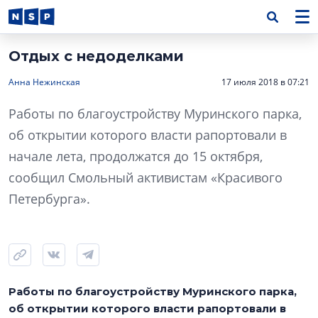
Отдых с недоделками
Анна Нежинская
17 июля 2018 в 07:21
Работы по благоустройству Муринского парка,
об открытии которого власти рапортовали в
начале лета, продолжатся до 15 октября,
сообщил Смольный активистам «Красивого
Петербурга».
Работы по благоустройству Муринского парка,
об открытии которого власти рапортовали в