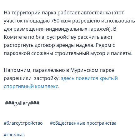
На территории парка работает автостоянка (этот
участок площадью 750 кв.м разрешено использовать
для размещения индивидуальных гаражей). В
Комитете по благоустройству рассчитывают
расторгнуть договор аренды надела. Рядом с
парковкой сложены строительный мусор и паллеты.
Напомним, параллельно в Муринском парке
разрешили застройку:
здесь появится крытый
спортивный комплекс
.
###gallery###
#благоустройство
#общественные пространства
#госзаказ