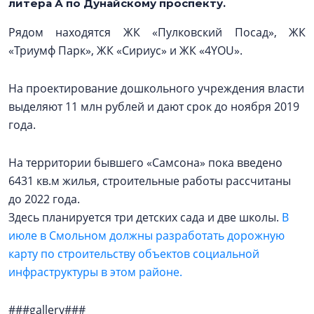
литера А по Дунайскому проспекту.
Рядом находятся ЖК «Пулковский Посад», ЖК
«Триумф Парк», ЖК «Сириус» и ЖК «4YOU».
На проектирование дошкольного учреждения власти
выделяют 11 млн рублей и дают срок до ноября 2019
года.
На территории бывшего «Самсона» пока введено
6431 кв.м жилья, строительные работы рассчитаны
до 2022 года.
Здесь планируется три детских сада и две школы.
В
июле в Смольном должны разработать дорожную
карту по строительству объектов социальной
инфраструктуры в этом районе.
###gallery###