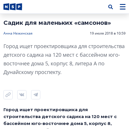
Садик для маленьких «самсонов»
Анна Нежинская
19 июля 2018 в 10:59
Город ищет проектировщика для строительства
детского садика на 120 мест с бассейном юго-
восточнее дома 5, корпус 8, литера А по
Дунайскому проспекту.
Город ищет проектировщика для
строительства детского садика на 120 мест с
бассейном юго-восточнее дома 5, корпус 8,