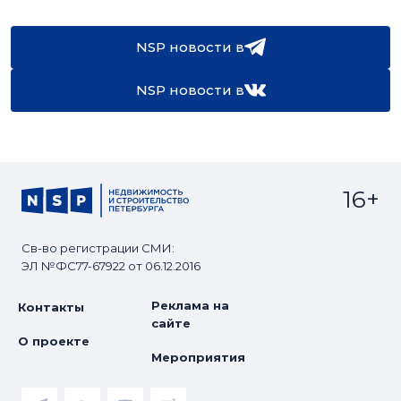
NSP новости в
NSP новости в
16+
Св-во регистрации СМИ:
ЭЛ №ФС77-67922 от 06.12.2016
Реклама на
Контакты
сайте
О проекте
Мероприятия