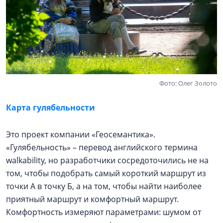
Фото: Олег Золото
Карта гулябельности
Это проект компании «Геосемантика».
«Гулябельность» – перевод английского термина
walkability, но разработчики сосредоточились не на
том, чтобы подобрать самый короткий маршрут из
точки А в точку Б, а на том, чтобы найти наиболее
приятный маршрут и комфортный маршрут.
Комфортность измеряют параметрами: шумом от