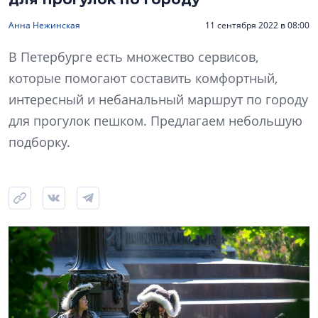
Анна Нежинская
11 сентября 2022 в 08:00
В Петербурге есть множество сервисов,
которые помогают составить комфортный,
интересный и небанальный маршрут по городу
для прогулок пешком. Предлагаем небольшую
подборку.