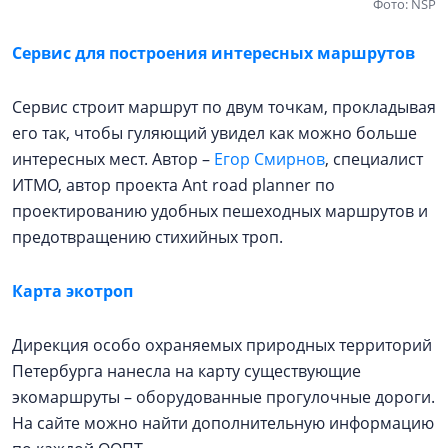
Фото: NSP
Сервис для построения интересных маршрутов
Сервис строит маршрут по двум точкам, прокладывая
его так, чтобы гуляющий увидел как можно больше
интересных мест. Автор –
Егор Смирнов
, специалист
ИТМО, автор проекта Ant road planner по
проектированию удобных пешеходных маршрутов и
предотвращению стихийных троп.
Карта экотроп
Дирекция особо охраняемых природных территорий
Петербурга нанесла на карту существующие
экомаршруты – оборудованные прогулочные дороги.
На сайте можно найти дополнительную информацию