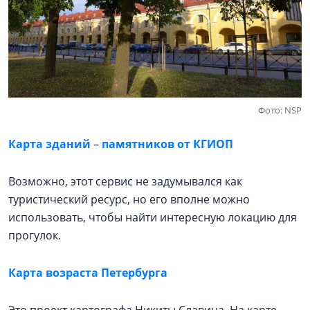
Фото: NSP
Карта зданий
–
памятников от КГИОП
Возможно, этот сервис не задумывался как
туристический ресурс, но его вполне можно
использовать, чтобы найти интересную локацию для
прогулок.
Карта возраста Петербурга