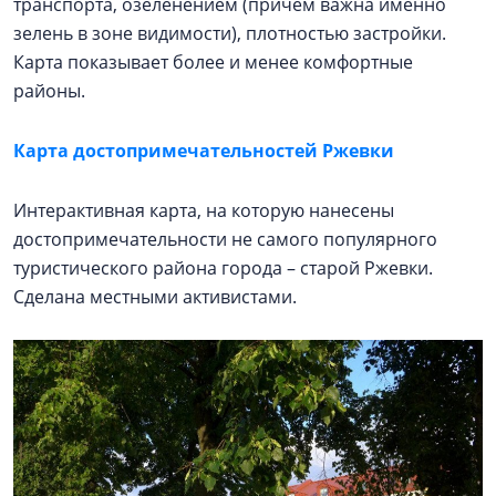
транспорта, озеленением (причем важна именно
зелень в зоне видимости), плотностью застройки.
Карта показывает более и менее комфортные
районы.
Карта достопримечательностей Ржевки
Интерактивная карта, на которую нанесены
достопримечательности не самого популярного
туристического района города – старой Ржевки.
Сделана местными активистами.