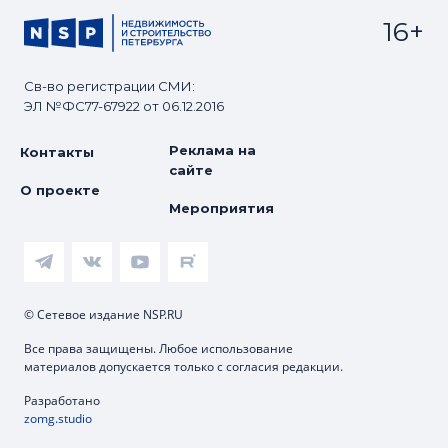
16+
Св-во регистрации СМИ:
ЭЛ №ФС77-67922 от 06.12.2016
Реклама на
Контакты
сайте
О проекте
Мероприятия
© Сетевое издание NSP.RU
Все права защищены. Любое использование
материалов допускается только с согласия редакции.
Разработано
zomg.studio