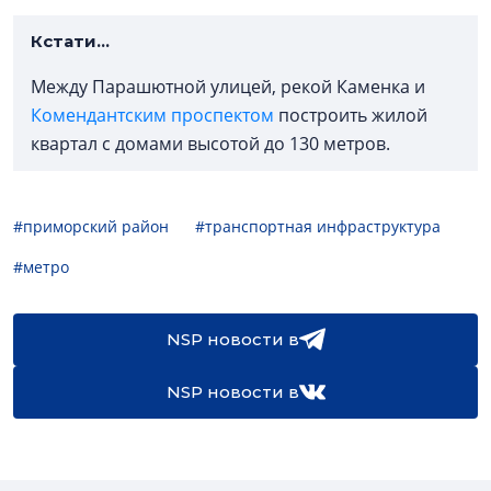
Кстати...
Между Парашютной улицей, рекой Каменка и
Комендантским проспектом
построить жилой
квартал с домами высотой до 130 метров.
#приморский район
#транспортная инфраструктура
#метро
NSP новости в
NSP новости в