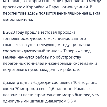
Котлован, в которой вышел щит, расположен между
проспектом Королёва и Парашютной улицей. В
перспективе здесь появится вентиляционная шахта
метрополитена.
В 2023 году прошла тестовая проходка
тоннелепроходческого механизированного
комплекса, а уже в следующем году щит начал
сооружать двухпутный тоннель. Теперь же под
землей начнутся работы по обустройству
перегонных тоннелей инженерными системами и
подготовке к пусконаладочным работам.
Диаметр щита «Надежда» составляет 10,6 м, длина –
около 70 метров, а вес – 1,6 тыс. тонн. Комплекс
позволяет вести строительство метро быстрее, чем
однопутными щитами диаметром 5,6 м.