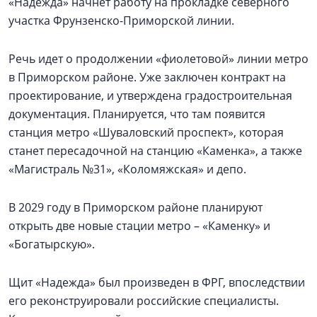
«Надежда» начнет работу на прокладке северного
участка Фрунзенско-Приморской линии.
Речь идет о продолжении «фиолетовой» линии метро
в Приморском районе. Уже заключен контракт на
проектирование, и утверждена градостроительная
документация. Планируется, что там появится
станция метро «Шуваловский проспект», которая
станет пересадочной на станцию «Каменка», а также
«Магистраль №31», «Коломяжская» и депо.
В 2029 году в Приморском районе планируют
открыть две новые стации метро – «Каменку» и
«Богатырскую».
Щит «Надежда» был произведен в ФРГ, впоследствии
его реконструировали российские специалисты.