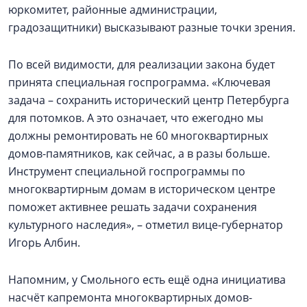
юркомитет, районные администрации,
градозащитники) высказывают разные точки зрения.
По всей видимости, для реализации закона будет
принята специальная госпрограмма. «Ключевая
задача – сохранить исторический центр Петербурга
для потомков. А это означает, что ежегодно мы
должны ремонтировать не 60 многоквартирных
домов-памятников, как сейчас, а в разы больше.
Инструмент специальной госпрограммы по
многоквартирным домам в историческом центре
поможет активнее решать задачи сохранения
культурного наследия», – отметил вице-губернатор
Игорь Албин.
Напомним, у Смольного есть ещё одна инициатива
насчёт капремонта многоквартирных домов-