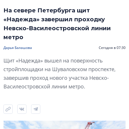
На севере Петербурга щит
«Надежда» завершил проходку
Невско-Василеостровской линии
метро
Дарья Балашова
Сегодня в 07:30
Щит «Надежда» вышел на поверхность
стройплощадки на Шуваловском проспекте,
завершив проход нового участка Невско-
Василеостровской линии метро.