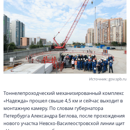
Источник: gov.spb.ru
Тоннелепроходческий механизированный комплекс
«Надежда» прошел свыше 4,5 км и сейчас выходит в
монтажную камеру. По словам губернатора
Петербурга Александра Беглова, после прохождения
нового участка Невско-Василеостровской линии щит