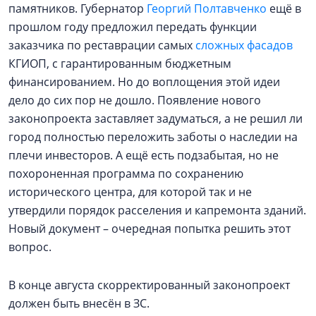
памятников. Губернатор
Георгий Полтавченко
ещё в
прошлом году предложил передать функции
заказчика по реставрации самых
сложных фасадов
КГИОП, с гарантированным бюджетным
финансированием. Но до воплощения этой идеи
дело до сих пор не дошло. Появление нового
законопроекта заставляет задуматься, а не решил ли
город полностью переложить заботы о наследии на
плечи инвесторов. А ещё есть подзабытая, но не
похороненная программа по сохранению
исторического центра, для которой так и не
утвердили порядок расселения и капремонта зданий.
Новый документ – очередная попытка решить этот
вопрос.
В конце августа скорректированный законопроект
должен быть внесён в ЗС.