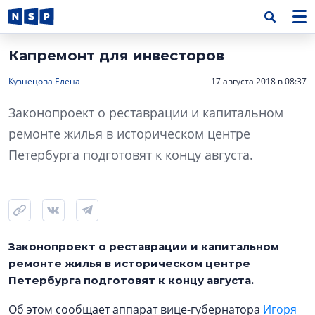
Капремонт для инвесторов
Кузнецова Елена
17 августа 2018 в 08:37
Законопроект о реставрации и капитальном
ремонте жилья в историческом центре
Петербурга подготовят к концу августа.
Законопроект о реставрации и капитальном
ремонте жилья в историческом центре
Петербурга подготовят к концу августа.
Об этом сообщает аппарат вице-губернатора
Игоря