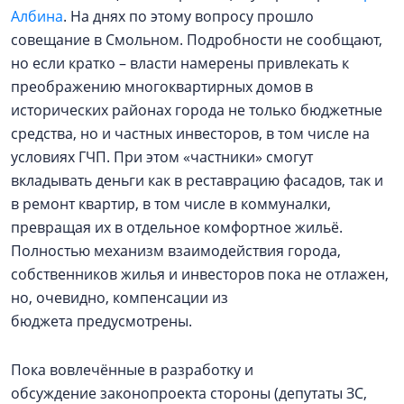
Албина
. На днях по этому вопросу прошло
совещание в Смольном. Подробности не сообщают,
но если кратко – власти намерены привлекать к
преображению многоквартирных домов в
исторических районах города не только бюджетные
средства, но и частных инвесторов, в том числе на
условиях ГЧП. При этом «частники» смогут
вкладывать деньги как в реставрацию фасадов, так и
в ремонт квартир, в том числе в коммуналки,
превращая их в отдельное комфортное жильё.
Полностью механизм взаимодействия города,
собственников жилья и инвесторов пока не отлажен,
но, очевидно, компенсации из
бюджета предусмотрены.
Пока вовлечённые в разработку и
обсуждение законопроекта стороны (депутаты ЗС,