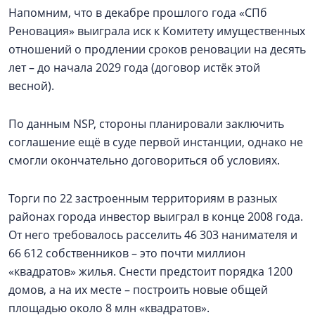
Напомним, что в декабре прошлого года «СПб
Реновация» выиграла иск к Комитету имущественных
отношений о продлении сроков реновации на десять
лет – до начала 2029 года (договор истёк этой
весной).
По данным NSP, стороны планировали заключить
соглашение ещё в суде первой инстанции, однако не
смогли окончательно договориться об условиях.
Торги по 22 застроенным территориям в разных
районах города инвестор выиграл в конце 2008 года.
От него требовалось расселить 46 303 нанимателя и
66 612 собственников – это почти миллион
«квадратов» жилья. Снести предстоит порядка 1200
домов, а на их месте – построить новые общей
площадью около 8 млн «квадратов».