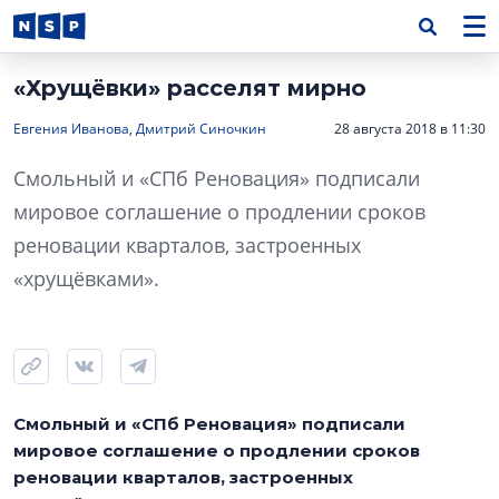
«Хрущёвки» расселят мирно
Евгения Иванова
,
Дмитрий Синочкин
28 августа 2018 в 11:30
Смольный и «СПб Реновация» подписали
мировое соглашение о продлении сроков
реновации кварталов, застроенных
«хрущёвками».
Смольный и «СПб Реновация» подписали
мировое соглашение о продлении сроков
реновации кварталов, застроенных