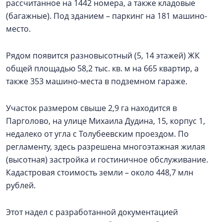
рассчитанное на 1442 номера, а также кладовые
(багажные). Под зданием – паркинг на 181 машино-
место.
Рядом появится разновысотный (5, 14 этажей) ЖК
общей площадью 58,2 тыс. кв. м на 665 квартир, а
также 353 машино-места в подземном гараже.
Участок размером свыше 2,9 га находится в
Парголово, на улице Михаила Дудина, 15, корпус 1,
недалеко от угла с Толубеевским проездом. По
регламенту, здесь разрешена многоэтажная жилая
(высотная) застройка и гостиничное обслуживание.
Кадастровая стоимость земли – около 448,7 млн
рублей.
Этот надел с разработанной документацией