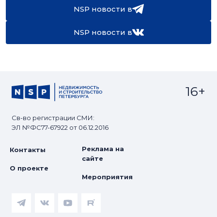
NSP новости в
NSP новости в
16+
Св-во регистрации СМИ:
ЭЛ №ФС77-67922 от 06.12.2016
Реклама на
Контакты
сайте
О проекте
Мероприятия