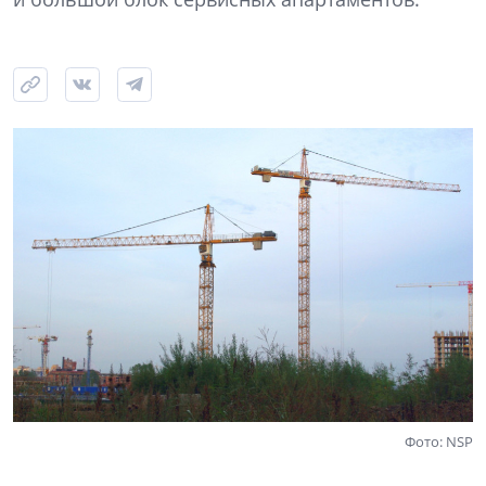
Фото: NSP