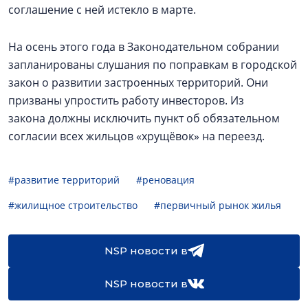
соглашение с ней истекло в марте.
На осень этого года в Законодательном собрании
запланированы слушания по поправкам в городской
закон о развитии застроенных территорий. Они
призваны упростить работу инвесторов. Из
закона должны исключить пункт об обязательном
согласии всех жильцов «хрущёвок» на переезд.
#развитие территорий
#реновация
#жилищное строительство
#первичный рынок жилья
NSP новости в
NSP новости в