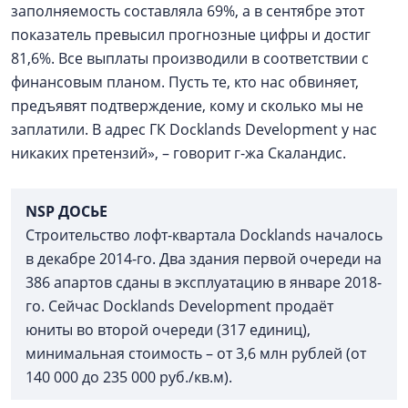
заполняемость составляла 69%, а в сентябре этот
показатель превысил прогнозные цифры и достиг
81,6%. Все выплаты производили в соответствии с
финансовым планом. Пусть те, кто нас обвиняет,
предъявят подтверждение, кому и сколько мы не
заплатили. В адрес ГК Docklands Development у нас
никаких претензий», – говорит г-жа Скаландис.
NSP ДОСЬЕ
Строительство лофт-квартала Docklands началось
в декабре 2014-го. Два здания первой очереди на
386 апартов сданы в эксплуатацию в январе 2018-
го. Сейчас Docklands Development продаёт
юниты во второй очереди (317 единиц),
минимальная стоимость – от 3,6 млн рублей (от
140 000 до 235 000 руб./кв.м).