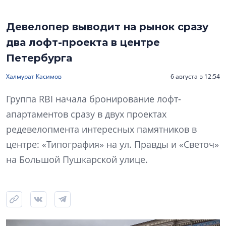
Девелопер выводит на рынок сразу
два лофт-проекта в центре
Петербурга
Халмурат Касимов
6 августа в 12:54
Группа RBI начала бронирование лофт-
апартаментов сразу в двух проектах
редевелопмента интересных памятников в
центре: «Типография» на ул. Правды и «Светоч»
на Большой Пушкарской улице.