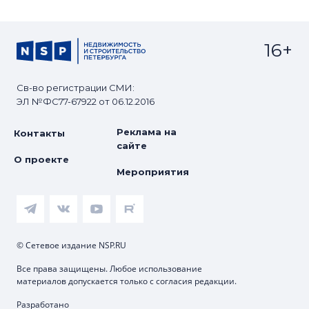
16+
Св-во регистрации СМИ:
ЭЛ №ФС77-67922 от 06.12.2016
Реклама на
Контакты
сайте
О проекте
Мероприятия
© Сетевое издание NSP.RU
Все права защищены. Любое использование
материалов допускается только с согласия редакции.
Разработано