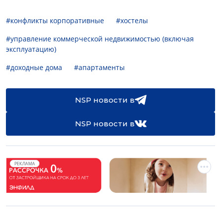
#конфликты корпоративные
#хостелы
#управление коммерческой недвижимостью (включая
эксплуатацию)
#доходные дома
#апартаменты
NSP новости в
NSP новости в
РЕКЛАМА