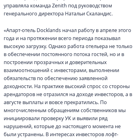
управляла команда Zenith под руководством
генерального директора Натальи Скаландис.
«Апарт-отель Docklands начал работу в апреле этого
года и на протяжении всего периода показывал
высокую загрузку. Однако работа отельера не только
в обеспечении постоянного потока гостей, но и в
построении прозрачных и доверительных
взаимоотношений с инвесторами, выполнении
обязательств по обеспечению заявленной
доходности. На практике высокий спрос со стороны
арендаторов не отразился на доходе инвесторов, а в
августе выплаты и вовсе прекратились. По
многочисленным обращениям собственников мы
инициировали проверку УК и выявили ряд
нарушений, которые до настоящего момента не
были устранены. В интересах инвесторов лофт-