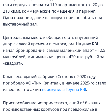
пяти корпусах появятся 119 апартаментов (от 20 до
218 кв.м), коммерческие помещения и паркинг.
Одноэтажное здание планирует приспособить под
выставочный зал.
Центральным местом обещает стать внутренний
двор с аллеей времени и фитосадом. На днях RBI
начал бронирование, самый маленький апарт – 12,5
млн рублей, минимальная цена – 420 тыс. рублей за
«квадрат»,
Комплекс зданий фабрики «Светоч» в 2020 году
приобрело АО «Тим Кэпитал», в начале 2025-го стало
известно, что актив
перекупила Группа RBI
.
Приспособление исторических зданий и/ бывших
производственных корпусов под псевдожилье в