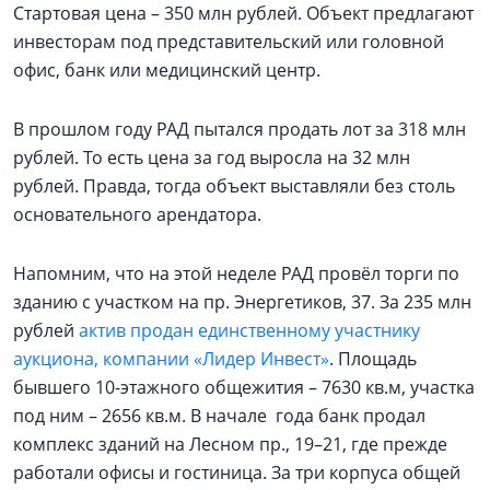
Стартовая цена – 350 млн рублей. Объект предлагают
инвесторам под представительский или головной
офис, банк или медицинский центр.
В прошлом году РАД пытался продать лот за 318 млн
рублей. То есть цена за год выросла на 32 млн
рублей. Правда, тогда объект выставляли без столь
основательного арендатора.
Напомним, что на этой неделе РАД провёл торги по
зданию с участком на пр. Энергетиков, 37. За 235 млн
рублей
актив продан единственному участнику
аукциона, компании «Лидер Инвест»
. Площадь
бывшего 10-этажного общежития – 7630 кв.м, участка
под ним – 2656 кв.м. В начале года банк продал
комплекс зданий на Лесном пр., 19–21, где прежде
работали офисы и гостиница. За три корпуса общей