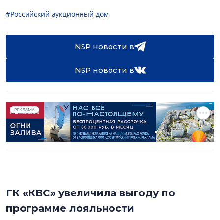
#Российский аукционный дом
NSP новости в
NSP новости в
РЕКЛАМА
ГК «КВС» увеличила выгоду по
программе лояльности