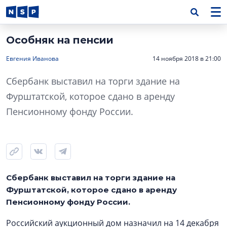
Особняк на пенсии
Евгения Иванова
14 ноября 2018 в 21:00
Сбербанк выставил на торги здание на
Фурштатской, которое сдано в аренду
Пенсионному фонду России.
Сбербанк выставил на торги здание на
Фурштатской, которое сдано в аренду
Пенсионному фонду России.
Российский аукционный дом назначил на 14 декабря