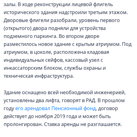
залы. В ходе реконструкции лицевой флигель
исторического здания надстроили третьим этажом.
Дворовые флигели разобрали, уровень первого
(открытого) двора подняли для устройства
подземного паркинга. Во втором дворе
разместилось новое здание с крытым атриумом. Под
атриумом, в цоколе, расположена кладовая
индивидуальных сейфов, кассовый узел с
инкассаторским блоком, службы охраны и
техническая инфраструктура.
Здание оснащено всей необходимой инженерией,
установлены два лифта, говорят в РАД. В прошлом
году
его арендовал Пенсионный фонд
, договор
действует до ноября 2019 года и может быть
пролонгирован. Ставка аренды не разглашается.