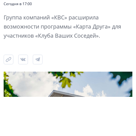
Сегодня в 17:00
Группа компаний «КВС» расширила
возможности программы «Карта Друга» для
участников «Клуба Ваших Соседей».