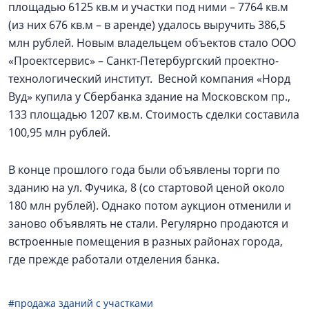
площадью 6125 кв.м и участки под ними – 7764 кв.м
(из них 676 кв.м – в аренде) удалось выручить 386,5
млн рублей. Новым владельцем объектов стало ООО
«Проектсервис» – Санкт-Петербургский проектно-
технологический институт. Весной компания «Норд
Вуд» купила у Сбербанка здание на Московском пр.,
133 площадью 1207 кв.м. Стоимость сделки составила
100,95 млн рублей.
В конце прошлого года были объявлены торги по
зданию на ул. Фучика, 8 (со стартовой ценой около
180 млн рублей). Однако потом аукцион отменили и
заново объявлять не стали. Регулярно продаются и
встроенные помещения в разных районах города,
где прежде работали отделения банка.
#продажа зданий с участками