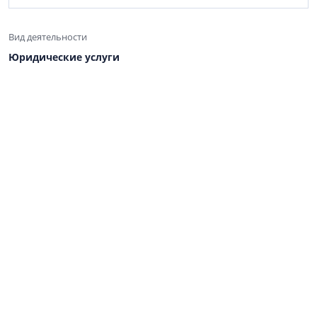
Вид деятельности
Юридические услуги