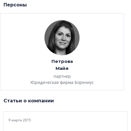
Персоны
Петрова
Майя
партнер
Юридическая фирма Борениус
Статьи о компании
9 марта 2015