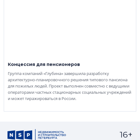
Концессия для пенсионеров
Группа компаний «Глубина» завершила разработку
архитектурно-планировочного решения типового пансиона
для пожилых людей. Проект выполнен совместно с ведущими
операторами частных стационарных социальных учреждений
и может тиражироваться в России.
16+