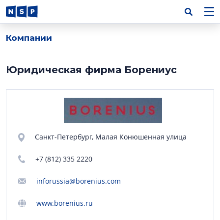
Компании
Юридическая фирма Борениус
Санкт-Петербург, Малая Конюшенная улица
+7 (812) 335 2220
inforussia@borenius.com
www.borenius.ru