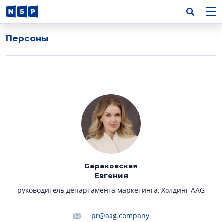
Персоны
Бараковская
Евгения
руководитель департамента маркетинга, Холдинг AAG
pr@aag.company