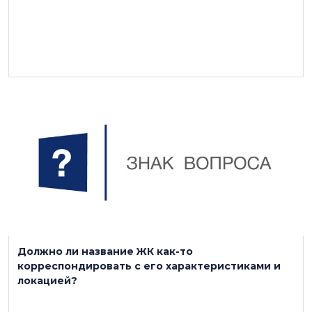
1 октября 2024
Должно ли название ЖК как-то
корреспондировать с его характеристиками и
локацией?