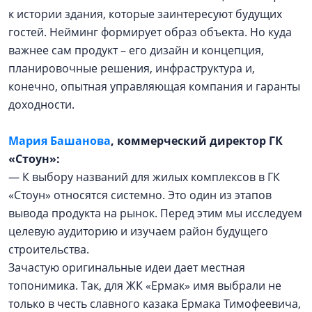
к истории здания, которые заинтересуют будущих
гостей. Нейминг формирует образ объекта. Но куда
важнее сам продукт – его дизайн и концепция,
планировочные решения, инфраструктура и,
конечно, опытная управляющая компания и гаранты
доходности.
Мария Башанова
, коммерческий директор ГК
«Стоун»:
— К выбору названий для жилых комплексов в ГК
«Стоун» относятся системно. Это один из этапов
вывода продукта на рынок. Перед этим мы исследуем
целевую аудиторию и изучаем район будущего
строительства.
Зачастую оригинальные идеи дает местная
топонимика. Так, для ЖК «Ермак» имя выбрали не
только в честь славного казака Ермака Тимофеевича,