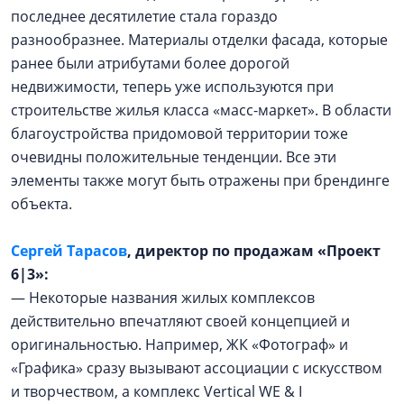
последнее десятилетие стала гораздо
разнообразнее. Материалы отделки фасада, которые
ранее были атрибутами более дорогой
недвижимости, теперь уже используются при
строительстве жилья класса «масс-маркет». В области
благоустройства придомовой территории тоже
очевидны положительные тенденции. Все эти
элементы также могут быть отражены при брендинге
объекта.
Сергей Тарасов
, директор по продажам «Проект
6|3»:
— Некоторые названия жилых комплексов
действительно впечатляют своей концепцией и
оригинальностью. Например, ЖК «Фотограф» и
«Графика» сразу вызывают ассоциации с искусством
и творчеством, а комплекс Vertical WE & I