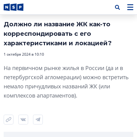
Должно ли название ЖК как-то
корреспондировать с его
характеристиками и локацией?
1 октября 2024 в 10:10
На первичном рынке жилья в России (да и в
петербургской агломерации) можно встретить
немало причудливых названий ЖК (или
комплексов апартаментов).