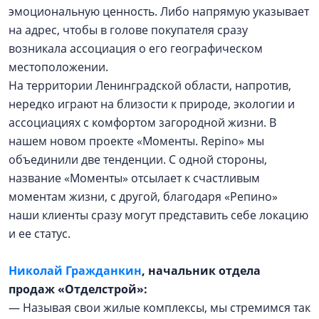
эмоциональную ценность. Либо напрямую указывает
на адрес, чтобы в голове покупателя сразу
возникала ассоциация о его географическом
местоположении.
На территории Ленинградской области, напротив,
нередко играют на близости к природе, экологии и
ассоциациях с комфортом загородной жизни. В
нашем новом проекте «Моменты. Repino» мы
объединили две тенденции. С одной стороны,
название «Моменты» отсылает к счастливым
моментам жизни, с другой, благодаря «Репино»
наши клиенты сразу могут представить себе локацию
и ее статус.
Николай Гражданкин
, начальник отдела
продаж «Отделстрой»:
— Называя свои жилые комплексы, мы стремимся так