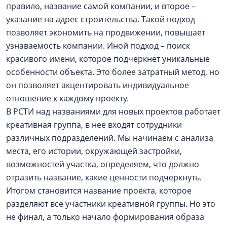
правило, название самой компании, и второе –
указание на адрес строительства. Такой подход
позволяет экономить на продвижении, повышает
узнаваемость компании. Иной подход – поиск
красивого имени, которое подчеркнет уникальные
особенности объекта. Это более затратный метод, но
он позволяет акцентировать индивидуальное
отношение к каждому проекту.
В РСТИ над названиями для новых проектов работает
креативная группа, в нее входят сотрудники
различных подразделений. Мы начинаем с анализа
места, его истории, окружающей застройки,
возможностей участка, определяем, что должно
отразить название, какие ценности подчеркнуть.
Итогом становится название проекта, которое
разделяют все участники креативной группы. Но это
не финал, а только начало формирования образа