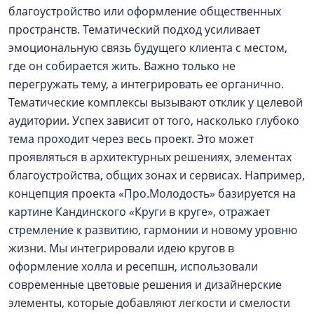
благоустройство или оформление общественных
пространств. Тематический подход усиливает
эмоциональную связь будущего клиента с местом,
где он собирается жить. Важно только не
перегружать тему, а интегрировать ее органично.
Тематические комплексы вызывают отклик у целевой
аудитории. Успех зависит от того, насколько глубоко
тема проходит через весь проект. Это может
проявляться в архитектурных решениях, элементах
благоустройства, общих зонах и сервисах. Например,
концепция проекта «Про.Молодость» базируется на
картине Кандинского «Круги в круге», отражает
стремление к развитию, гармонии и новому уровню
жизни. Мы интегрировали идею кругов в
оформление холла и ресепшн, использовали
современные цветовые решения и дизайнерские
элементы, которые добавляют легкости и смелости