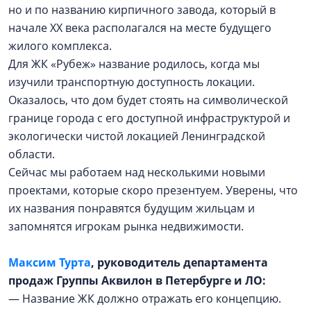
но и по названию кирпичного завода, который в
начале XX века располагался на месте будущего
жилого комплекса.
Для ЖК «Рубеж» название родилось, когда мы
изучили транспортную доступность локации.
Оказалось, что дом будет стоять на символической
границе города с его доступной инфраструктурой и
экологически чистой локацией Ленинградской
области.
Сейчас мы работаем над несколькими новыми
проектами, которые скоро презентуем. Уверены, что
их названия понравятся будущим жильцам и
запомнятся игрокам рынка недвижимости.
Максим Турта
, руководитель департамента
продаж Группы Аквилон
в Петербурге и ЛО:
— Название ЖК должно отражать его концепцию.