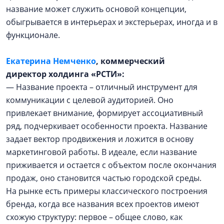
название может служить основой концепции,
обыгрывается в интерьерах и экстерьерах, иногда и в
функционале.
Екатерина Немченко
, коммерческий
директор холдинга «РСТИ»:
— Название проекта – отличный инструмент для
коммуникации с целевой аудиторией. Оно
привлекает внимание, формирует ассоциативный
ряд, подчеркивает особенности проекта. Название
задает вектор продвижения и ложится в основу
маркетинговой работы. В идеале, если название
приживается и остается с объектом после окончания
продаж, оно становится частью городской среды.
На рынке есть примеры классического построения
бренда, когда все названия всех проектов имеют
схожую структуру: первое – общее слово, как