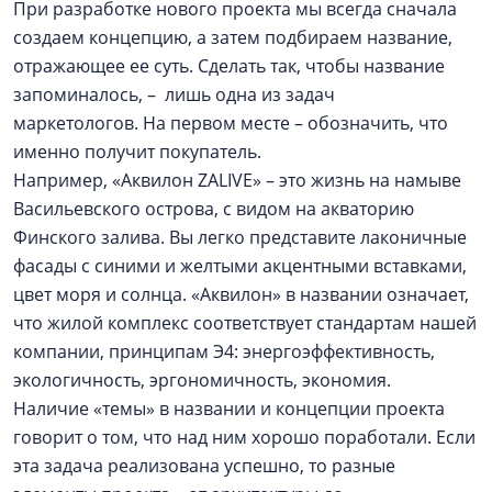
При разработке нового проекта мы всегда сначала
создаем концепцию, а затем подбираем название,
отражающее ее суть. Сделать так, чтобы название
запоминалось, – лишь одна из задач
маркетологов. На первом месте – обозначить, что
именно получит покупатель.
Например, «Аквилон ZALIVE» – это жизнь на намыве
Васильевского острова, с видом на акваторию
Финского залива. Вы легко представите лаконичные
фасады с синими и желтыми акцентными вставками,
цвет моря и солнца. «Аквилон» в названии означает,
что жилой комплекс соответствует стандартам нашей
компании, принципам Э4: энергоэффективность,
экологичность, эргономичность, экономия.
Наличие «темы» в названии и концепции проекта
говорит о том, что над ним хорошо поработали. Если
эта задача реализована успешно, то разные