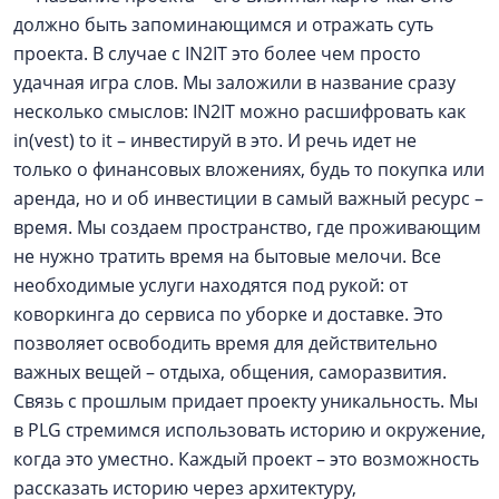
должно быть запоминающимся и отражать суть
проекта. В случае с IN2IT это более чем просто
удачная игра слов. Мы заложили в название сразу
несколько смыслов: IN2IT можно расшифровать как
in(vest) to it – инвестируй в это. И речь идет не
только о финансовых вложениях, будь то покупка или
аренда, но и об инвестиции в самый важный ресурс –
время. Мы создаем пространство, где проживающим
не нужно тратить время на бытовые мелочи. Все
необходимые услуги находятся под рукой: от
коворкинга до сервиса по уборке и доставке. Это
позволяет освободить время для действительно
важных вещей – отдыха, общения, саморазвития.
Связь с прошлым придает проекту уникальность. Мы
в PLG стремимся использовать историю и окружение,
когда это уместно. Каждый проект – это возможность
рассказать историю через архитектуру,