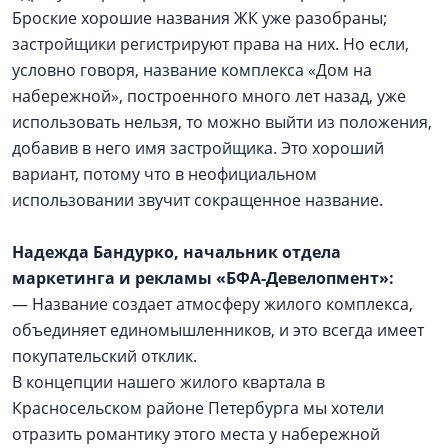
Броские хорошие названия ЖК уже разобраны;
застройщики регистрируют права на них. Но если,
условно говоря, название комплекса «Дом на
набережной», построенного много лет назад, уже
использовать нельзя, то можно выйти из положения,
добавив в него имя застройщика. Это хороший
вариант, потому что в неофициальном
использовании звучит сокращенное название.
Надежда Бандурко, начальник отдела
маркетинга
и рекламы «БФА-Девелопмент»:
— Название создает атмосферу жилого комплекса,
объединяет единомышленников, и это всегда имеет
покупательский отклик.
В концепции нашего жилого квартала в
Красносельском районе Петербурга мы хотели
отразить романтику этого места у набережной