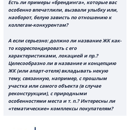
Есть ли примеры «брендинга», которые вас
особенно впечатлили, вызвали улыбку или,
наоборот, белую зависть по отношению к
коллегам-конкурентам?
А если серьезно: должно ли название ЖК как-
то корреспондировать с его
характеристиками, локацией и пр.?
Целесообразно ли в название и концепцию
ЖК (или апарт-отеля) вкладывать некую
тему, связанную, например, с прошлым
участка или самого объекта (в случае
реконструкции), с природными
особенностями места и т. п.? Интересны ли
«тематические» комплексы покупателям?