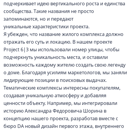
подчеркивает идею вертикального роста и единства
сообщества. Такие названия не просто
запоминаются, но и передают
уникальные характеристики проекта.
Я убежден, что название жилого комплекса должно
отражать его суть и локацию. В нашем проекте
Project 6|3 мы использовали номер улицы, чтобы
подчеркнуть уникальность места, и оставили
возможность каждому жителю создать свою легенду
о доме. Благодаря усилиям маркетологов, мы заняли
лидирующие позиции в поисковых выдачах.
Тематические комплексы интересны покупателям,
создавая уникальную атмосферу и добавляя
ценности объекту. Например, мы интегрировали
историю Александра Федоровича Шорина в
концепцию нашего проекта, разработав вместе с
бюро DA новый дизайн первого этажа, внутреннего