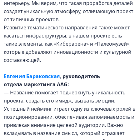
интерьеру. Мы верим, что такая проработка деталей
создает уникальную атмосферу, отличающую проект
от типичных проектов.
Развитие тематического направления также может
касаться инфраструктуры: в нашем проекте есть
такие элементы, как «Киберарена» и «Палеомузей»,
которые добавляют инновационности и культурной
составляющей.
Евгения Бараковская
, руководитель
отдела
маркетинга AAG:
— Название помогает подчеркнуть уникальность
проекта, создать его имидж, вызвать эмоции.
Успешный нейминг играет одну из ключевых ролей в
позиционировании, обеспечивая запоминаемость и
привлекая внимание целевой аудитории. Важно
вкладывать в название смысл, который отражает