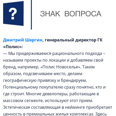
Дмитрий Шергин
, генеральный директор ГК
«Полис»:
— Мы придерживаемся рационального подхода –
называем проекты по локации и добавляем свой
бренд, например, «Полис Новоселье». Таким
образом, подсвечиваем место, делаем
географическую привязку и брендируем.
Потенциальному покупателю сразу понятно, кто и
где строит. Многие девелоперы, работающие в
массовом сегменте, используют этот прием.
Эстетическая составляющая в нейминге приобретает
ценность в премиальных жилых комплексах. Здесь