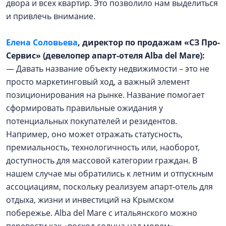
двора и всех квартир. Это позволило нам выделиться
и привлечь внимание.
Елена Соловьева
, директор по продажам
«СЗ Про-
Сервис» (девелопер апарт-отеля Alba del Mare):
— Давать название объекту недвижимости – это не
просто маркетинговый ход, а важный элемент
позиционирования на рынке. Название помогает
сформировать правильные ожидания у
потенциальных покупателей и резидентов.
Например, оно может отражать статусность,
премиальность, технологичность или, наоборот,
доступность для массовой категории граждан. В
нашем случае мы обратились к летним и отпускным
ассоциациям, поскольку реализуем апарт-отель для
отдыха, жизни и инвестиций на Крымском
побережье. Alba del Mare с итальянского можно