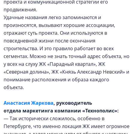
проекта и коммуникационной стратегии его
продвижения.
Удачные названия легко запоминаются и
произносятся, вызывают хорошие ассоциации,
отражают суть проекта. Они используются в
повседневной жизни после окончания
строительства. И это правило работает во всех
сегментах. Можно не знать точный адрес объекта, но
у всех на слуху ЖК «Парадный квартал», ЖК
«Северная долина», ЖК «Князь Александр Невский» и
понимание расположения и образа каждого
объекта.
Анастасия Жаркова
, руководитель
отдела маркетинга компании «Технополис»:
— Так исторически сложилось, особенно в
Петербурге, что именно локация ЖК имеет огромное