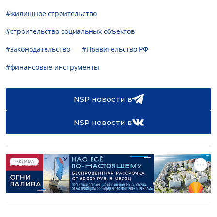
#жилищное строительство
#строительство социальных объектов
#законодательство
#Правительство РФ
#финансовые инструменты
NSP новости в
NSP новости в
РЕКЛАМА