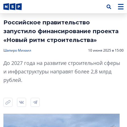
Российское правительство
запустило финансирование проекта
«Новый ритм строительства»
Шапиро Михаил
10 июня 2025 в 15:00
До 2027 года на развитие строительной сферы
и инфраструктуры направят более 2,8 млрд
рублей.