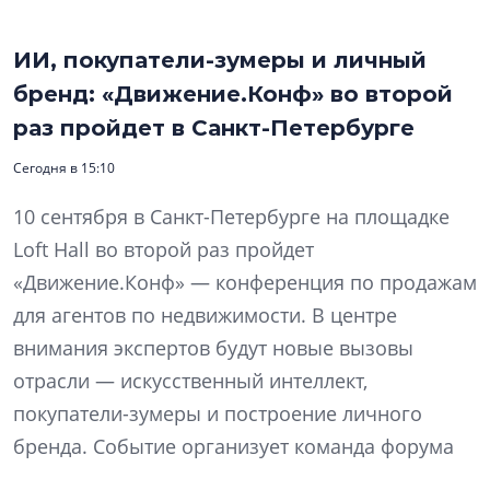
ИИ, покупатели-зумеры и личный
бренд: «Движение.Конф» во второй
раз пройдет в Санкт-Петербурге
Сегодня в 15:10
10 сентября в Санкт-Петербурге на площадке
Loft Hall во второй раз пройдет
«Движение.Конф» — конференция по продажам
для агентов по недвижимости. В центре
внимания экспертов будут новые вызовы
отрасли — искусственный интеллект,
покупатели-зумеры и построение личного
бренда. Событие организует команда форума
недвижимости «Движение» в партнерстве с