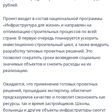
рублей.
Проект входит в состав национальной программы
«Инфраструктура для жизни» и направлен на
оптимизацию строительных процессов по всей
стране. В первую очередь планируется ускорить
инвестиционно-строительный цикл, а также внедрить
разработку типовых проектных решений. Это
позволит сократить сроки возведения социально
значимых объектов и снизить расходы на их
реализацию.
Ожидается, что применение готовых проектных
решений, прошедших экспертизу, обеспечит
предсказуемое качество и позволит сэкономить как
ресурсы, так и время застройщиков. Школы,
больницы и другие объекты инфраструктуры смогут