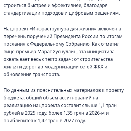
строиться быстрее и эффективнее, благодаря
стандартизации подходов и цифровым решениям.
Нацпроект «Инфраструктура для жизни» включен в
перечень поручений Президента России по итогам
послания к Федеральному Собранию. Как отметил
вице-премьер Марат Хуснуллин, эта инициатива
охватывает весь спектр задач: от строительства
жилья и дорог до модернизации сетей ЖКХ и
обновления транспорта.
По данным из пояснительных материалов к проекту
бюджета, общий объем ассигнований на
реализацию нацпроекта составит свыше 1,1 трлн
рублей в 2025 году, более 1,35 трлн в 2026-м и
приблизится к 1,42 трлн в 2027 году.