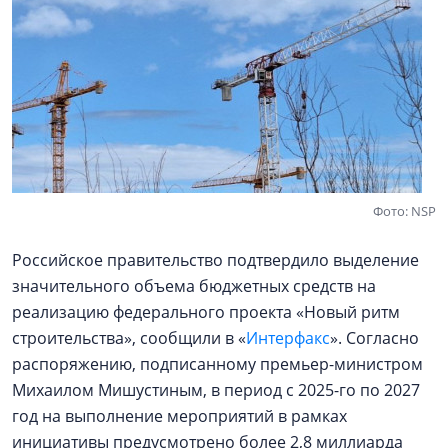
Фото: NSP
Российское правительство подтвердило выделение
значительного объема бюджетных средств на
реализацию федерального проекта «Новый ритм
строительства», сообщили в «
Интерфакс
». Согласно
распоряжению, подписанному премьер-министром
Михаилом Мишустиным, в период с 2025-го по 2027
год на выполнение мероприятий в рамках
инициативы предусмотрено более 2,8 миллиарда