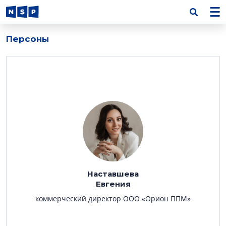
Персоны
Наставшева
Евгения
коммерческий директор ООО «Орион ППМ»