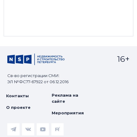
16+
Св-во регистрации СМИ:
ЭЛ №ФС77-67922 от 06.12.2016
Реклама на
Контакты
сайте
О проекте
Мероприятия