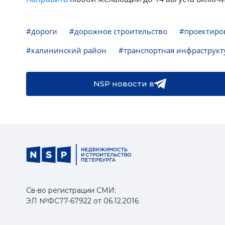
#дороги
#дорожное строительство
#проектиро
#калининский район
#транспортная инфраструкт
NSP новости в
Св-во регистрации СМИ:
ЭЛ №ФС77-67922 от 06.12.2016