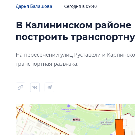
Дарья Балашова
Сегодня в 09:40
В Калининском районе 
построить транспортну
На пересечении улиц Руставели и Карпинско
транспортная развязка.