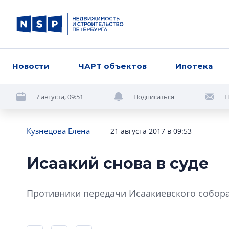
Новости
ЧАРТ объектов
Ипотека
7 августа, 09:51
Подписаться
П
Кузнецова Елена
21 августа 2017 в 09:53
Исаакий снова в суде
Противники передачи Исаакиевского собора