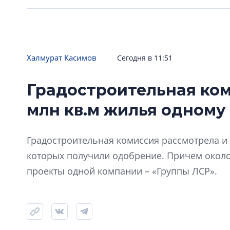
Халмурат Касимов
Сегодня в 11:51
Градостроительная ком
млн кв.м жилья одному
Градостроительная комиссия рассмотрела и 
которых получили одобрение. Причем окол
проекты одной компании – «Группы ЛСР».