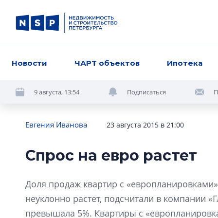
Новости
ЧАРТ объектов
Ипотека
9 августа, 13:54
Подписаться
П
Евгения Иванова
23 августа 2015 в 21:00
Спрос на евро растет
Доля продаж квартир с «европланировками»
неуклонно растет, подсчитали в компании «Г
превышала 5%. Квартиры с «европланировк