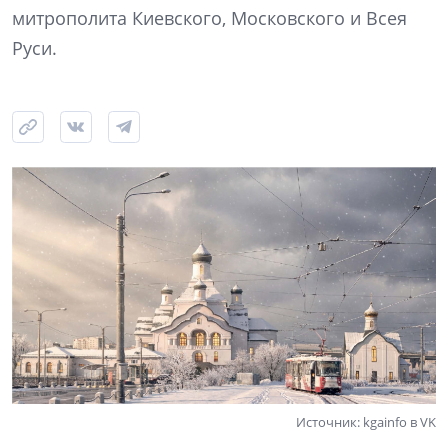
митрополита Киевского, Московского и Всея
Руси.
Источник: kgainfo в VK