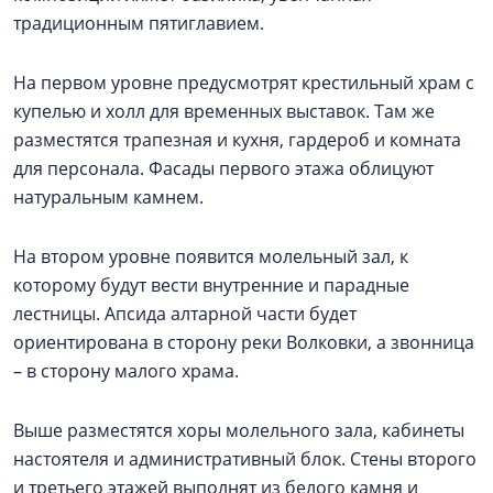
традиционным пятиглавием.
На первом уровне предусмотрят крестильный храм с
купелью и холл для временных выставок. Там же
разместятся трапезная и кухня, гардероб и комната
для персонала. Фасады первого этажа облицуют
натуральным камнем.
На втором уровне появится молельный зал, к
которому будут вести внутренние и парадные
лестницы. Апсида алтарной части будет
ориентирована в сторону реки Волковки, а звонница
– в сторону малого храма.
Выше разместятся хоры молельного зала, кабинеты
настоятеля и административный блок. Стены второго
и третьего этажей выполнят из белого камня и