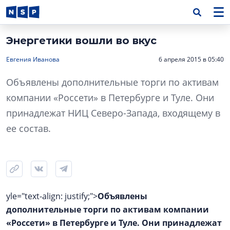
Энергетики вошли во вкус
Евгения Иванова
6 апреля 2015 в 05:40
Объявлены дополнительные торги по активам
компании «Россети» в Петербурге и Туле. Они
принадлежат НИЦ Северо-Запада, входящему в
ее состав.
yle="text-align: justify;">
Объявлены
дополнительные торги по активам компании
«Россети» в Петербурге и Туле. Они принадлежат