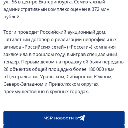
ул., 56 в центре Екатеринбурга. Семиэтажный
административный комплекс оценен в 372 млн
рублей.
Торги проводит Российский аукционный дом.
Пятилетний договор о реализации непрофильных
активов «Российских сетей» («Россети») компания
заключила в прошлом году, выиграв специальный
тендер. Первым делом на продажу ей были переданы
28 объектов общей площадью более 180 000 кв.м
в Центральном, Уральском, Сибирском, Южном,
Северо-Западном и Приволжском округах,
преимущественно в крупных городах.
NSP новости в