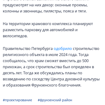
предусмотрят на них декор: оконные проемы,
колонны и звонницы, пилястры, пояса и тяги.
На территории храмового комплекса планируют
разместить парковку для автомобилей и
велосипедов.
Правительство Петербурга
одобрило
строительство
религиозного объекта в июле 2024 года. Тогда
сообщалось, что храм сможет вместить до 500
прихожан, а срок строительства был определен в
десять лет. Тогда же обсуждались планы по
возведению по соседству Центра духовной культуры
и образования Фрунзенского благочиния.
#проектирование
#фрунзенский район