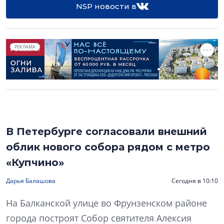
NSP новости в
РЕКЛАМА
В Петербурге согласовали внешний
облик нового собора рядом с метро
«Купчино»
Дарья Балашова
Сегодня в 10:10
На Балканской улице во Фрунзенском районе
города построят Собор святителя Алексия