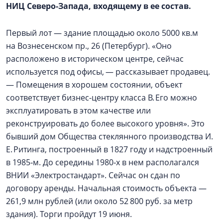
НИЦ Северо-Запада, входящему в ее состав.
Первый лот — здание площадью около 5000 кв.м
на Вознесенском пр., 26 (Петербург). «Оно
расположено в историческом центре, сейчас
используется под офисы, — рассказывает продавец.
— Помещения в хорошем состоянии, объект
соответствует бизнес-центру класса B. Его можно
эксплуатировать в этом качестве или
реконструировать до более высокого уровня». Это
бывший дом Общества стеклянного производства И.
Е. Ритинга, построенный в 1827 году и надстроенный
в 1985‑м. До середины 1980‑х в нем располагался
ВНИИ «Электростандарт». Сейчас он сдан по
договору аренды. Начальная стоимость объекта —
261,9 млн рублей (или около 52 800 руб. за метр
здания). Торги пройдут 19 июня.