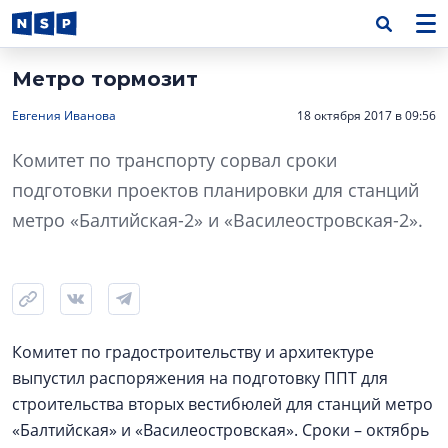
Метро тормозит
Евгения Иванова
18 октября 2017 в 09:56
Комитет по транспорту сорвал сроки
подготовки проектов планировки для станций
метро «Балтийская-2» и «Василеостровская-2».
Комитет по градостроительству и архитектуре
выпустил распоряжения на подготовку ППТ для
строительства вторых вестибюлей для станций метро
«Балтийская» и «Василеостровская». Сроки – октябрь