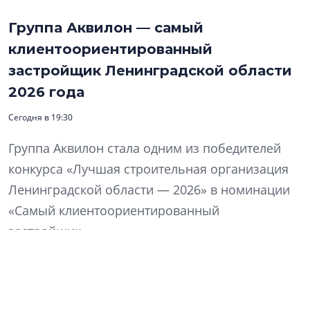
Группа Аквилон — самый
клиентоориентированный
застройщик Ленинградской области
2026 года
Сегодня в 19:30
Группа Аквилон стала одним из победителей
конкурса «Лучшая строительная организация
Ленинградской области — 2026» в номинации
«Самый клиентоориентированный
застройщик».