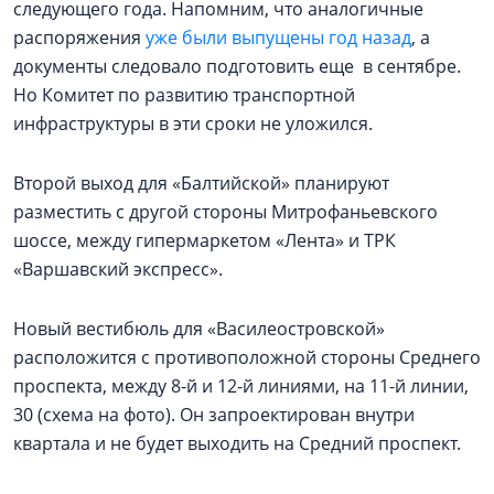
следующего года. Напомним, что аналогичные
распоряжения
уже были выпущены год назад
, а
документы следовало подготовить еще в сентябре.
Но Комитет по развитию транспортной
инфраструктуры в эти сроки не уложился.
Второй выход для «Балтийской» планируют
разместить с другой стороны Митрофаньевского
шоссе, между гипермаркетом «Лента» и ТРК
«Варшавский экспресс».
Новый вестибюль для «Василеостровской»
расположится с противоположной стороны Среднего
проспекта, между 8-й и 12-й линиями, на 11-й линии,
30 (схема на фото). Он запроектирован внутри
квартала и не будет выходить на Средний проспект.