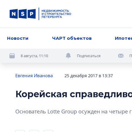
Новости
ЧАРТ объектов
Ипоте
8 августа, 11:10
Подписаться
П
Евгения Иванова
25 декабря 2017 в 13:37
Корейская справедлив
Основатель Lotte Group осужден на четыре г