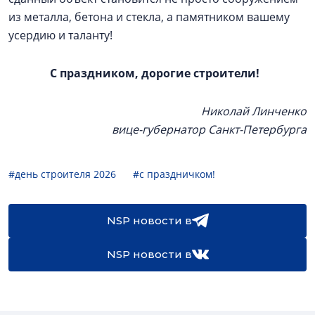
из металла, бетона и стекла, а памятником вашему
усердию и таланту!
С праздником, дорогие строители!
Николай Линченко
вице-губернатор Санкт-Петербурга
#день строителя 2026
#с праздничком!
NSP новости в
NSP новости в