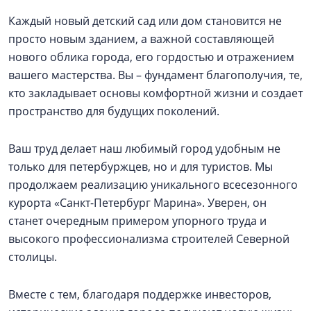
Каждый новый детский сад или дом становится не
просто новым зданием, а важной составляющей
нового облика города, его гордостью и отражением
вашего мастерства. Вы – фундамент благополучия, те,
кто закладывает основы комфортной жизни и создает
пространство для будущих поколений.
Ваш труд делает наш любимый город удобным не
только для петербуржцев, но и для туристов. Мы
продолжаем реализацию уникального всесезонного
курорта «Санкт-Петербург Марина». Уверен, он
станет очередным примером упорного труда и
высокого профессионализма строителей Северной
столицы.
Вместе с тем, благодаря поддержке инвесторов,