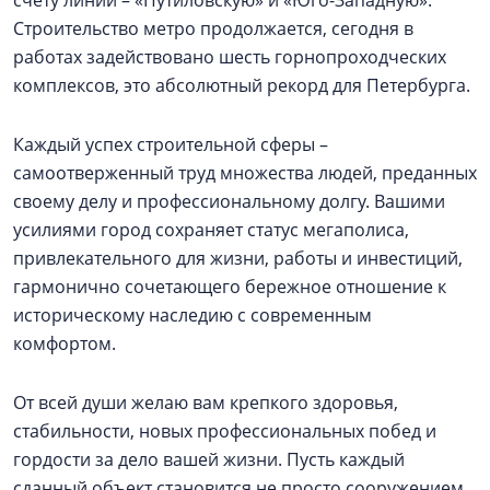
Строительство метро продолжается, сегодня в
работах задействовано шесть горнопроходческих
комплексов, это абсолютный рекорд для Петербурга.
Каждый успех строительной сферы –
самоотверженный труд множества людей, преданных
своему делу и профессиональному долгу. Вашими
усилиями город сохраняет статус мегаполиса,
привлекательного для жизни, работы и инвестиций,
гармонично сочетающего бережное отношение к
историческому наследию с современным
комфортом.
От всей души желаю вам крепкого здоровья,
стабильности, новых профессиональных побед и
гордости за дело вашей жизни. Пусть каждый
сданный объект становится не просто сооружением