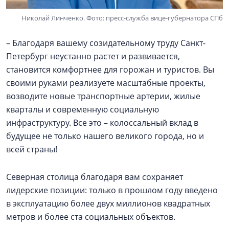
Николай Линченко. Фото: пресс-служба вице-губернатора СПб
– Благодаря вашему созидательному труду Санкт-
Петербург неустанно растет и развивается,
становится комфортнее для горожан и туристов. Вы
своими руками реализуете масштабные проекты,
возводите новые транспортные артерии, жилые
кварталы и современную социальную
инфраструктуру. Все это – колоссальный вклад в
будущее не только нашего великого города, но и
всей страны!
Северная столица благодаря вам сохраняет
лидерские позиции: только в прошлом году введено
в эксплуатацию более двух миллионов квадратных
метров и более ста социальных объектов.