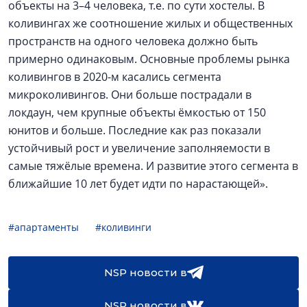
объекты на 3–4 человека, т.е. по сути хостелы. В
коливингах же соотношение жилых и общественных
пространств на одного человека должно быть
примерно одинаковым. Основные проблемы рынка
коливингов в 2020-м касались сегмента
микроколивингов. Они больше пострадали в
локдаун, чем крупные объекты ёмкостью от 150
юнитов и больше. Последние как раз показали
устойчивый рост и увеличение заполняемости в
самые тяжёлые времена. И развитие этого сегмента в
ближайшие 10 лет будет идти по нарастающей».
#апартаменты
#коливинги
NSP новости в
NSP новости в