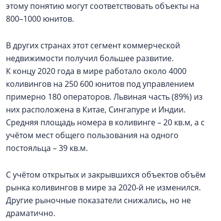
этому понятию могут соответствовать объекты на
800–1000 юнитов.
В других странах этот сегмент коммерческой
недвижимости получил большее развитие.
К концу 2020 года в мире работало около 4000
коливингов на 250 600 юнитов под управлением
примерно 180 операторов. Львиная часть (89%) из
них расположена в Китае, Сингапуре и Индии.
Средняя площадь номера в коливинге – 20 кв.м, а с
учётом мест общего пользования на одного
постояльца – 39 кв.м.
С учётом открытых и закрывшихся объектов объём
рынка коливингов в мире за 2020-й не изменился.
Другие рыночные показатели снижались, но не
драматично.