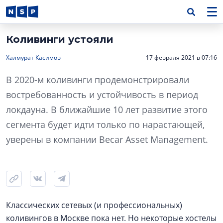
Коливинги устояли
Халмурат Касимов
17 февраля 2021 в 07:16
В 2020-м коливинги продемонстрировали
востребованность и устойчивость в период
локдауна. В ближайшие 10 лет развитие этого
сегмента будет идти только по нарастающей,
уверены в компании Becar Asset Management.
Классических сетевых (и профессиональных)
коливингов в Москве пока нет. Но некоторые хостелы