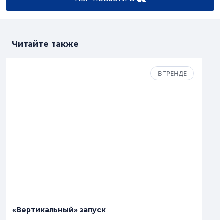
Читайте также
В ТРЕНДЕ
«Вертикальный» запуск