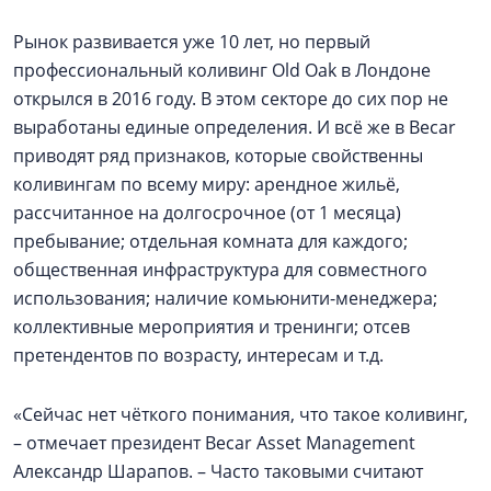
Рынок развивается уже 10 лет, но первый
профессиональный коливинг Old Oak в Лондоне
открылся в 2016 году. В этом секторе до сих пор не
выработаны единые определения. И всё же в Becar
приводят ряд признаков, которые свойственны
коливингам по всему миру: арендное жильё,
рассчитанное на долгосрочное (от 1 месяца)
пребывание; отдельная комната для каждого;
общественная инфраструктура для совместного
использования; наличие комьюнити-менеджера;
коллективные мероприятия и тренинги; отсев
претендентов по возрасту, интересам и т.д.
«Сейчас нет чёткого понимания, что такое коливинг,
– отмечает президент Becar Asset Management
Александр Шарапов. – Часто таковыми считают