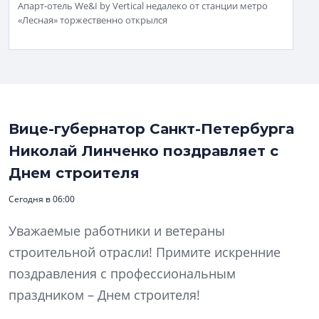
Апарт-отель We&I by Vertical недалеко от станции метро
«Лесная» торжественно открылся
Вице-губернатор Санкт-Петербурга
Николай Линченко поздравляет с
Днем строителя
Сегодня в 06:00
Уважаемые работники и ветераны
строительной отрасли! Примите искренние
поздравления с профессиональным
праздником – Днем строителя!