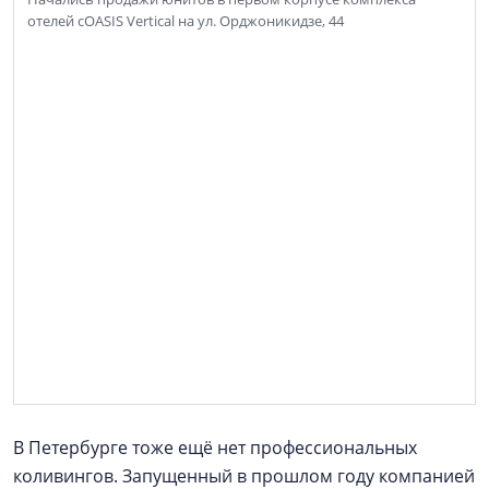
отелей cOASIS Vertical на ул. Орджоникидзе, 44
В Петербурге тоже ещё нет профессиональных
коливингов. Запущенный в прошлом году компанией