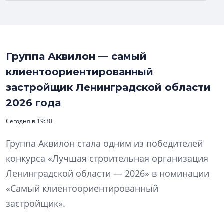
Группа Аквилон — самый
клиентоориентированный
застройщик Ленинградской области
2026 года
Сегодня в 19:30
Группа Аквилон стала одним из победителей
конкурса «Лучшая строительная организация
Ленинградской области — 2026» в номинации
«Самый клиентоориентированный
застройщик».