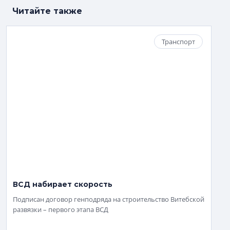
Читайте также
Транспорт
ВСД набирает скорость
Подписан договор генподряда на строительство Витебской
развязки – первого этапа ВСД