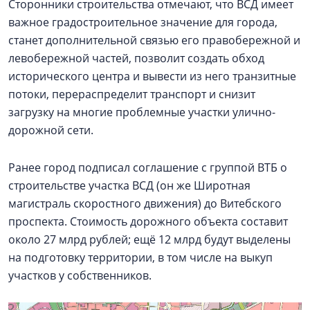
Сторонники строительства отмечают, что ВСД имеет
важное градостроительное значение для города,
станет дополнительной связью его правобережной и
левобережной частей, позволит создать обход
исторического центра и вывести из него транзитные
потоки, перераспределит транспорт и снизит
загрузку на многие проблемные участки улично-
дорожной сети.
Ранее город подписал соглашение с группой ВТБ о
строительстве участка ВСД (он же Широтная
магистраль скоростного движения) до Витебского
проспекта. Стоимость дорожного объекта составит
около 27 млрд рублей; ещё 12 млрд будут выделены
на подготовку территории, в том числе на выкуп
участков у собственников.