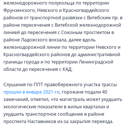
железнодорожного полукольца по территории
Фрунзенского, Невского и Красногвардейского
районов от транспортной развязки с Витебским пр. в
районе пересечения с Витебской железнодорожной
линией до пересечения с Союзным проспектом в
районе Ладожского вокзала, далее вдоль
железнодорожной линии по территории Невского и
Красногвардейского районов до административной
границы города и по территории Ленинградской
области до пересечения с КАД.
Слушания по ППТ правобережного участка трассы
прошли в январе 2021-го
, горожане подали 40
замечаний, отметил, что магистраль может ухудшить
экологические показатели в жилых кварталах и
ухудшить транспортное сообщение в районе
проспекта Наставников из-за закрытия переезда.