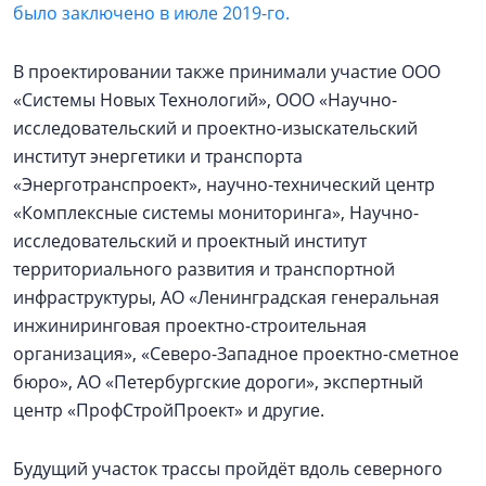
было заключено в июле 2019-го.
В проектировании также принимали участие ООО
«Системы Новых Технологий», ООО «Научно-
исследовательский и проектно-изыскательский
институт энергетики и транспорта
«Энерготранспроект», научно-технический центр
«Комплексные системы мониторинга», Научно-
исследовательский и проектный институт
территориального развития и транспортной
инфраструктуры, АО «Ленинградская генеральная
инжиниринговая проектно-строительная
организация», «Северо-Западное проектно-сметное
бюро», АО «Петербургские дороги», экспертный
центр «ПрофСтройПроект» и другие.
Будущий участок трассы пройдёт вдоль северного