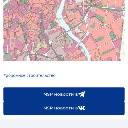
#дорожное строительство
NSP новости в
NSP новости в