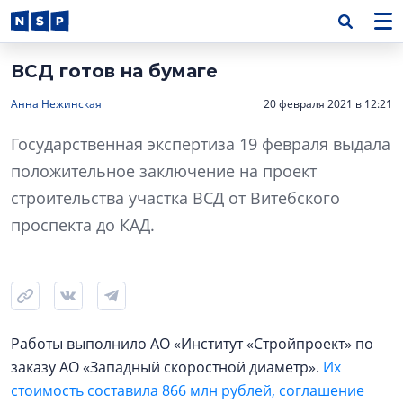
ВСД готов на бумаге
Анна Нежинская
20 февраля 2021 в 12:21
Государственная экспертиза 19 февраля выдала
положительное заключение на проект
строительства участка ВСД от Витебского
проспекта до КАД.
Работы выполнило АО «Институт «Стройпроект» по
заказу АО «Западный скоростной диаметр».
Их
стоимость составила 866 млн рублей, соглашение