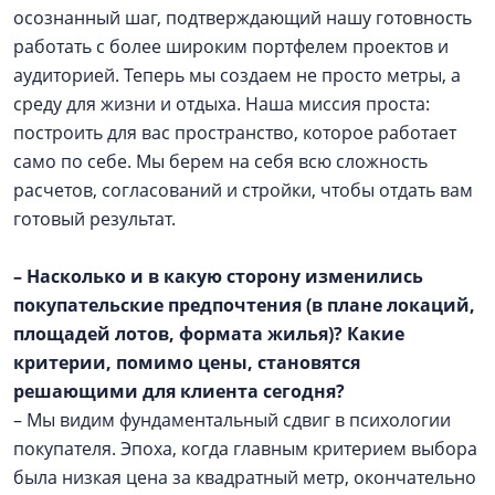
осознанный шаг, подтверждающий нашу готовность
работать с более широким портфелем проектов и
аудиторией. Теперь мы создаем не просто метры, а
среду для жизни и отдыха. Наша миссия проста:
построить для вас пространство, которое работает
само по себе. Мы берем на себя всю сложность
расчетов, согласований и стройки, чтобы отдать вам
готовый результат.
– Насколько и в какую сторону изменились
покупательские предпочтения (в плане локаций,
площадей лотов, формата жилья)? Какие
критерии, помимо цены, становятся
решающими для клиента сегодня?
– Мы видим фундаментальный сдвиг в психологии
покупателя. Эпоха, когда главным критерием выбора
была низкая цена за квадратный метр, окончательно