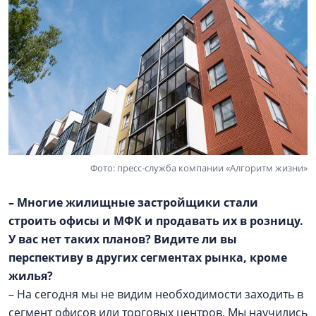
Фото: пресс-служба компании «Алгоритм жизни»
– Многие жилищные застройщики стали
строить офисы и МФК и продавать их в розницу.
У вас нет таких планов? Видите ли вы
перспективу в других сегментах рынка, кроме
жилья?
– На сегодня мы не видим необходимости заходить в
сегмент офисов или торговых центров. Мы научились