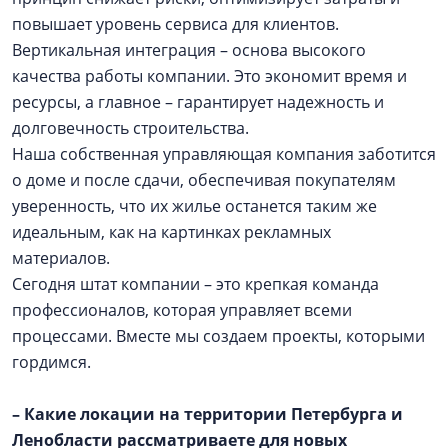
повышает уровень сервиса для клиентов.
Вертикальная интеграция – основа высокого
качества работы компании. Это экономит время и
ресурсы, а главное – гарантирует надежность и
долговечность строительства.
Наша собственная управляющая компания заботится
о доме и после сдачи, обеспечивая покупателям
уверенность, что их жилье останется таким же
идеальным, как на картинках рекламных
материалов.
Сегодня штат компании – это крепкая команда
профессионалов, которая управляет всеми
процессами. Вместе мы создаем проекты, которыми
гордимся.
– Какие локации на территории Петербурга и
Ленобласти рассматриваете для новых