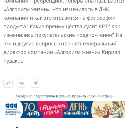
компании – ребрендинг, теперь она называется
«Алгоритм жизни». Что изменилось в ДНК
компании и как это отразится на философии
продукта? Какие преимущества сулит КРТ? Как
изменились покупательские предпочтения? На
эти и другие вопросы отвечает генеральный
директор компании «Алгоритм жизни» Кирилл
Рудаков.