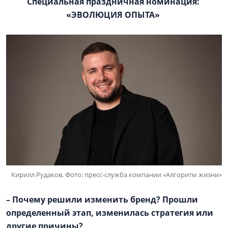
Специальная праздничная номинация:
«ЭВОЛЮЦИЯ ОПЫТА»
Кирилл Рудаков. Фото: пресс-служба компании «Алгоритм жизни»
– Почему решили изменить бренд? Прошли
определенный этап, изменилась стратегия или
другие причины?