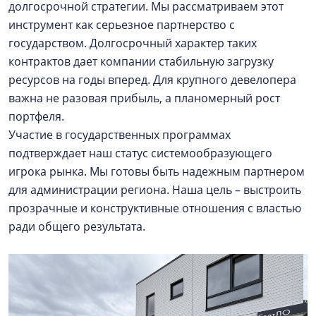
долгосрочной стратегии. Мы рассматриваем этот
инструмент как серьезное партнерство с
государством. Долгосрочный характер таких
контрактов дает компании стабильную загрузку
ресурсов на годы вперед. Для крупного девелопера
важна не разовая прибыль, а планомерный рост
портфеля.
Участие в государственных программах
подтверждает наш статус системообразующего
игрока рынка. Мы готовы быть надежным партнером
для администрации региона. Наша цель – выстроить
прозрачные и конструктивные отношения с властью
ради общего результата.