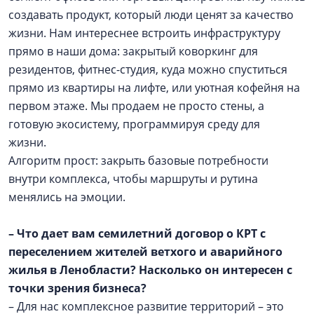
создавать продукт, который люди ценят за качество
жизни. Нам интереснее встроить инфраструктуру
прямо в наши дома: закрытый коворкинг для
резидентов, фитнес-студия, куда можно спуститься
прямо из квартиры на лифте, или уютная кофейня на
первом этаже. Мы продаем не просто стены, а
готовую экосистему, программируя среду для
жизни.
Алгоритм прост: закрыть базовые потребности
внутри комплекса, чтобы маршруты и рутина
менялись на эмоции.
– Что дает вам семилетний договор о КРТ с
переселением жителей ветхого и аварийного
жилья в Ленобласти? Насколько он интересен с
точки зрения бизнеса?
– Для нас комплексное развитие территорий – это