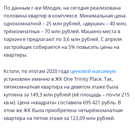
По данным г-жи Млодик, на сегодня реализована
половина квартир в комплексе. Минимальная цена
однокомнатной – 25 млн рублей, «двушки» – 40 млн,
трёхкомнатных – 70 млн рублей. Машино-места в
паркинге предлагают по 3,6 млн рублей. С апреля
застройщик собирается на 5% повысить цены на
квартиры.
Кстати, по итогам 2020 года
ценовой максимум
установлен именно в ЖК One Trinity Place. Так,
пятикомнатная квартира на девятом этаже была
куплена за 149,3 млн рублей (её площадь – почти 215
кв.м). Цена «квадрата» составила 695 421 рубль. В
этом же ЖК была приобретена четырёхкомнатная
квартира на пятом этаже за 123,09 млн рублей.