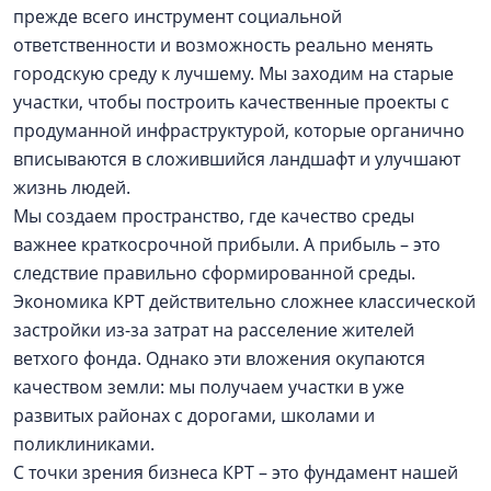
прежде всего инструмент социальной
ответственности и возможность реально менять
городскую среду к лучшему. Мы заходим на старые
участки, чтобы построить качественные проекты с
продуманной инфраструктурой, которые органично
вписываются в сложившийся ландшафт и улучшают
жизнь людей.
Мы создаем пространство, где качество среды
важнее краткосрочной прибыли. А прибыль – это
следствие правильно сформированной среды.
Экономика КРТ действительно сложнее классической
застройки из-за затрат на расселение жителей
ветхого фонда. Однако эти вложения окупаются
качеством земли: мы получаем участки в уже
развитых районах с дорогами, школами и
поликлиниками.
С точки зрения бизнеса КРТ – это фундамент нашей