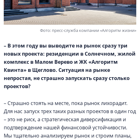
Фото: пресс-служба компании «Алгоритм жизни»
– В этом году вы выводите на рынок сразу три
новых проекта: резиденции в Солнечном, жилой
комплекс в
Малом Верево
и ЖК «Алгоритм
Квинта» в Щеглово. Ситуация на рынке
непростая, не страшно запускать сразу столько
проектов?
– Страшно стоять на месте, пока рынок лихорадит.
Для нас запуск трех таких разных проектов в один год
– это не риск, а стратегическая диверсификация и
подтверждение нашей финансовой устойчивости.
Мы тщательно анализируем рынок и строим планы,