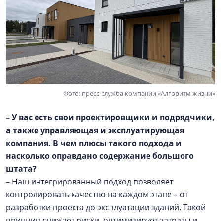
Фото: пресс-служба компании «Алгоритм жизни»
– У вас есть свои проектировщики и подрядчики,
а также управляющая и эксплуатирующая
компания. В чем плюсы такого подхода и
насколько оправдано содержание большого
штата?
– Наш интегрированный подход позволяет
контролировать качество на каждом этапе – от
разработки проекта до эксплуатации зданий. Такой
принцип снижает риски, оптимизирует затраты и