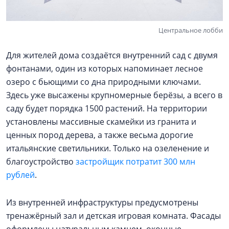
Центральное лобби
Для жителей дома создаётся внутренний сад с двумя
фонтанами, один из которых напоминает лесное
озеро с бьющими со дна природными ключами.
Здесь уже высажены крупномерные берёзы, а всего в
саду будет порядка 1500 растений. На территории
установлены массивные скамейки из гранита и
ценных пород дерева, а также весьма дорогие
итальянские светильники. Только на озеленение и
благоустройство
застройщик потратит 300 млн
рублей
.
Из внутренней инфраструктуры предусмотрены
тренажёрный зал и детская игровая комната. Фасады