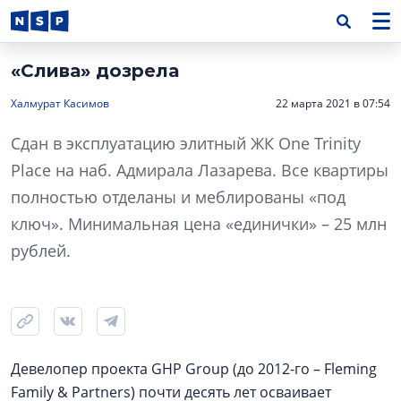
«Слива» дозрела
Халмурат Касимов
22 марта 2021 в 07:54
Сдан в эксплуатацию элитный ЖК One Trinity
Place на наб. Адмирала Лазарева. Все квартиры
полностью отделаны и меблированы «под
ключ». Минимальная цена «единички» – 25 млн
рублей.
Девелопер проекта GHP Group (до 2012-го – Fleming
Family & Partners) почти десять лет осваивает