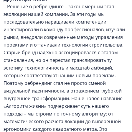
– Решение о ребрендинге – закономерный этап
эволюции нашей компании. За эти годы мы
последовательно наращивали компетенции:
инвестировали в команду профессионалов, изучали
рынки, внедряли современные методы управления
проектами и оттачивали технологии строительства.
Старый бренд надежно ассоциировался с этапом
становления, но он перестал транслировать ту
эстетику, технологичность и масштаб амбиций,
которые соответствуют нашим новым проектам.
Поэтому ребрендинг стал не просто сменой
визуальной идентичности, а отражением глубокой
внутренней трансформации. Наше новое название
«Алгоритм жизни» подчеркивает суть нашего
подхода – мы строим по точному алгоритму: от
математического расчета локации до выверенной
эргономики каждого квадратного метра. Это