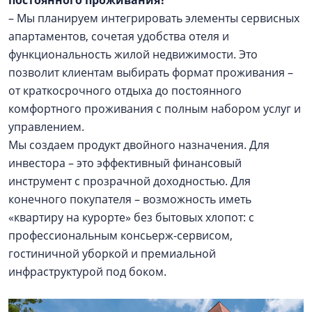
постоянного проживания?
– Мы планируем интегрировать элементы сервисных
апартаментов, сочетая удобства отеля и
функциональность жилой недвижимости. Это
позволит клиентам выбирать формат проживания –
от краткосрочного отдыха до постоянного
комфортного проживания с полным набором услуг и
управлением.
Мы создаем продукт двойного назначения. Для
инвестора – это эффективный финансовый
инструмент с прозрачной доходностью. Для
конечного покупателя – возможность иметь
«квартиру на курорте» без бытовых хлопот: с
профессиональным консьерж-сервисом,
гостиничной уборкой и премиальной
инфраструктурой под боком.