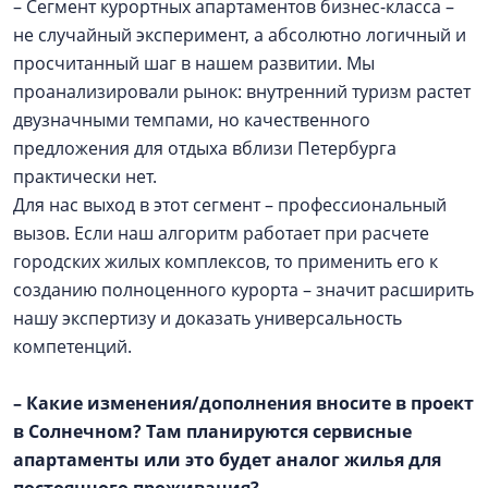
– Сегмент курортных апартаментов бизнес-класса –
не случайный эксперимент, а абсолютно логичный и
просчитанный шаг в нашем развитии. Мы
проанализировали рынок: внутренний туризм растет
двузначными темпами, но качественного
предложения для отдыха вблизи Петербурга
практически нет.
Для нас выход в этот сегмент – профессиональный
вызов. Если наш алгоритм работает при расчете
городских жилых комплексов, то применить его к
созданию полноценного курорта – значит расширить
нашу экспертизу и доказать универсальность
компетенций.
– Какие изменения/дополнения вносите в проект
в Солнечном? Там планируются сервисные
апартаменты или это будет аналог жилья для