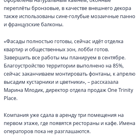
оформлены натуральным камнем, оконные
переплёты бронзовые, в качестве внешнего декора
также использованы сине-голубые мозаичные панно
и французские балконы.
«Фасады полностью готовы, сейчас идёт отделка
квартир и общественных зон, лобби готов.
Завершить все работы мы планируем в сентябре.
Благоустройство территории выполнено на 85%,
сейчас заканчиваем монтировать фонтаны, к апрелю
высадим кустарники и цветники», – рассказала
Марина Млодик, директор отдела продаж One Trinity
Place.
Компания уже сдала в аренду три помещения на
первом этаже, где появятся рестораны и кафе. Имена
операторов пока не разглашаются.