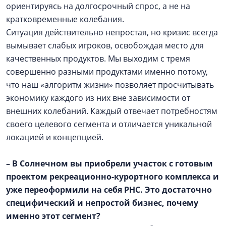
ориентируясь на долгосрочный спрос, а не на
кратковременные колебания.
Ситуация действительно непростая, но кризис всегда
вымывает слабых игроков, освобождая место для
качественных продуктов. Мы выходим с тремя
совершенно разными продуктами именно потому,
что наш «алгоритм жизни» позволяет просчитывать
экономику каждого из них вне зависимости от
внешних колебаний. Каждый отвечает потребностям
своего целевого сегмента и отличается уникальной
локацией и концепцией.
– В Солнечном вы приобрели участок с готовым
проектом рекреационно-курортного комплекса и
уже переоформили на себя РНС. Это достаточно
специфический и непростой бизнес, почему
именно этот сегмент?