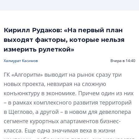
Кирилл Рудаков: «На первый план
выходят факторы, которые нельзя
измерить рулеткой»
Халмурат Касимов
Вчера в 14:40
ГК «Алгоритм» выводит на рынок сразу три
новых проекта, невзирая на сложную
конъюнктуру в экономике. Причем один из них
– в рамках комплексного развития территорий
в Щеглово, а другой – в новом для девелопера
сегменте курортных апартаментов бизнес-
класса. Еще одна значимая веха в жизни