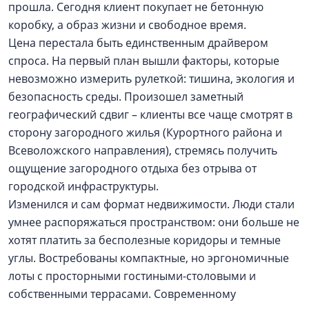
прошла. Сегодня клиент покупает не бетонную
коробку, а образ жизни и свободное время.
Цена перестала быть единственным драйвером
спроса. На первый план вышли факторы, которые
невозможно измерить рулеткой: тишина, экология и
безопасность среды. Произошел заметный
географический сдвиг – клиенты все чаще смотрят в
сторону загородного жилья (Курортного района и
Всеволожского направления), стремясь получить
ощущение загородного отдыха без отрыва от
городской инфраструктуры.
Изменился и сам формат недвижимости. Люди стали
умнее распоряжаться пространством: они больше не
хотят платить за бесполезные коридоры и темные
углы. Востребованы компактные, но эргономичные
лоты с просторными гостиными-столовыми и
собственными террасами. Современному