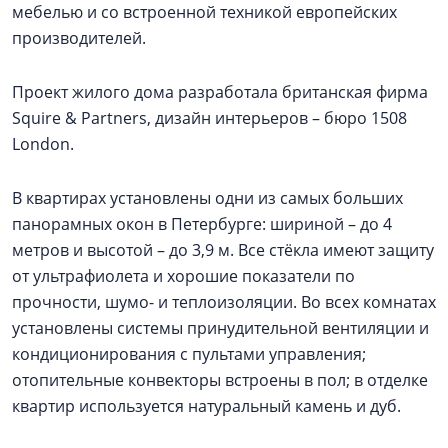
мебелью и со встроенной техникой европейских
производителей.
Проект жилого дома разработала британская фирма
Squire & Partners, дизайн интерьеров – бюро 1508
London.
В квартирах установлены одни из самых больших
панорамных окон в Петербурге: шириной – до 4
метров и высотой – до 3,9 м. Все стёкла имеют защиту
от ультрафиолета и хорошие показатели по
прочности, шумо- и теплоизоляции. Во всех комнатах
установлены системы принудительной вентиляции и
кондиционирования с пультами управления;
отопительные конвекторы встроены в пол; в отделке
квартир используется натуральный камень и дуб.