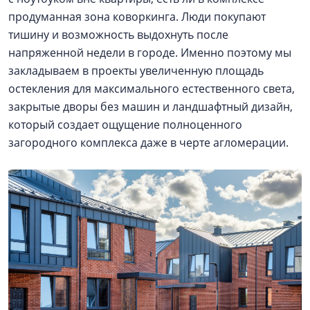
продуманная зона коворкинга. Люди покупают
тишину и возможность выдохнуть после
напряженной недели в городе. Именно поэтому мы
закладываем в проекты увеличенную площадь
остекления для максимального естественного света,
закрытые дворы без машин и ландшафтный дизайн,
который создает ощущение полноценного
загородного комплекса даже в черте агломерации.