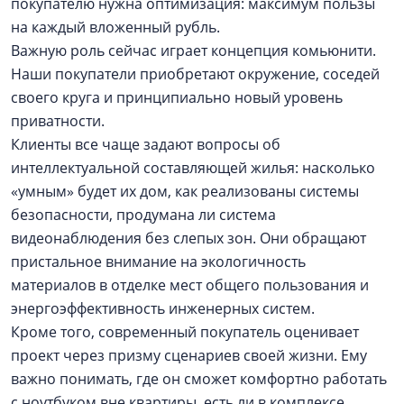
покупателю нужна оптимизация: максимум пользы
на каждый вложенный рубль.
Важную роль сейчас играет концепция комьюнити.
Наши покупатели приобретают окружение, соседей
своего круга и принципиально новый уровень
приватности.
Клиенты все чаще задают вопросы об
интеллектуальной составляющей жилья: насколько
«умным» будет их дом, как реализованы системы
безопасности, продумана ли система
видеонаблюдения без слепых зон. Они обращают
пристальное внимание на экологичность
материалов в отделке мест общего пользования и
энергоэффективность инженерных систем.
Кроме того, современный покупатель оценивает
проект через призму сценариев своей жизни. Ему
важно понимать, где он сможет комфортно работать
с ноутбуком вне квартиры, есть ли в комплексе