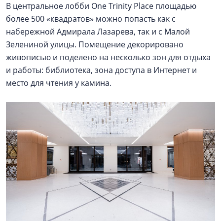
В центральное лобби One Trinity Place площадью
более 500 «квадратов» можно попасть как с
набережной Адмирала Лазарева, так и с Малой
Зелениной улицы. Помещение декорировано
живописью и поделено на несколько зон для отдыха
и работы: библиотека, зона доступа в Интернет и
место для чтения у камина.