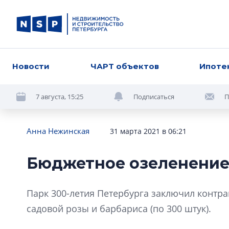
Новости
ЧАРТ объектов
Ипоте
7 августа, 15:25
Подписаться
П
Анна Нежинская
31 марта 2021 в 06:21
Бюджетное озеленени
Парк 300-летия Петербурга заключил контрак
садовой розы и барбариса (по 300 штук).