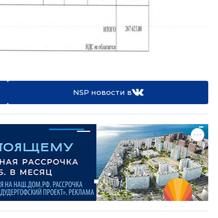
NSP новости в