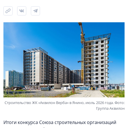
Строительство ЖК «Аквилон Верба» в Янино, июль 2026 года. Фото:
Группа Аквилон
Итоги конкурса Союза строительных организаций