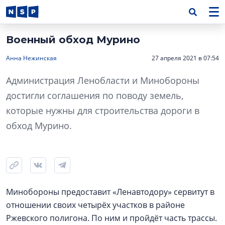
Военный обход Мурино
Анна Нежинская
27 апреля 2021 в 07:54
Администрация Ленобласти и Минобороны
достигли соглашения по поводу земель,
которые нужны для строительства дороги в
обход Мурино.
Минобороны предоставит «Ленавтодору» сервитут в
отношении своих четырёх участков в районе
Ржевского полигона. По ним и пройдёт часть трассы.