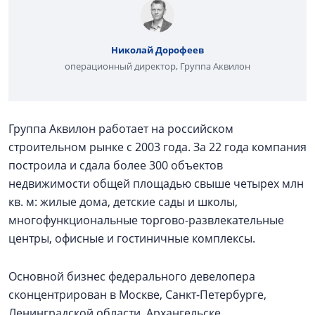
Николай Дорофеев
операционный директор, Группа Аквилон
Группа Аквилон работает на российском
строительном рынке с 2003 года. За 22 года компания
построила и сдала более 300 объектов
недвижимости общей площадью свыше четырех млн
кв. м: жилые дома, детские сады и школы,
многофункциональные торгово-развлекательные
центры, офисные и гостиничные комплексы.
Основной бизнес федерального девелопера
сконцентрирован в Москве, Санкт-Петербурге,
Ленинградской области, Архангельске,