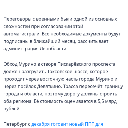
Переговоры с военными были одной из основных
сложностей при согласовании этой
автомагистрали. Все необходимые документы будут
подписаны в ближайший месяц, рассчитывает
администрация Ленобласти.
Обход Мурино в створе Пискарёвского проспекта
должен разгрузить Токсовское шоссе, которое
проходит через восточную часть города Мурино и
через посёлок Девяткино. Трасса пересечёт границу
города и области, поэтому дорогу должны строить
оба региона. Её стоимость оценивается в 5,5 млрд
рублей.
Петербург с
декабря готовит новый ППТ для