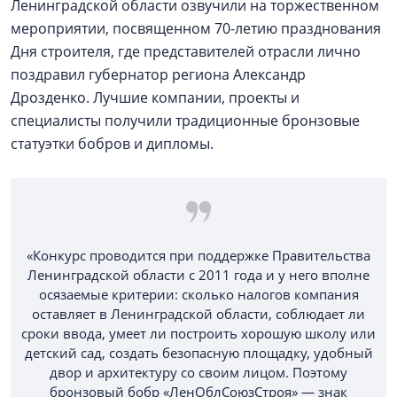
Ленинградской области озвучили на торжественном
мероприятии, посвященном 70-летию празднования
Дня строителя, где представителей отрасли лично
поздравил губернатор региона Александр
Дрозденко. Лучшие компании, проекты и
специалисты получили традиционные бронзовые
статуэтки бобров и дипломы.
«Конкурс проводится при поддержке Правительства
Ленинградской области с 2011 года и у него вполне
осязаемые критерии: сколько налогов компания
оставляет в Ленинградской области, соблюдает ли
сроки ввода, умеет ли построить хорошую школу или
детский сад, создать безопасную площадку, удобный
двор и архитектуру со своим лицом. Поэтому
бронзовый бобр «ЛенОблСоюзСтроя» — знак