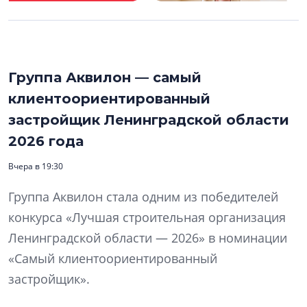
Группа Аквилон — самый
клиентоориентированный
застройщик Ленинградской области
2026 года
Вчера в 19:30
Группа Аквилон стала одним из победителей
конкурса «Лучшая строительная организация
Ленинградской области — 2026» в номинации
«Самый клиентоориентированный
застройщик».