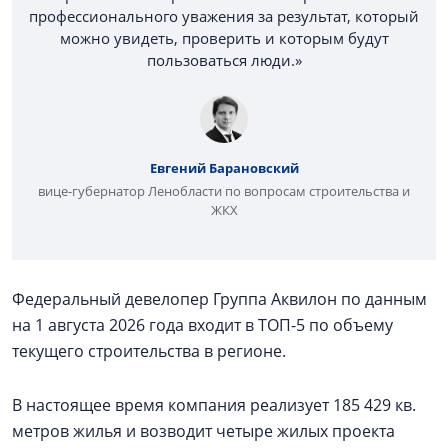
профессионального уважения за результат, который
можно увидеть, проверить и которым будут
пользоваться люди.»
Евгений Барановский
вице-губернатор Ленобласти по вопросам строительства и
ЖКХ
Федеральный девелопер Группа Аквилон по данным
на 1 августа 2026 года входит в ТОП-5 по объему
текущего строительства в регионе.
В настоящее время компания реализует 185 429 кв.
метров жилья и возводит четыре жилых проекта