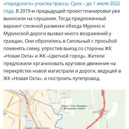
«городского» участка трассы. Срок – до 1 июля 2022
года
. В 2019-м предыдущий проект планировки уже
выносили на слушания. Тогда предложенный
вариант сложной развязки обхода Мурино и
Муринской дороги вызвал много возражений у
граждан. Они обратились в Смольный с просьбой
поменять схему, упростив выезд со стороны ЖК
«Новая Охта» и ЖК «Цветной город». Жители
предложили организовать круговое движение на
перекрёстке новой магистрали и дороги, ведущей в
ЖК «Новая Охта», и построить путепровод.