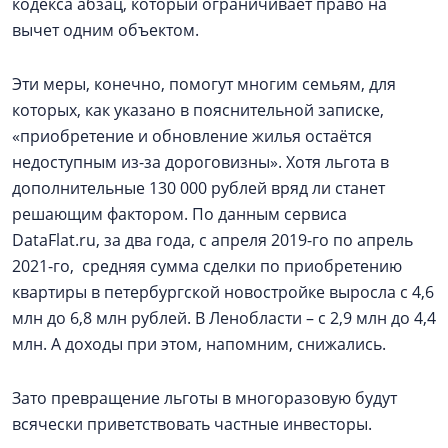
кодекса абзац, который ограничивает право на
вычет одним объектом.
Эти меры, конечно, помогут многим семьям, для
которых, как указано в пояснительной записке,
«приобретение и обновление жилья остаётся
недоступным из-за дороговизны». Хотя льгота в
дополнительные 130 000 рублей вряд ли станет
решающим фактором. По данным сервиса
DataFlat.ru, за два года, с апреля 2019-го по апрель
2021-го, средняя сумма сделки по приобретению
квартиры в петербургской новостройке выросла с 4,6
млн до 6,8 млн рублей. В Ленобласти – с 2,9 млн до 4,4
млн. А доходы при этом, напомним, снижались.
Зато превращение льготы в многоразовую будут
всячески приветствовать частные инвесторы.