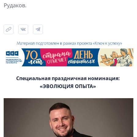
Рудаков.
Специальная праздничная номинация:
«ЭВОЛЮЦИЯ ОПЫТА»