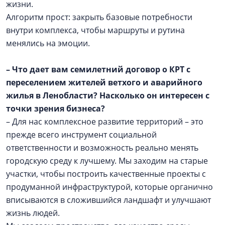
жизни.
Алгоритм прост: закрыть базовые потребности
внутри комплекса, чтобы маршруты и рутина
менялись на эмоции.
– Что дает вам семилетний договор о КРТ с
переселением жителей ветхого и аварийного
жилья в Ленобласти? Насколько он интересен с
точки зрения бизнеса?
– Для нас комплексное развитие территорий – это
прежде всего инструмент социальной
ответственности и возможность реально менять
городскую среду к лучшему. Мы заходим на старые
участки, чтобы построить качественные проекты с
продуманной инфраструктурой, которые органично
вписываются в сложившийся ландшафт и улучшают
жизнь людей.