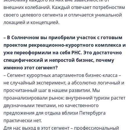
внешних колебаний. Каждый отвечает потребностям
своего целевого сегмента и отличается уникальной
локацией и концепцией.
– В Солнечном вы приобрели участок с готовым
проектом рекреационно-курортного комплекса и
уже переоформили на себя РНС. Это достаточно
специфический и непростой бизнес, почему
именно этот сегмент?
– Сегмент курортных апартаментов бизнес-класса –
не случайный эксперимент, а абсолютно логичный и
просчитанный шаг в нашем развитии. Мы
проанализировали рынок: внутренний туризм растет
двузначными темпами, но качественного
предложения для отдыха вблизи Петербурга
практически нет.
Для нас выход в этот сегмент – профессиональный