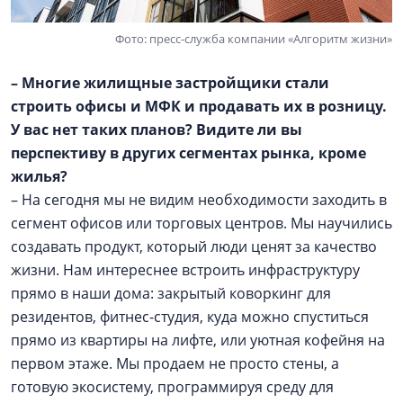
Фото: пресс-служба компании «Алгоритм жизни»
– Многие жилищные застройщики стали
строить офисы и МФК и продавать их в розницу.
У вас нет таких планов? Видите ли вы
перспективу в других сегментах рынка, кроме
жилья?
– На сегодня мы не видим необходимости заходить в
сегмент офисов или торговых центров. Мы научились
создавать продукт, который люди ценят за качество
жизни. Нам интереснее встроить инфраструктуру
прямо в наши дома: закрытый коворкинг для
резидентов, фитнес-студия, куда можно спуститься
прямо из квартиры на лифте, или уютная кофейня на
первом этаже. Мы продаем не просто стены, а
готовую экосистему, программируя среду для