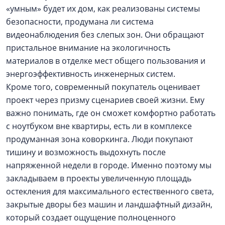
«умным» будет их дом, как реализованы системы
безопасности, продумана ли система
видеонаблюдения без слепых зон. Они обращают
пристальное внимание на экологичность
материалов в отделке мест общего пользования и
энергоэффективность инженерных систем.
Кроме того, современный покупатель оценивает
проект через призму сценариев своей жизни. Ему
важно понимать, где он сможет комфортно работать
с ноутбуком вне квартиры, есть ли в комплексе
продуманная зона коворкинга. Люди покупают
тишину и возможность выдохнуть после
напряженной недели в городе. Именно поэтому мы
закладываем в проекты увеличенную площадь
остекления для максимального естественного света,
закрытые дворы без машин и ландшафтный дизайн,
который создает ощущение полноценного