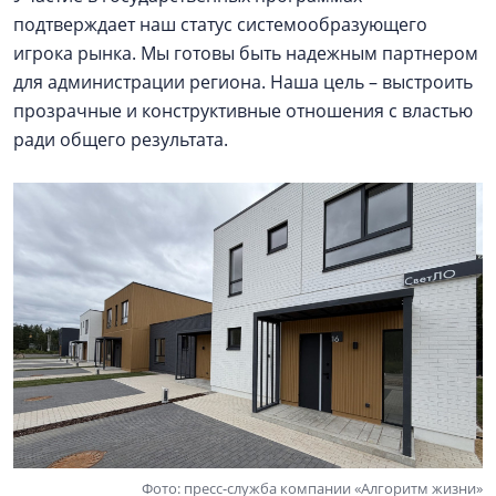
подтверждает наш статус системообразующего
игрока рынка. Мы готовы быть надежным партнером
для администрации региона. Наша цель – выстроить
прозрачные и конструктивные отношения с властью
ради общего результата.
Фото: пресс-служба компании «Алгоритм жизни»