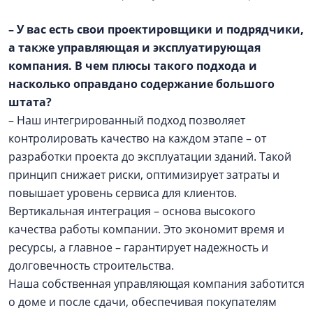
– У вас есть свои проектировщики и подрядчики,
а также управляющая и эксплуатирующая
компания. В чем плюсы такого подхода и
насколько оправдано содержание большого
штата?
– Наш интегрированный подход позволяет
контролировать качество на каждом этапе – от
разработки проекта до эксплуатации зданий. Такой
принцип снижает риски, оптимизирует затраты и
повышает уровень сервиса для клиентов.
Вертикальная интеграция – основа высокого
качества работы компании. Это экономит время и
ресурсы, а главное – гарантирует надежность и
долговечность строительства.
Наша собственная управляющая компания заботится
о доме и после сдачи, обеспечивая покупателям