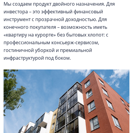
Мы создаем продукт двойного назначения. Для
инвестора – это эффективный финансовый
инструмент с прозрачной доходностью. Для
конечного покупателя – возможность иметь
«квартиру на курорте» без бытовых хлопот: с
профессиональным консьерж-сервисом,
гостиничной уборкой и премиальной
инфраструктурой под боком.