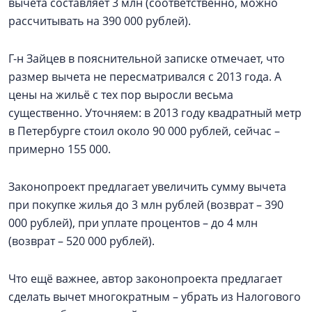
вычета составляет 3 млн (соответственно, можно
рассчитывать на 390 000 рублей).
Г-н Зайцев в пояснительной записке отмечает, что
размер вычета не пересматривался с 2013 года. А
цены на жильё с тех пор выросли весьма
существенно. Уточняем: в 2013 году квадратный метр
в Петербурге стоил около 90 000 рублей, сейчас –
примерно 155 000.
Законопроект предлагает увеличить сумму вычета
при покупке жилья до 3 млн рублей (возврат – 390
000 рублей), при уплате процентов – до 4 млн
(возврат – 520 000 рублей).
Что ещё важнее, автор законопроекта предлагает
сделать вычет многократным – убрать из Налогового