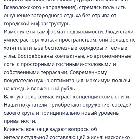
Всеволожского направления), стремясь получить
ощущение загородного отдыха без отрыва от
городской инфраструктуры.
Изменился и сам формат недвижимости. Люди стали
умнее распоряжаться пространством: они больше не
хотят платить за бесполезные коридоры и темные
углы. Востребованы компактные, но эргономичные
лоты с просторными гостиными-столовыми и
собственными террасами. Современному
покупателю нужна оптимизация: максимум пользы
на каждый вложенный рубль.
Важную роль сейчас играет концепция комьюнити.
Наши покупатели приобретают окружение, соседей
своего круга и принципиально новый уровень
приватности.
Клиенты все чаще задают вопросы об
интеллектуальной составляющей жилья: насколько