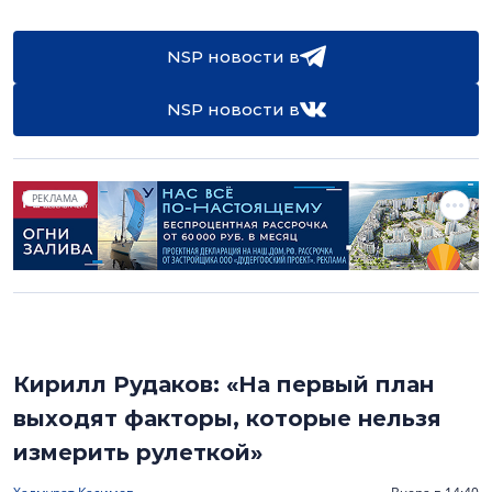
NSP новости в
NSP новости в
РЕКЛАМА
Кирилл Рудаков: «На первый план
выходят факторы, которые нельзя
измерить рулеткой»