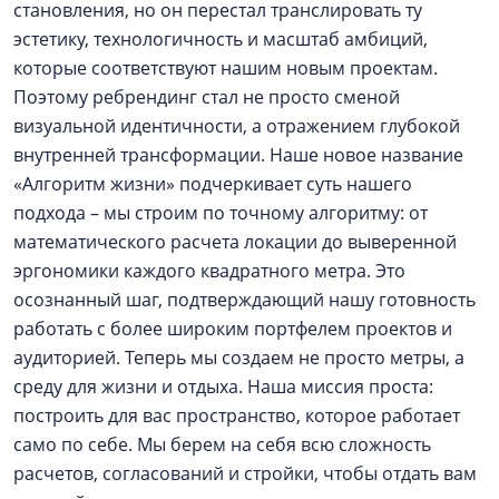
становления, но он перестал транслировать ту
эстетику, технологичность и масштаб амбиций,
которые соответствуют нашим новым проектам.
Поэтому ребрендинг стал не просто сменой
визуальной идентичности, а отражением глубокой
внутренней трансформации. Наше новое название
«Алгоритм жизни» подчеркивает суть нашего
подхода – мы строим по точному алгоритму: от
математического расчета локации до выверенной
эргономики каждого квадратного метра. Это
осознанный шаг, подтверждающий нашу готовность
работать с более широким портфелем проектов и
аудиторией. Теперь мы создаем не просто метры, а
среду для жизни и отдыха. Наша миссия проста:
построить для вас пространство, которое работает
само по себе. Мы берем на себя всю сложность
расчетов, согласований и стройки, чтобы отдать вам