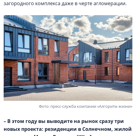
загородного комплекса даже в черте агломерации.
Фото: пресс-служба компании «Алгоритм жизни»
– В этом году вы выводите на рынок сразу три
новых проекта: резиденции в Солнечном, жилой