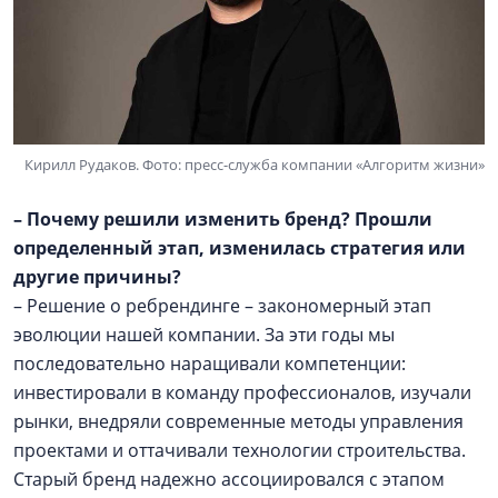
Кирилл Рудаков. Фото: пресс-служба компании «Алгоритм жизни»
– Почему решили изменить бренд? Прошли
определенный этап, изменилась стратегия или
другие причины?
– Решение о ребрендинге – закономерный этап
эволюции нашей компании. За эти годы мы
последовательно наращивали компетенции:
инвестировали в команду профессионалов, изучали
рынки, внедряли современные методы управления
проектами и оттачивали технологии строительства.
Старый бренд надежно ассоциировался с этапом