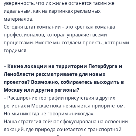
уверенность, что их жилье останется таким же
идеальным, как на картинках рекламных
материалов.
Сегодня штат компании – это крепкая команда
профессионалов, которая управляет всеми
процессами. Вместе мы создаем проекты, которыми
гордимся.
– Какие локации на территории Петербурга и
Ленобласти рассматриваете для новых
проектов? Возможно, собираетесь выходить в
Москву или другие регионы?
– Расширение географии присутствия в других
регионах и Москве пока не является приоритетом.
Но мы никогда не говорим «никогда».
Наша стратегия сейчас сфокусирована на освоении
локаций, где природа сочетается с транспортной