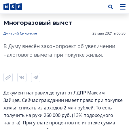
Многоразовый вычет
Дмитрий Синочкин
28 мая 2021 в 05:30
В Думу внесён законопроект об увеличении
налогового вычета при покупке жилья.
Документ направил депутат от ЛДПР Максим
Зайцев. Сейчас гражданин имеет право при покупке
жилья списать из доходов 2 млн рублей. То есть
получить на руки 260 000 руб. (13% подоходного
налога). При уплате процентов по ипотеке сумма