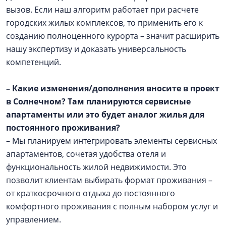
вызов. Если наш алгоритм работает при расчете
городских жилых комплексов, то применить его к
созданию полноценного курорта – значит расширить
нашу экспертизу и доказать универсальность
компетенций.
– Какие изменения/дополнения вносите в проект
в Солнечном? Там планируются сервисные
апартаменты или это будет аналог жилья для
постоянного проживания?
– Мы планируем интегрировать элементы сервисных
апартаментов, сочетая удобства отеля и
функциональность жилой недвижимости. Это
позволит клиентам выбирать формат проживания –
от краткосрочного отдыха до постоянного
комфортного проживания с полным набором услуг и
управлением.