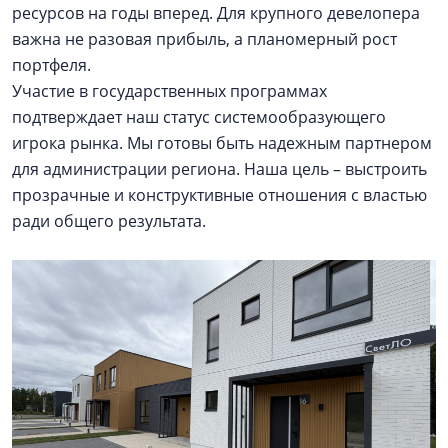
ресурсов на годы вперед. Для крупного девелопера
важна не разовая прибыль, а планомерный рост
портфеля.
Участие в государственных программах
подтверждает наш статус системообразующего
игрока рынка. Мы готовы быть надежным партнером
для администрации региона. Наша цель – выстроить
прозрачные и конструктивные отношения с властью
ради общего результата.