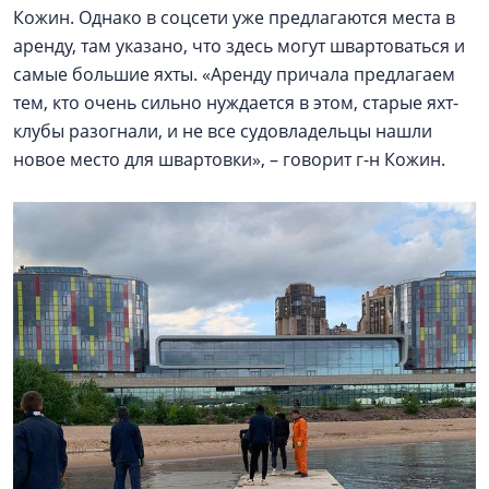
Кожин. Однако в соцсети уже предлагаются места в
аренду, там указано, что здесь могут швартоваться и
самые большие яхты. «Аренду причала предлагаем
тем, кто очень сильно нуждается в этом, старые яхт-
клубы разогнали, и не все судовладельцы нашли
новое место для швартовки», – говорит г-н Кожин.