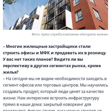
Фото: пресс-служба компании «Алгоритм жизни»
– Многие жилищные застройщики стали
строить офисы и МФК и продавать их в розницу.
У вас нет таких планов? Видите ли вы
перспективу в других сегментах рынка, кроме
жилья?
– На сегодня мы не видим необходимости заходить в
сегмент офисов или торговых центров. Мы научились
создавать продукт, который люди ценят за качество
жизни. Нам интереснее встроить инфраструктуру
прямо в наши дома: закрытый коворкинг для
резидентов, фитнес-студия, куда можно спуститься