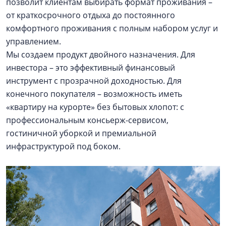
позволит клиентам выбирать формат проживания –
от краткосрочного отдыха до постоянного
комфортного проживания с полным набором услуг и
управлением.
Мы создаем продукт двойного назначения. Для
инвестора – это эффективный финансовый
инструмент с прозрачной доходностью. Для
конечного покупателя – возможность иметь
«квартиру на курорте» без бытовых хлопот: с
профессиональным консьерж-сервисом,
гостиничной уборкой и премиальной
инфраструктурой под боком.