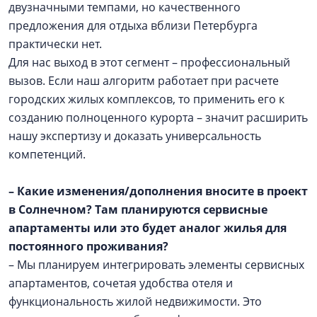
двузначными темпами, но качественного
предложения для отдыха вблизи Петербурга
практически нет.
Для нас выход в этот сегмент – профессиональный
вызов. Если наш алгоритм работает при расчете
городских жилых комплексов, то применить его к
созданию полноценного курорта – значит расширить
нашу экспертизу и доказать универсальность
компетенций.
– Какие изменения/дополнения вносите в проект
в Солнечном? Там планируются сервисные
апартаменты или это будет аналог жилья для
постоянного проживания?
– Мы планируем интегрировать элементы сервисных
апартаментов, сочетая удобства отеля и
функциональность жилой недвижимости. Это