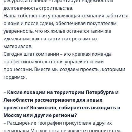
ресурсы, а главное – гарантирует надежность и
долговечность строительства.
Наша собственная управляющая компания заботится
о доме и после сдачи, обеспечивая покупателям
уверенность, что их жилье останется таким же
идеальным, как на картинках рекламных
материалов.
Сегодня штат компании – это крепкая команда
профессионалов, которая управляет всеми
процессами. Вместе мы создаем проекты, которыми
гордимся.
– Какие локации на территории Петербурга и
Ленобласти рассматриваете для новых
проектов? Возможно, собираетесь выходить в
Москву или другие регионы?
– Расширение географии присутствия в других
регионах и Москве пока не является приоритетом.