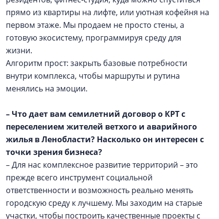
прямо из квартиры на лифте, или уютная кофейня на
первом этаже. Мы продаем не просто стены, а
готовую экосистему, программируя среду для
жизни.
Алгоритм прост: закрыть базовые потребности
внутри комплекса, чтобы маршруты и рутина
менялись на эмоции.
– Что дает вам семилетний договор о КРТ с
переселением жителей ветхого и аварийного
жилья в Ленобласти? Насколько он интересен с
точки зрения бизнеса?
– Для нас комплексное развитие территорий – это
прежде всего инструмент социальной
ответственности и возможность реально менять
городскую среду к лучшему. Мы заходим на старые
участки, чтобы построить качественные проекты с