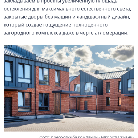
закладываем в проекты увеличенную площадь
остекления для максимального естественного света,
закрытые дворы без машин и ландшафтный дизайн,
который создает ощущение полноценного
загородного комплекса даже в черте агломерации.
Фото: пресс-служба компании «Алгоритм жизни»