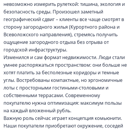
невозможно измерить рулеткой: тишина, экология и
безопасность среды. Произошел заметный
географический сдвиг – клиенты все чаще смотрят в
сторону загородного жилья (Курортного района и
Всеволожского направления), стремясь получить
ощущение загородного отдыха без отрыва от
городской инфраструктуры.
Изменился и сам формат недвижимости. Люди стали
умнее распоряжаться пространством: они больше не
хотят платить за бесполезные коридоры и темные
углы. Востребованы компактные, но эргономичные
лоты с просторными гостиными-столовыми и
собственными террасами. Современному
покупателю нужна оптимизация: максимум пользы
на каждый вложенный рубль.
Важную роль сейчас играет концепция комьюнити.
Наши покупатели приобретают окружение, соседей