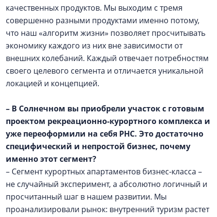
качественных продуктов. Мы выходим с тремя
совершенно разными продуктами именно потому,
что наш «алгоритм жизни» позволяет просчитывать
экономику каждого из них вне зависимости от
внешних колебаний. Каждый отвечает потребностям
своего целевого сегмента и отличается уникальной
локацией и концепцией.
– В Солнечном вы приобрели участок с готовым
проектом рекреационно-курортного комплекса и
уже переоформили на себя РНС. Это достаточно
специфический и непростой бизнес, почему
именно этот сегмент?
– Сегмент курортных апартаментов бизнес-класса –
не случайный эксперимент, а абсолютно логичный и
просчитанный шаг в нашем развитии. Мы
проанализировали рынок: внутренний туризм растет