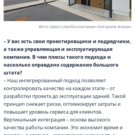
Фото: пресс-служба компании «Алгоритм жизни»
– У вас есть свои проектировщики и подрядчики,
а также управляющая и эксплуатирующая
компания. В чем плюсы такого подхода и
насколько оправдано содержание большого
штата?
– Наш интегрированный подход позволяет
контролировать качество на каждом этапе – от
разработки проекта до эксплуатации зданий. Такой
принцип снижает риски, оптимизирует затраты и
повышает уровень сервиса для клиентов.
Вертикальная интеграция – основа высокого
качества работы компании. Это экономит время и