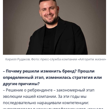
Кирилл Рудаков. Фото: пресс-служба компании «Алгоритм жизни»
– Почему решили изменить бренд? Прошли
определенный этап, изменилась стратегия или
другие причины?
– Решение о ребрендинге – закономерный этап
эволюции нашей компании. За эти годы мы
последовательно наращивали компетенции:
инвестировали в команду профессионалов, изучали