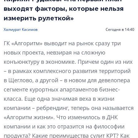
выходят факторы, которые нельзя
измерить рулеткой»
Халмурат Касимов
Сегодня в 14:40
ГК «Алгоритм» выводит на рынок сразу три
новых проекта, невзирая на сложную
конъюнктуру в экономике. Причем один из них
– в рамках комплексного развития территорий
в Щеглово, а другой – в новом для девелопера
сегменте курортных апартаментов бизнес-
класса. Еще одна значимая веха в жизни
компании – ребрендинг, теперь она называется
«Алгоритм жизни». Что изменилось в ДНК
компании и как это отразится на философии
продукта? Какие преимущества сулит КРТ? Как