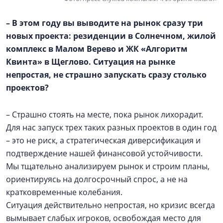
– В этом году вы выводите на рынок сразу три
новых проекта: резиденции в Солнечном, жилой
комплекс в
Малом Верево
и ЖК «Алгоритм
Квинта» в Щеглово. Ситуация на рынке
непростая, не страшно запускать сразу столько
проектов?
– Страшно стоять на месте, пока рынок лихорадит.
Для нас запуск трех таких разных проектов в один год
– это не риск, а стратегическая диверсификация и
подтверждение нашей финансовой устойчивости.
Мы тщательно анализируем рынок и строим планы,
ориентируясь на долгосрочный спрос, а не на
кратковременные колебания.
Ситуация действительно непростая, но кризис всегда
вымывает слабых игроков, освобождая место для