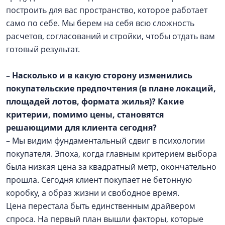
построить для вас пространство, которое работает
само по себе. Мы берем на себя всю сложность
расчетов, согласований и стройки, чтобы отдать вам
готовый результат.
– Насколько и в какую сторону изменились
покупательские предпочтения (в плане локаций,
площадей лотов, формата жилья)? Какие
критерии, помимо цены, становятся
решающими для клиента сегодня?
– Мы видим фундаментальный сдвиг в психологии
покупателя. Эпоха, когда главным критерием выбора
была низкая цена за квадратный метр, окончательно
прошла. Сегодня клиент покупает не бетонную
коробку, а образ жизни и свободное время.
Цена перестала быть единственным драйвером
спроса. На первый план вышли факторы, которые