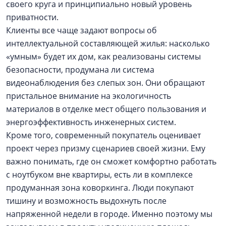
своего круга и принципиально новый уровень
приватности.
Клиенты все чаще задают вопросы об
интеллектуальной составляющей жилья: насколько
«умным» будет их дом, как реализованы системы
безопасности, продумана ли система
видеонаблюдения без слепых зон. Они обращают
пристальное внимание на экологичность
материалов в отделке мест общего пользования и
энергоэффективность инженерных систем.
Кроме того, современный покупатель оценивает
проект через призму сценариев своей жизни. Ему
важно понимать, где он сможет комфортно работать
с ноутбуком вне квартиры, есть ли в комплексе
продуманная зона коворкинга. Люди покупают
тишину и возможность выдохнуть после
напряженной недели в городе. Именно поэтому мы