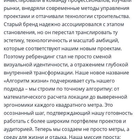
рынки, внедряли современные методы управления
проектами и оттачивали технологии строительства.
Старый бренд надежно ассоциировался с этапом
становления, но он перестал транслировать ту
эстетику, технологичность и масштаб амбиций,
которые соответствуют нашим новым проектам.
Поэтому ребрендинг стал не просто сменой
визуальной идентичности, а отражением глубокой
внутренней трансформации. Наше новое название
«Алгоритм жизни» подчеркивает суть нашего
подхода – мы строим по точному алгоритму: от
математического расчета локации до выверенной
эргономики каждого квадратного метра. Это
осознанный шаг, подтверждающий нашу готовность
работать с более широким портфелем проектов и
аудиторией. Теперь мы создаем не просто метры, а
среду для жизни и отдыха. Наша миссия проста: