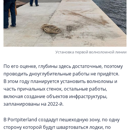
Установка первой волноломной линии
По его оценке, глубины здесь достаточные, поэтому
проводить дноуглубительные работы не придётся.
В этом году планируется установить волноломы и
часть причальных стенок, остальные работы,
включая создание объектов инфраструктуры,
запланированы на 2022-й.
В Portpiterland создадут пешеходную зону, по одну
сторону которой будут швартоваться лодки, по