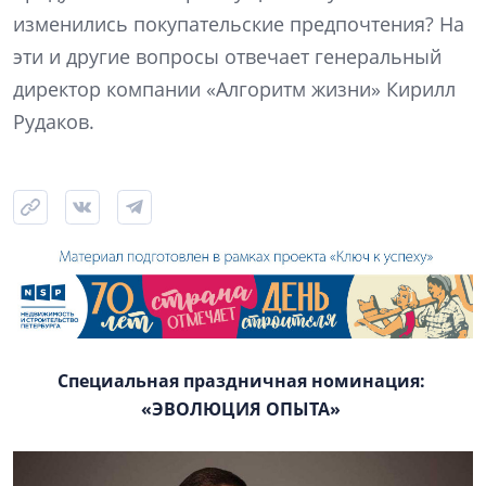
изменились покупательские предпочтения? На
эти и другие вопросы отвечает генеральный
директор компании «Алгоритм жизни» Кирилл
Рудаков.
Специальная праздничная номинация:
«ЭВОЛЮЦИЯ ОПЫТА»