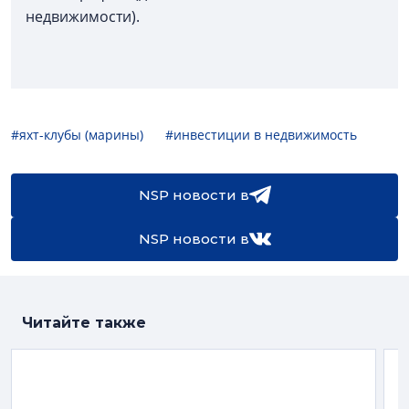
недвижимости).
#яхт-клубы (марины)
#инвестиции в недвижимость
NSP новости в
NSP новости в
Читайте также