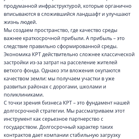
продуманной инфраструктурой, которые органично
вписываются в сложившийся ландшафт и улучшают
жизнь людей.
Мы создаем пространство, где качество среды
важнее краткосрочной прибыли. А прибыль – это
следствие правильно сформированной среды.
Экономика КРТ действительно сложнее классической
застройки из-за затрат на расселение жителей
ветхого фонда. Однако эти вложения окупаются
качеством земли: мы получаем участки в уже
развитых районах с дорогами, школами и
поликлиниками.
С точки зрения бизнеса КРТ – это фундамент нашей
долгосрочной стратегии. Мы рассматриваем этот
инструмент как серьезное партнерство с
государством. Долгосрочный характер таких
контрактов дает компании стабильную загрузку