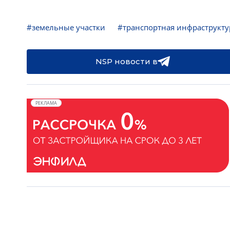
#земельные участки
#транспортная инфраструкту
NSP новости в
РЕКЛАМА