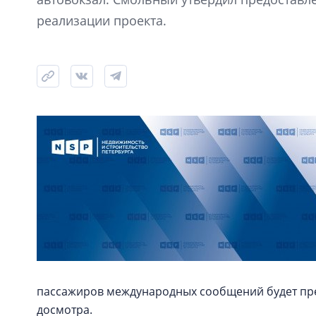
реализации проекта.
пассажиров международных сообщений будет пре
досмотра.