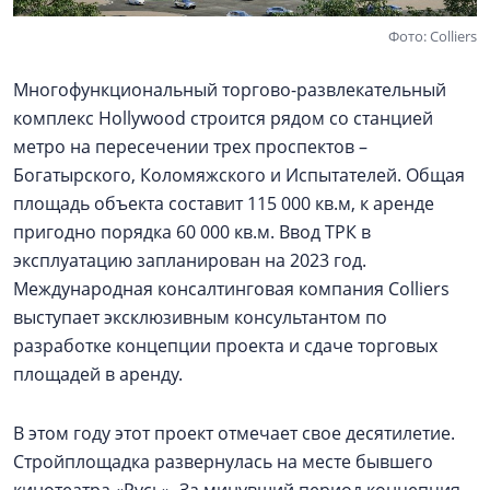
Фото: Colliers
Многофункциональный торгово-развлекательный
комплекс Hollywood строится рядом со станцией
метро на пересечении трех проспектов –
Богатырского, Коломяжского и Испытателей. Общая
площадь объекта составит 115 000 кв.м, к аренде
пригодно порядка 60 000 кв.м. Ввод ТРК в
эксплуатацию запланирован на 2023 год.
Международная консалтинговая компания Colliers
выступает эксклюзивным консультантом по
разработке концепции проекта и сдаче торговых
площадей в аренду.
В этом году этот проект отмечает свое десятилетие.
Стройплощадка развернулась на месте бывшего