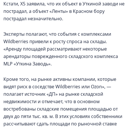
Кстати, Х5 заявила, что их объект в Уткиной заводи не
пострадал, а объект «Ленты» в Красном бору
пострадал незначительно.
Эксперты полагают, что события с комплексами
Wildberries привели к росту спроса на склады.
«Аренду площадей рассматривают некоторые
арендаторы поврежденного складского комплекса
MLP «Уткина Заводь».
Кроме того, на рынке активны компании, которые
видят риск в соседстве Wildberries или Ozon», —
полагает источник «ДП» на рынке складской
недвижимости и отмечает, что в основном
востребованы складские помещения площадью от
двух до пяти тыс. кв. м. В этих условиях собственники
рассчитывают сдать площади по рыночной ставке