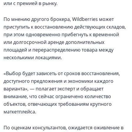
или с премией в рынку.
По мнению другого брокера, Wildberries может
приступить к восстановлению действующих складов,
при этом одновременно прибегнуть к временной
или долгосрочной аренде дополнительных
площадей и перераспределению товара между
несколькими локациями.
«Выбор будет зависеть от сроков восстановления,
доступного предложения и экономики каждого
варианта», — полагает эксперт и обращает
внимание, что сейчас ограничено количество
объектов, отвечающих требованиям крупного
маткетплейса.
По оценкам консультантов, ожидается оживление в