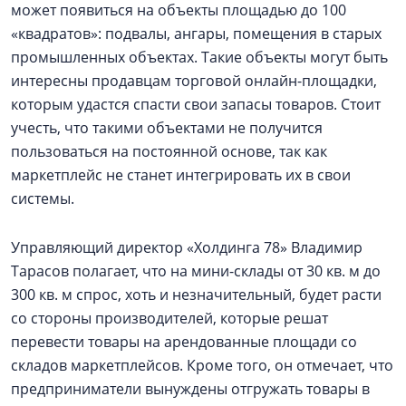
может появиться на объекты площадью до 100
«квадратов»: подвалы, ангары, помещения в старых
промышленных объектах. Такие объекты могут быть
интересны продавцам торговой онлайн-площадки,
которым удастся спасти свои запасы товаров. Стоит
учесть, что такими объектами не получится
пользоваться на постоянной основе, так как
маркетплейс не станет интегрировать их в свои
системы.
Управляющий директор «Холдинга 78» Владимир
Тарасов полагает, что на мини-склады от 30 кв. м до
300 кв. м спрос, хоть и незначительный, будет расти
со стороны производителей, которые решат
перевести товары на арендованные площади со
складов маркетплейсов. Кроме того, он отмечает, что
предприниматели вынуждены отгружать товары в