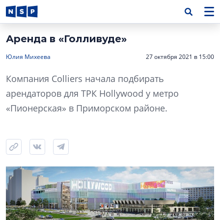
Аренда в «Голливуде»
Юлия Михеева
27 октября 2021 в 15:00
Компания Colliers начала подбирать
арендаторов для ТРК Hollywood у метро
«Пионерская» в Приморском районе.