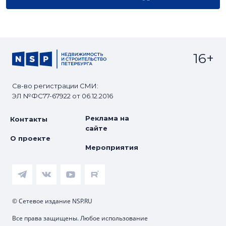
16+
Св-во регистрации СМИ:
ЭЛ №ФС77-67922 от 06.12.2016
Реклама на
Контакты
сайте
О проекте
Мероприятия
© Сетевое издание NSP.RU
Все права защищены. Любое использование