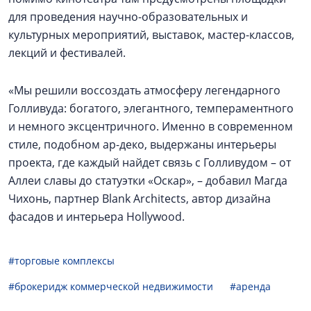
для проведения научно-образовательных и
культурных мероприятий, выставок, мастер-классов,
лекций и фестивалей.
«Мы решили воссоздать атмосферу легендарного
Голливуда: богатого, элегантного, темпераментного
и немного эксцентричного. Именно в современном
стиле, подобном ар-деко, выдержаны интерьеры
проекта, где каждый найдет связь с Голливудом – от
Аллеи славы до статуэтки «Оскар», – добавил Магда
Чихонь, партнер Blank Architects, автор дизайна
фасадов и интерьера Hollywood.
#торговые комплексы
#брокеридж коммерческой недвижимости
#аренда