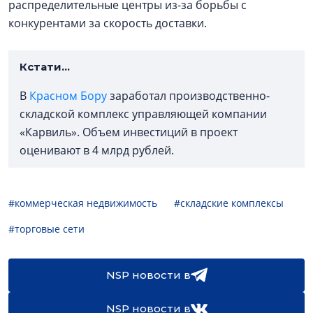
распределительные центры из-за борьбы с
конкурентами за скорость доставки.
Кстати…
В
Красном Бору
заработал производственно-
складской комплекс управляющей компании
«Карвиль». Объем инвестиций в проект
оценивают в 4 млрд рублей.
#коммерческая недвижимость
#складские комплексы
#торговые сети
NSP новости в
NSP новости в