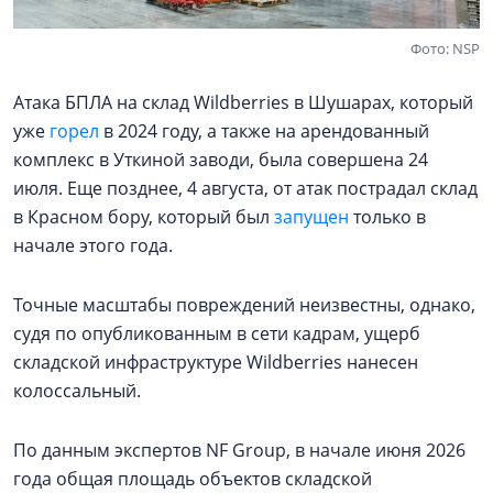
Фото: NSP
Атака БПЛА на склад Wildberries в Шушарах, который
уже
горел
в 2024 году, а также на арендованный
комплекс в Уткиной заводи, была совершена 24
июля. Еще позднее, 4 августа, от атак пострадал склад
в Красном бору, который был
запущен
только в
начале этого года.
Точные масштабы повреждений неизвестны, однако,
судя по опубликованным в сети кадрам, ущерб
складской инфраструктуре Wildberries нанесен
колоссальный.
По данным экспертов NF Group, в начале июня 2026
года общая площадь объектов складской