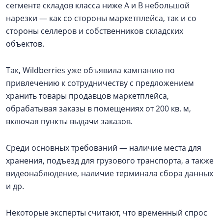
сегменте складов класса ниже А и В небольшой
нарезки — как со стороны маркетплейса, так и со
стороны селлеров и собственников складских
объектов.
Так, Wildberries уже объявила кампанию по
привлечению к сотрудничеству с предложением
хранить товары продавцов маркетплейса,
обрабатывая заказы в помещениях от 200 кв. м,
включая пункты выдачи заказов.
Среди основных требований — наличие места для
хранения, подъезд для грузового транспорта, а также
видеонаблюдение, наличие терминала сбора данных
и др.
Некоторые эксперты считают, что временный спрос