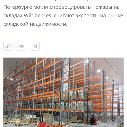
Петербурге могли спровоцировать пожары на
складах Wildberries, считают эксперты на рынке
складской недвижимости.