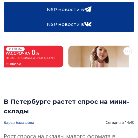
NSP новости в
NSP новости в
РЕКЛАМА
В Петербурге растет спрос на мини-
склады
Дарья Балашова
Сегодня в 14:40
Рост спроса на склады малого формата в