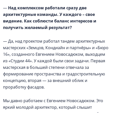
—
Над комплексом работали сразу две
архитектурные команды. У каждого – свое
видение. Как соблюсти баланс интересов и
получить желаемый результат?
— Да, над проектом работал тандем архитектурных
мастерских «Земцов, Кондиайн и партнёры» и «Бюро
16», созданного Евгением Новосадюком, выходцем
из «Студии 44». У каждой были свои задачи. Первая
мастерская в большей степени отвечала за
формирование пространства и градостроительную
концепцию, вторая — за внешний облик и
проработку фасадов.
Мы давно работаем с Евгением Новосадюком. Это
яркий молодой архитектор, который слышит