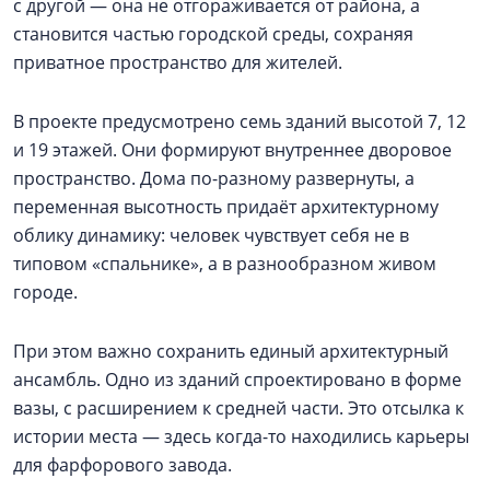
с другой — она не отгораживается от района, а
становится частью городской среды, сохраняя
приватное пространство для жителей.
В проекте предусмотрено семь зданий высотой 7, 12
и 19 этажей. Они формируют внутреннее дворовое
пространство. Дома по-разному развернуты, а
переменная высотность придаёт архитектурному
облику динамику: человек чувствует себя не в
типовом «спальнике», а в разнообразном живом
городе.
При этом важно сохранить единый архитектурный
ансамбль. Одно из зданий спроектировано в форме
вазы, с расширением к средней части. Это отсылка к
истории места — здесь когда-то находились карьеры
для фарфорового завода.