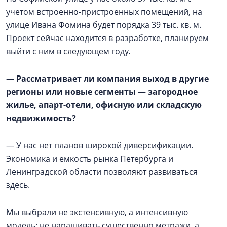
учетом встроенно-пристроенных помещений, на
улице Ивана Фомина будет порядка 39 тыс. кв. м.
Проект сейчас находится в разработке, планируем
выйти с ним в следующем году.
—
Рассматривает ли компания выход в другие
регионы или новые сегменты — загородное
жилье, апарт-отели, офисную или складскую
недвижимость?
— У нас нет планов широкой диверсификации.
Экономика и емкость рынка Петербурга и
Ленинградской области позволяют развиваться
здесь.
Мы выбрали не экстенсивную, а интенсивную
модель: не наращивать существенно метражи, а