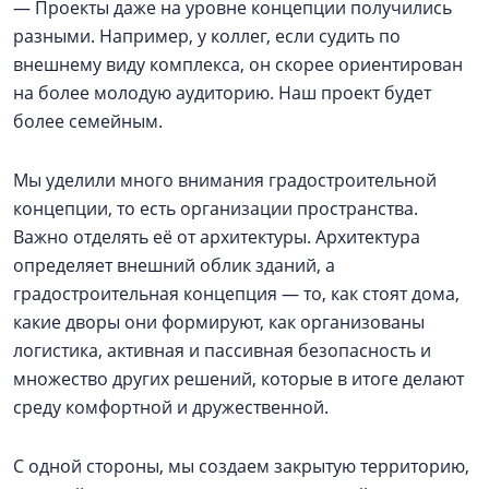
— Проекты даже на уровне концепции получились
разными. Например, у коллег, если судить по
внешнему виду комплекса, он скорее ориентирован
на более молодую аудиторию. Наш проект будет
более семейным.
Мы уделили много внимания градостроительной
концепции, то есть организации пространства.
Важно отделять её от архитектуры. Архитектура
определяет внешний облик зданий, а
градостроительная концепция — то, как стоят дома,
какие дворы они формируют, как организованы
логистика, активная и пассивная безопасность и
множество других решений, которые в итоге делают
среду комфортной и дружественной.
С одной стороны, мы создаем закрытую территорию,