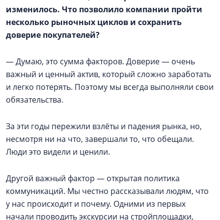
изменилось. Что позволило компании пройти
несколько рыночных циклов и сохранить
доверие покупателей?
— Думаю, это сумма факторов. Доверие — очень
важный и ценный актив, который сложно заработать
и легко потерять. Поэтому мы всегда выполняли свои
обязательства.
За эти годы пережили взлёты и падения рынка, но,
несмотря ни на что, завершали то, что обещали.
Люди это видели и ценили.
Другой важный фактор — открытая политика
коммуникаций. Мы честно рассказывали людям, что
у нас происходит и почему. Одними из первых
начали проводить экскурсии на стройплощадки,