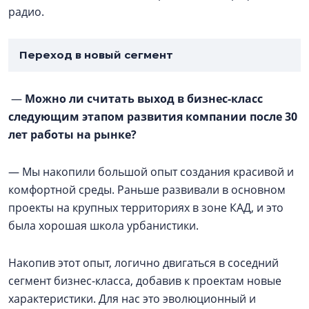
радио.
Переход в новый сегмент
—
Можно ли считать выход в бизнес-класс
следующим этапом развития компании после 30
лет работы на рынке?
— Мы накопили большой опыт создания красивой и
комфортной среды. Раньше развивали в основном
проекты на крупных территориях в зоне КАД, и это
была хорошая школа урбанистики.
Накопив этот опыт, логично двигаться в соседний
сегмент бизнес-класса, добавив к проектам новые
характеристики. Для нас это эволюционный и