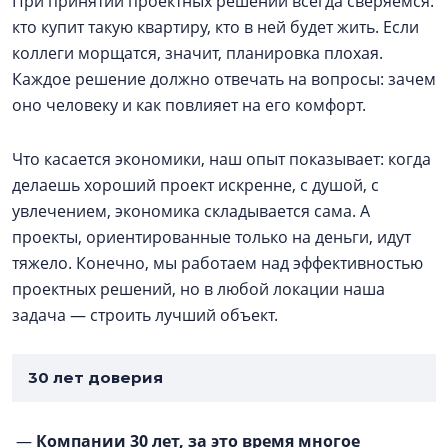
При принятии проектных решений всегда сверяемся:
кто купит такую квартиру, кто в ней будет жить. Если
коллеги морщатся, значит, планировка плохая.
Каждое решение должно отвечать на вопросы: зачем
оно человеку и как повлияет на его комфорт.
Что касается экономики, наш опыт показывает: когда
делаешь хороший проект искренне, с душой, с
увлечением, экономика складывается сама. А
проекты, ориентированные только на деньги, идут
тяжело. Конечно, мы работаем над эффективностью
проектных решений, но в любой локации наша
задача — строить лучший объект.
30 лет доверия
—
Компании 30 лет, за это время многое