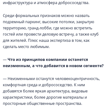
инфраструктура и атмосфера добрососедства.
Среди формальных признаков можно назвать
подземный паркинг, высокие потолки, закрытую
территорию, гранд-лобби, где можно встретить
гостей или провести деловую встречу, а также клуб
для жителей. Плюс наша экспертиза в том, как
сделать место любимым.
—
Что из принципов компании останется
неизменным, а что добавится в новом сегменте?
— Неизменными останутся человекоцентричность,
комфортная среда и добрососедство. К ним
добавятся более яркая архитектура, видовые
характеристики, более дорогие материалы и
просторные общественные пространства.