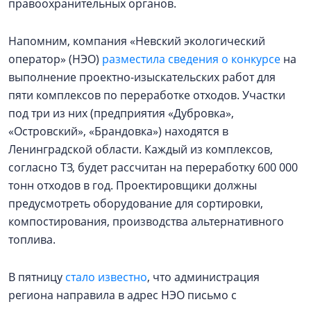
правоохранительных органов.
Напомним, компания «Невский экологический
оператор» (НЭО)
разместила сведения о конкурсе
на
выполнение проектно-изыскательских работ для
пяти комплексов по переработке отходов. Участки
под три из них (предприятия «Дубровка»,
«Островский», «Брандовка») находятся в
Ленинградской области. Каждый из комплексов,
согласно ТЗ, будет рассчитан на переработку 600 000
тонн отходов в год. Проектировщики должны
предусмотреть оборудование для сортировки,
компостирования, производства альтернативного
топлива.
В пятницу
стало известно
, что администрация
региона направила в адрес НЭО письмо с