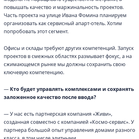
повышать качество и маржинальность проектов.
Часть проекта на улице Ивана Фомина планируем
организовать как сервисный апарт-отель. Хотим
попробовать этот сегмент.
Офисы и склады требуют других компетенций. Запуск
проектов в смежных областях размывает фокус, а на
сжимающемся рынке мы должны сохранить свою
ключевую компетенцию.
—
Кто будет управлять комплексами и сохранять
заложенное качество после ввода?
— У нас есть партнерская компания «Живи»,
созданная совместно с компанией «Космо-сервис». У
партнера большой опыт управления домами разного
класса, в том числе элитными.