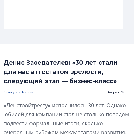
Денис Заседателев: «30 лет стали
для нас аттестатом зрелости,
следующий этап — бизнес-класс»
Халмурат Касимов
Вчера в 16:53
«Ленстройтресту» исполнилось 30 лет. Однако
юбилей для компании стал не столько поводом
подвести формальные итоги, сколько
очередным рубежом между этапами развития.