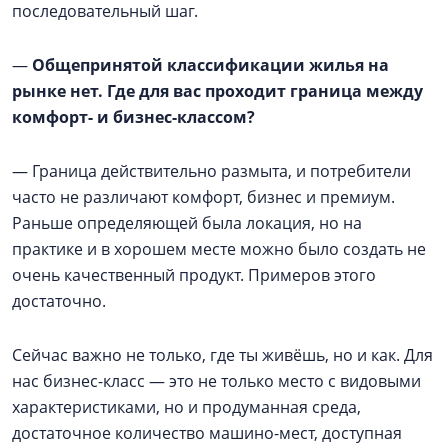
последовательный шаг.
—
Общепринятой классификации жилья на
рынке нет. Где для вас проходит граница между
комфорт- и бизнес-классом?
— Граница действительно размыта, и потребители
часто не различают комфорт, бизнес и премиум.
Раньше определяющей была локация, но на
практике и в хорошем месте можно было создать не
очень качественный продукт. Примеров этого
достаточно.
Сейчас важно не только, где ты живёшь, но и как. Для
нас бизнес-класс — это не только место с видовыми
характеристиками, но и продуманная среда,
достаточное количество машино-мест, доступная