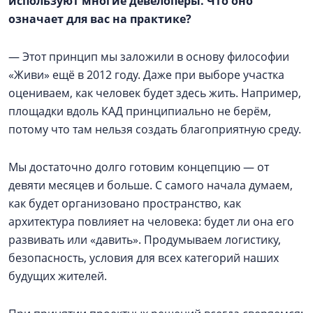
используют многие девелоперы. Что оно
означает для вас на практике?
— Этот принцип мы заложили в основу философии
«Живи» ещё в 2012 году. Даже при выборе участка
оцениваем, как человек будет здесь жить. Например,
площадки вдоль КАД принципиально не берём,
потому что там нельзя создать благоприятную среду.
Мы достаточно долго готовим концепцию — от
девяти месяцев и больше. С самого начала думаем,
как будет организовано пространство, как
архитектура повлияет на человека: будет ли она его
развивать или «давить». Продумываем логистику,
безопасность, условия для всех категорий наших
будущих жителей.