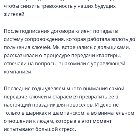
чтобы снизить тревожность у наших будущих
жителей.
После подписания договора клиент попадал в
систему сопровождения, которая работала вплоть до
получения ключей. Мы встречались с дольщиками,
рассказывали о процедуре передачи квартиры,
отвечали на вопросы, знакомили с управляющей
компанией.
Последние годы уделяем много внимания самой
передаче ключей и стараемся превратить её в
настоящий праздник для новоселов. И дело не
только в шариках и шампанском, а во внимательном
отношении к людям, которые в этот момент
испытывают большой стресс.