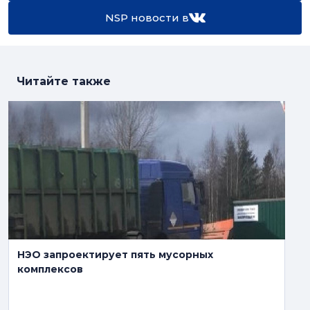
NSP новости в
Читайте также
НЭО запроектирует пять мусорных
комплексов