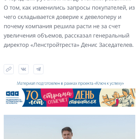
О том, как изменились запросы покупателей, из
чего складывается доверие к девелоперу и
почему компания решила расти не за счет
увеличения объемов, рассказал генеральный
директор «Ленстройтреста» Денис Заседателев.