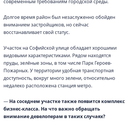
современным требованиям городской среды.
Долгое время район был незаслуженно обойден
вниманием застройщиков, но сейчас
восстанавливает свой статус.
Участок на Софийской улице обладает хорошими
видовыми характеристиками. Рядом находятся
пруды, зелёные зоны, в том числе Парк Героев-
Пожарных. У территории удобная транспортная
доступность, вокруг много зелени, относительно
недалеко расположена станция метро.
—
На соседнем участке также появится комплекс
бизнес-класса. На что важно обращать
внимание девелоперам в таких случаях?