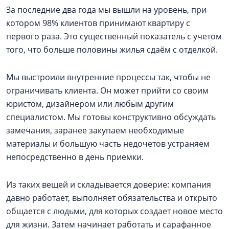
За последние два года мы вышли на уровень, при
котором 98% клиентов принимают квартиру с
первого раза. Это существенный показатель с учетом
того, что больше половины жилья сдаём с отделкой.
Мы выстроили внутренние процессы так, чтобы не
ограничивать клиента. Он может прийти со своим
юристом, дизайнером или любым другим
специалистом. Мы готовы конструктивно обсуждать
замечания, заранее закупаем необходимые
материалы и большую часть недочетов устраняем
непосредственно в день приемки.
Из таких вещей и складывается доверие: компания
давно работает, выполняет обязательства и открыто
общается с людьми, для которых создает новое место
для жизни. Затем начинает работать и сарафанное