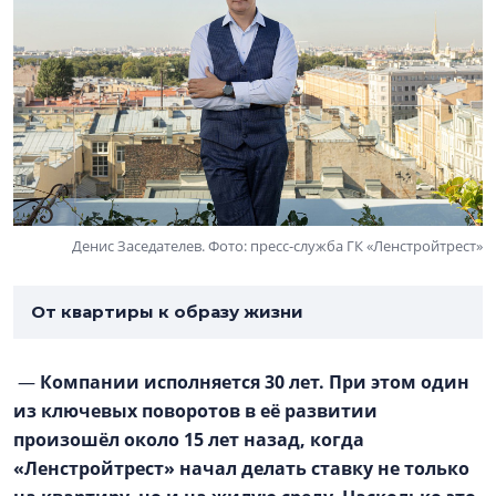
Денис Заседателев. Фото: пресс-служба ГК «Ленстройтрест»
От квартиры к образу жизни
—
Компании исполняется 30 лет. При этом один
из ключевых поворотов в её развитии
произошёл около 15 лет назад, когда
«Ленстройтрест» начал делать ставку не только