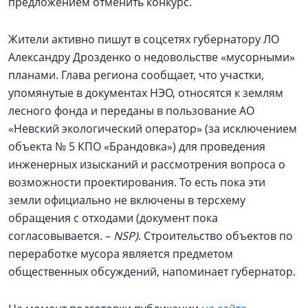
предложением отменить конкурс.
Жители активно пишут в соцсетях губернатору ЛО
Александру Дрозденко о недовольстве «мусорными»
планами. Глава региона сообщает, что участки,
упомянутые в документах НЭО, относятся к землям
лесного фонда и переданы в пользование АО
«Невский экологический оператор» (за исключением
объекта № 5 КПО «Брандовка») для проведения
инженерных изысканий и рассмотрения вопроса о
возможности проектирования. То есть пока эти
земли официально не включены в терсхему
обращения с отходами (документ пока
согласовывается. –
NSP)
. Строительство объектов по
переработке мусора является предметом
общественных обсуждений, напоминает губернатор.