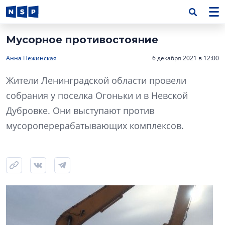
Мусорное противостояние
Анна Нежинская
6 декабря 2021 в 12:00
Жители Ленинградской области провели
собрания у поселка Огоньки и в Невской
Дубровке. Они выступают против
мусороперерабатывающих комплексов.