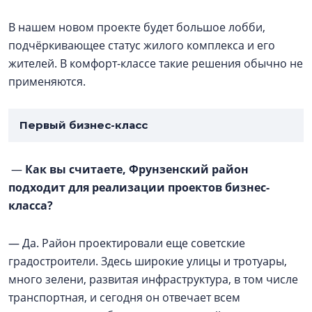
В нашем новом проекте будет большое лобби,
подчёркивающее статус жилого комплекса и его
жителей. В комфорт-классе такие решения обычно не
применяются.
Первый бизнес-класс
—
Как вы считаете, Фрунзенский район
подходит для реализации проектов бизнес-
класса?
— Да. Район проектировали еще советские
градостроители. Здесь широкие улицы и тротуары,
много зелени, развитая инфраструктура, в том числе
транспортная, и сегодня он отвечает всем