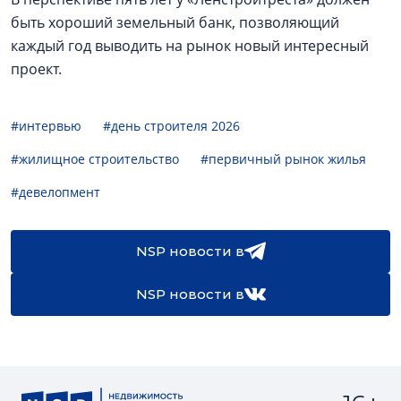
быть хороший земельный банк, позволяющий
каждый год выводить на рынок новый интересный
проект.
#интервью
#день строителя 2026
#жилищное строительство
#первичный рынок жилья
#девелопмент
NSP новости в
NSP новости в