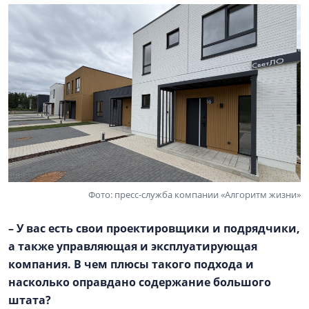
Фото: пресс-служба компании «Алгоритм жизни»
– У вас есть свои проектировщики и подрядчики,
а также управляющая и эксплуатирующая
компания. В чем плюсы такого подхода и
насколько оправдано содержание большого
штата?