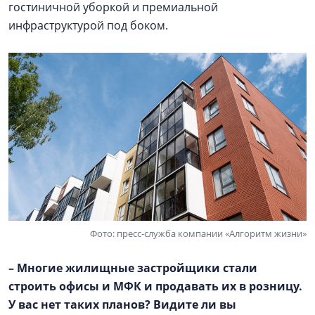
гостиничной уборкой и премиальной
инфраструктурой под боком.
Фото: пресс-служба компании «Алгоритм жизни»
– Многие жилищные застройщики стали
строить офисы и МФК и продавать их в розницу.
У вас нет таких планов? Видите ли вы