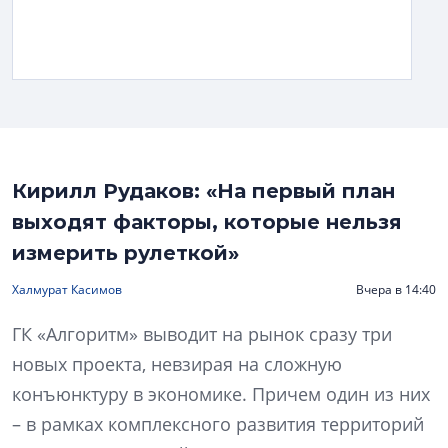
Кирилл Рудаков: «На первый план
выходят факторы, которые нельзя
измерить рулеткой»
Халмурат Касимов
Вчера в 14:40
ГК «Алгоритм» выводит на рынок сразу три
новых проекта, невзирая на сложную
конъюнктуру в экономике. Причем один из них
– в рамках комплексного развития территорий