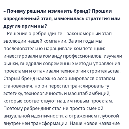
– Почему решили изменить бренд? Прошли
определенный этап, изменилась стратегия или
другие причины?
– Решение о ребрендинге – закономерный этап
эволюции нашей компании. За эти годы мы
последовательно наращивали компетенции:
инвестировали в команду профессионалов, изучали
рынки, внедряли современные методы управления
проектами и оттачивали технологии строительства.
Старый бренд надежно ассоциировался с этапом
становления, но он перестал транслировать ту
эстетику, технологичность и масштаб амбиций,
которые соответствуют нашим новым проектам.
Поэтому ребрендинг стал не просто сменой
визуальной идентичности, а отражением глубокой
внутренней трансформации. Наше новое название