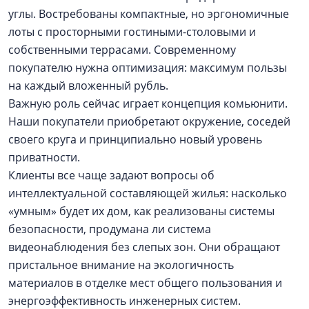
углы. Востребованы компактные, но эргономичные
лоты с просторными гостиными-столовыми и
собственными террасами. Современному
покупателю нужна оптимизация: максимум пользы
на каждый вложенный рубль.
Важную роль сейчас играет концепция комьюнити.
Наши покупатели приобретают окружение, соседей
своего круга и принципиально новый уровень
приватности.
Клиенты все чаще задают вопросы об
интеллектуальной составляющей жилья: насколько
«умным» будет их дом, как реализованы системы
безопасности, продумана ли система
видеонаблюдения без слепых зон. Они обращают
пристальное внимание на экологичность
материалов в отделке мест общего пользования и
энергоэффективность инженерных систем.