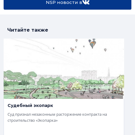
NSP новости в
Читайте также
Судебный экопарк
Суд признал незаконным расторжение контракта на
строительство «Экопарка»