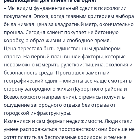
– Мы видим фундаментальный сдвиг в психологии
покупателя. Эпоха, когда главным критерием выбора
была низкая цена за квадратный метр, окончательно
прошла. Сегодня клиент покупает не бетонную
коробку, а образ жизни и свободное время.
Цена перестала быть единственным драйвером
спроса. На первый план вышли факторы, которые
невозможно измерить рулеткой: тишина, экология и
безопасность среды. Произошел заметный
географический сдвиг – клиенты все чаще смотрят в
сторону загородного жилья (Курортного района и
Всеволожского направления), стремясь получить
ощущение загородного отдыха без отрыва от
городской инфраструктуры.
Изменился и сам формат недвижимости. Люди стали
умнее распоряжаться пространством: они больше не
хотят платить за бесполезные коридоры и темные