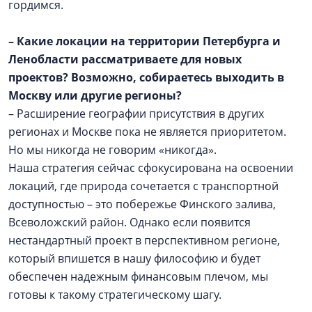
гордимся.
– Какие локации на территории Петербурга и
Ленобласти рассматриваете для новых
проектов? Возможно, собираетесь выходить в
Москву или другие регионы?
– Расширение географии присутствия в других
регионах и Москве пока не является приоритетом.
Но мы никогда не говорим «никогда».
Наша стратегия сейчас сфокусирована на освоении
локаций, где природа сочетается с транспортной
доступностью – это побережье Финского залива,
Всеволожский район. Однако если появится
нестандартный проект в перспективном регионе,
который впишется в нашу философию и будет
обеспечен надежным финансовым плечом, мы
готовы к такому стратегическому шагу.