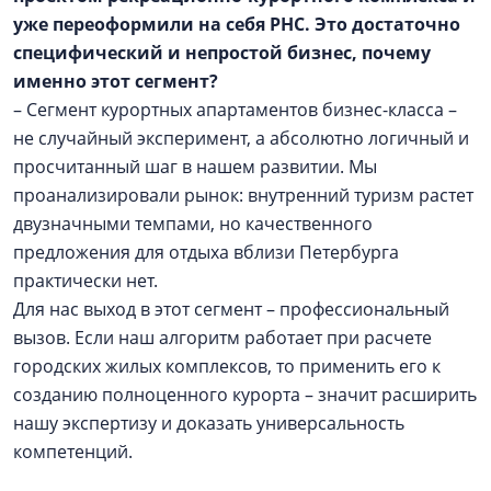
уже переоформили на себя РНС. Это достаточно
специфический и непростой бизнес, почему
именно этот сегмент?
– Сегмент курортных апартаментов бизнес-класса –
не случайный эксперимент, а абсолютно логичный и
просчитанный шаг в нашем развитии. Мы
проанализировали рынок: внутренний туризм растет
двузначными темпами, но качественного
предложения для отдыха вблизи Петербурга
практически нет.
Для нас выход в этот сегмент – профессиональный
вызов. Если наш алгоритм работает при расчете
городских жилых комплексов, то применить его к
созданию полноценного курорта – значит расширить
нашу экспертизу и доказать универсальность
компетенций.