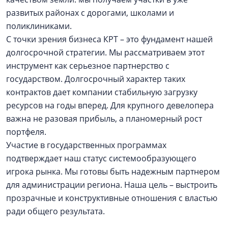
развитых районах с дорогами, школами и
поликлиниками.
С точки зрения бизнеса КРТ – это фундамент нашей
долгосрочной стратегии. Мы рассматриваем этот
инструмент как серьезное партнерство с
государством. Долгосрочный характер таких
контрактов дает компании стабильную загрузку
ресурсов на годы вперед. Для крупного девелопера
важна не разовая прибыль, а планомерный рост
портфеля.
Участие в государственных программах
подтверждает наш статус системообразующего
игрока рынка. Мы готовы быть надежным партнером
для администрации региона. Наша цель – выстроить
прозрачные и конструктивные отношения с властью
ради общего результата.