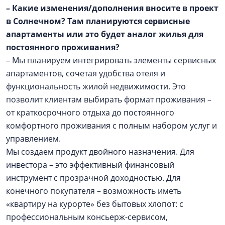
– Какие изменения/дополнения вносите в проект
в Солнечном? Там планируются сервисные
апартаменты или это будет аналог жилья для
постоянного проживания?
– Мы планируем интегрировать элементы сервисных
апартаментов, сочетая удобства отеля и
функциональность жилой недвижимости. Это
позволит клиентам выбирать формат проживания –
от краткосрочного отдыха до постоянного
комфортного проживания с полным набором услуг и
управлением.
Мы создаем продукт двойного назначения. Для
инвестора – это эффективный финансовый
инструмент с прозрачной доходностью. Для
конечного покупателя – возможность иметь
«квартиру на курорте» без бытовых хлопот: с
профессиональным консьерж-сервисом,