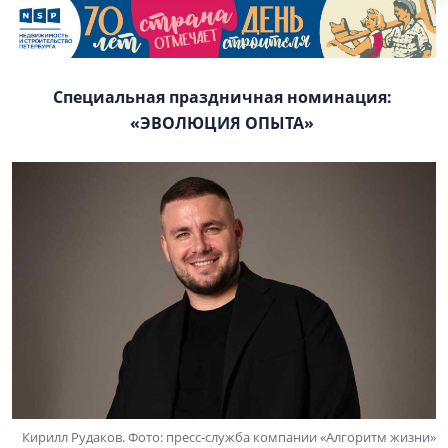
Специальная праздничная номинация:
«ЭВОЛЮЦИЯ ОПЫТА»
Кирилл Рудаков. Фото: пресс-служба компании «Алгоритм жизни»