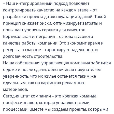
– Наш интегрированный подход позволяет
контролировать качество на каждом этапе – от
разработки проекта до эксплуатации зданий. Такой
принцип снижает риски, оптимизирует затраты и
повышает уровень сервиса для клиентов.
Вертикальная интеграция – основа высокого
качества работы компании. Это экономит время и
ресурсы, а главное – гарантирует надежность и
долговечность строительства.
Наша собственная управляющая компания заботится
о доме и после сдачи, обеспечивая покупателям
уверенность, что их жилье останется таким же
идеальным, как на картинках рекламных
материалов.
Сегодня штат компании – это крепкая команда
профессионалов, которая управляет всеми
процессами. Вместе мы создаем проекты, которыми