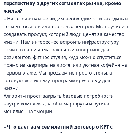
перспективу в других сегментах рынка, кроме
жилья?
– На сегодня мы не видим необходимости заходить в
сегмент офисов или торговых центров. Мы научились
создавать продукт, который люди ценят за качество
жизни. Нам интереснее встроить инфраструктуру
прямо в наши дома: закрытый коворкинг для
резидентов, фитнес-студия, куда можно спуститься
прямо из квартиры на лифте, или уютная кофейня на
первом этаже. Мы продаем не просто стены, а
готовую экосистему, программируя среду для
жизни.
Алгоритм прост: закрыть базовые потребности
внутри комплекса, чтобы маршруты и рутина
менялись на эмоции.
– Что дает вам семилетний договор о КРТ с