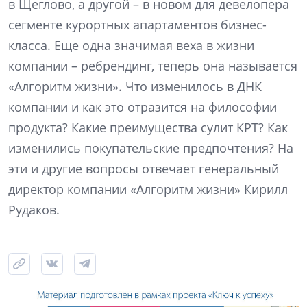
в Щеглово, а другой – в новом для девелопера
сегменте курортных апартаментов бизнес-
класса. Еще одна значимая веха в жизни
компании – ребрендинг, теперь она называется
«Алгоритм жизни». Что изменилось в ДНК
компании и как это отразится на философии
продукта? Какие преимущества сулит КРТ? Как
изменились покупательские предпочтения? На
эти и другие вопросы отвечает генеральный
директор компании «Алгоритм жизни» Кирилл
Рудаков.