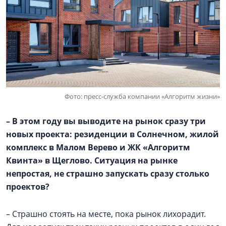
Фото: пресс-служба компании «Алгоритм жизни»
– В этом году вы выводите на рынок сразу три
новых проекта: резиденции в Солнечном, жилой
комплекс в
Малом Верево
и ЖК «Алгоритм
Квинта» в Щеглово. Ситуация на рынке
непростая, не страшно запускать сразу столько
проектов?
– Страшно стоять на месте, пока рынок лихорадит.