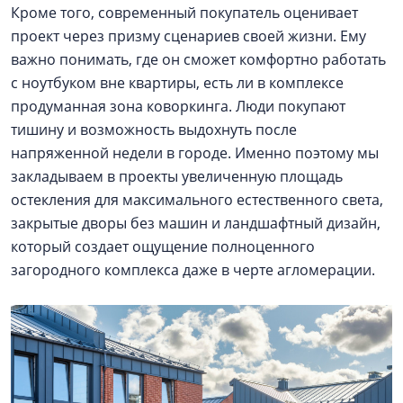
Кроме того, современный покупатель оценивает
проект через призму сценариев своей жизни. Ему
важно понимать, где он сможет комфортно работать
с ноутбуком вне квартиры, есть ли в комплексе
продуманная зона коворкинга. Люди покупают
тишину и возможность выдохнуть после
напряженной недели в городе. Именно поэтому мы
закладываем в проекты увеличенную площадь
остекления для максимального естественного света,
закрытые дворы без машин и ландшафтный дизайн,
который создает ощущение полноценного
загородного комплекса даже в черте агломерации.