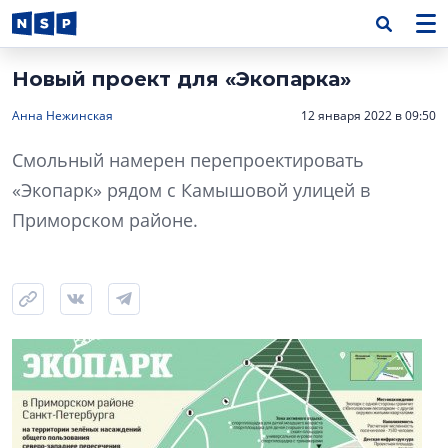
Новый проект для «Экопарка»
Анна Нежинская
12 января 2022 в 09:50
Смольный намерен перепроектировать
«Экопарк» рядом с Камышовой улицей в
Приморском районе.