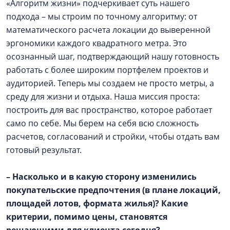
«Алгоритм жизни» подчеркивает суть нашего
подхода – мы строим по точному алгоритму: от
математического расчета локации до выверенной
эргономики каждого квадратного метра. Это
осознанный шаг, подтверждающий нашу готовность
работать с более широким портфелем проектов и
аудиторией. Теперь мы создаем не просто метры, а
среду для жизни и отдыха. Наша миссия проста:
построить для вас пространство, которое работает
само по себе. Мы берем на себя всю сложность
расчетов, согласований и стройки, чтобы отдать вам
готовый результат.
– Насколько и в какую сторону изменились
покупательские предпочтения (в плане локаций,
площадей лотов, формата жилья)? Какие
критерии, помимо цены, становятся
решающими для клиента сегодня?