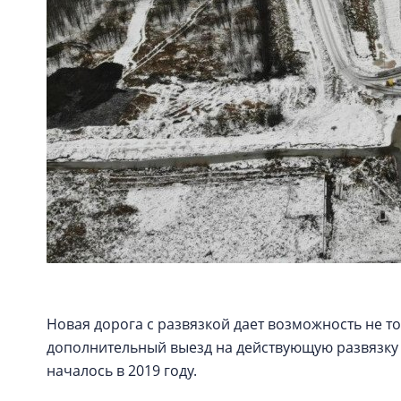
Новая дорога с развязкой дает возможность не т
дополнительный выезд на действующую развязку 
началось в 2019 году.