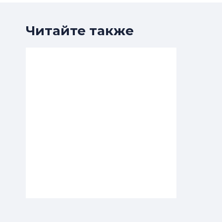
Читайте также