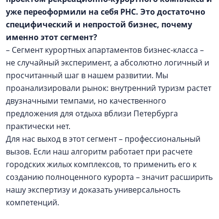
уже переоформили на себя РНС. Это достаточно
специфический и непростой бизнес, почему
именно этот сегмент?
– Сегмент курортных апартаментов бизнес-класса –
не случайный эксперимент, а абсолютно логичный и
просчитанный шаг в нашем развитии. Мы
проанализировали рынок: внутренний туризм растет
двузначными темпами, но качественного
предложения для отдыха вблизи Петербурга
практически нет.
Для нас выход в этот сегмент – профессиональный
вызов. Если наш алгоритм работает при расчете
городских жилых комплексов, то применить его к
созданию полноценного курорта – значит расширить
нашу экспертизу и доказать универсальность
компетенций.