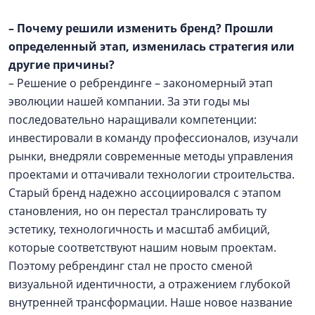
– Почему решили изменить бренд? Прошли
определенный этап, изменилась стратегия или
другие причины?
– Решение о ребрендинге – закономерный этап
эволюции нашей компании. За эти годы мы
последовательно наращивали компетенции:
инвестировали в команду профессионалов, изучали
рынки, внедряли современные методы управления
проектами и оттачивали технологии строительства.
Старый бренд надежно ассоциировался с этапом
становления, но он перестал транслировать ту
эстетику, технологичность и масштаб амбиций,
которые соответствуют нашим новым проектам.
Поэтому ребрендинг стал не просто сменой
визуальной идентичности, а отражением глубокой
внутренней трансформации. Наше новое название