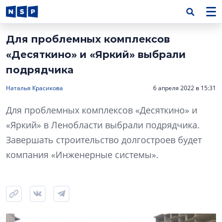
Для проблемных комплексов
«Десяткино» и «Яркий» выбрали
подрядчика
Наталья Красикова
6 апреля 2022 в 15:31
Для проблемных комплексов «Десяткино» и
«Яркий» в Ленобласти выбрали подрядчика.
Завершать строительство долгостроев будет
компания «Инженерные системы».