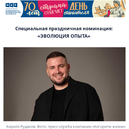
Специальная праздничная номинация:
«ЭВОЛЮЦИЯ ОПЫТА»
Кирилл Рудаков. Фото: пресс-служба компании «Алгоритм жизни»