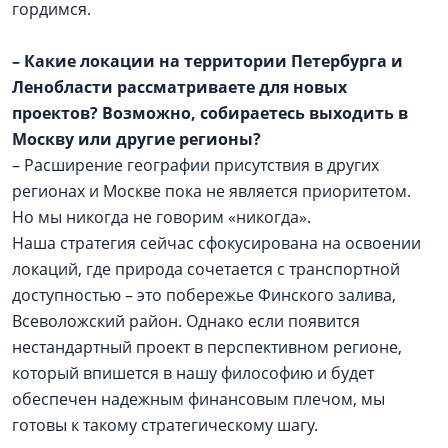
гордимся.
– Какие локации на территории Петербурга и
Ленобласти рассматриваете для новых
проектов? Возможно, собираетесь выходить в
Москву или другие регионы?
– Расширение географии присутствия в других
регионах и Москве пока не является приоритетом.
Но мы никогда не говорим «никогда».
Наша стратегия сейчас сфокусирована на освоении
локаций, где природа сочетается с транспортной
доступностью – это побережье Финского залива,
Всеволожский район. Однако если появится
нестандартный проект в перспективном регионе,
который впишется в нашу философию и будет
обеспечен надежным финансовым плечом, мы
готовы к такому стратегическому шагу.