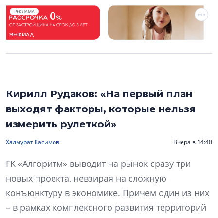
РЕКЛАМА
Кирилл Рудаков: «На первый план
выходят факторы, которые нельзя
измерить рулеткой»
Халмурат Касимов
Вчера в 14:40
ГК «Алгоритм» выводит на рынок сразу три
новых проекта, невзирая на сложную
конъюнктуру в экономике. Причем один из них
– в рамках комплексного развития территорий