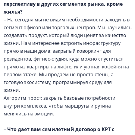
перспективу в других сегментах рынка, кроме
жилья?
– На сегодня мы не видим необходимости заходить в
сегмент офисов или торговых центров. Мы научились
создавать продукт, который люди ценят за качество
жизни. Нам интереснее встроить инфраструктуру
прямо в наши дома: закрытый коворкинг для
резидентов, фитнес-студия, куда можно спуститься
прямо из квартиры на лифте, или уютная кофейня на
первом этаже. Мы продаем не просто стены, а
готовую экосистему, программируя среду для
жизни.
Алгоритм прост: закрыть базовые потребности
внутри комплекса, чтобы маршруты и рутина
менялись на эмоции.
– Что дает вам семилетний договор о КРТ с