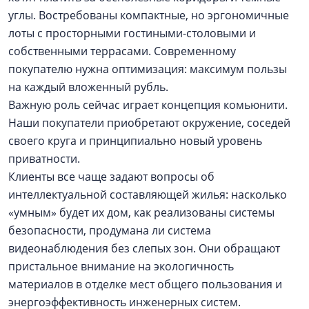
углы. Востребованы компактные, но эргономичные
лоты с просторными гостиными-столовыми и
собственными террасами. Современному
покупателю нужна оптимизация: максимум пользы
на каждый вложенный рубль.
Важную роль сейчас играет концепция комьюнити.
Наши покупатели приобретают окружение, соседей
своего круга и принципиально новый уровень
приватности.
Клиенты все чаще задают вопросы об
интеллектуальной составляющей жилья: насколько
«умным» будет их дом, как реализованы системы
безопасности, продумана ли система
видеонаблюдения без слепых зон. Они обращают
пристальное внимание на экологичность
материалов в отделке мест общего пользования и
энергоэффективность инженерных систем.