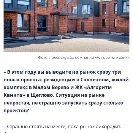
Фото: пресс-служба компании «Алгоритм жизни»
– В этом году вы выводите на рынок сразу три
новых проекта: резиденции в Солнечном, жилой
комплекс в
Малом Верево
и ЖК «Алгоритм
Квинта» в Щеглово. Ситуация на рынке
непростая, не страшно запускать сразу столько
проектов?
– Страшно стоять на месте, пока рынок лихорадит.