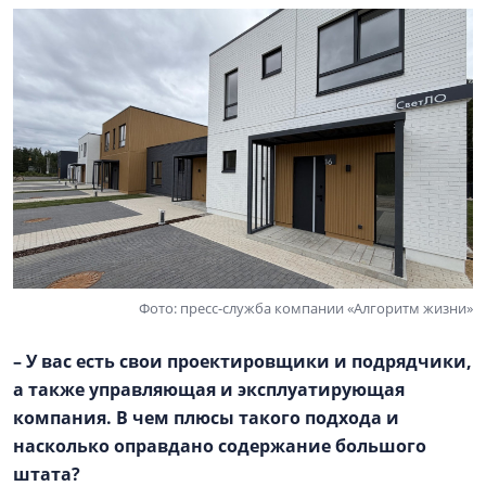
Фото: пресс-служба компании «Алгоритм жизни»
– У вас есть свои проектировщики и подрядчики,
а также управляющая и эксплуатирующая
компания. В чем плюсы такого подхода и
насколько оправдано содержание большого
штата?