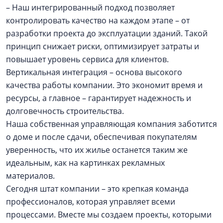
– Наш интегрированный подход позволяет
контролировать качество на каждом этапе – от
разработки проекта до эксплуатации зданий. Такой
принцип снижает риски, оптимизирует затраты и
повышает уровень сервиса для клиентов.
Вертикальная интеграция – основа высокого
качества работы компании. Это экономит время и
ресурсы, а главное – гарантирует надежность и
долговечность строительства.
Наша собственная управляющая компания заботится
о доме и после сдачи, обеспечивая покупателям
уверенность, что их жилье останется таким же
идеальным, как на картинках рекламных
материалов.
Сегодня штат компании – это крепкая команда
профессионалов, которая управляет всеми
процессами. Вместе мы создаем проекты, которыми