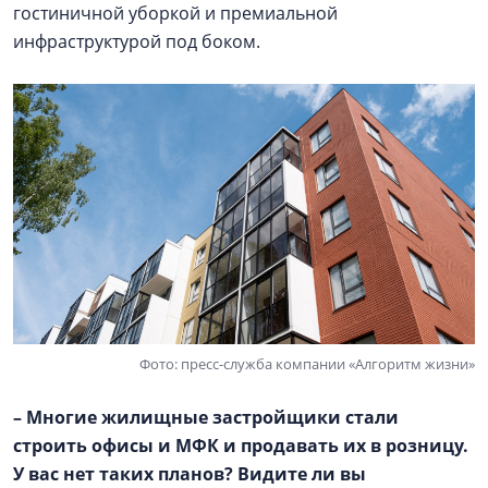
гостиничной уборкой и премиальной
инфраструктурой под боком.
Фото: пресс-служба компании «Алгоритм жизни»
– Многие жилищные застройщики стали
строить офисы и МФК и продавать их в розницу.
У вас нет таких планов? Видите ли вы