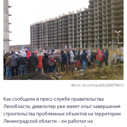
Фото: vk.com/public200570612
Как сообщили в пресс-службе правительства
Ленобласти, девелопер уже имеет опыт завершения
строительства проблемных объектов на территории
Ленинградской области – он работал на