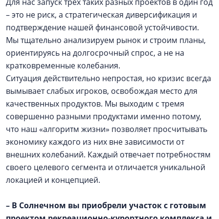
Для нас запуск трех таких разных проектов в один год
– это не риск, а стратегическая диверсификация и
подтверждение нашей финансовой устойчивости.
Мы тщательно анализируем рынок и строим планы,
ориентируясь на долгосрочный спрос, а не на
кратковременные колебания.
Ситуация действительно непростая, но кризис всегда
вымывает слабых игроков, освобождая место для
качественных продуктов. Мы выходим с тремя
совершенно разными продуктами именно потому,
что наш «алгоритм жизни» позволяет просчитывать
экономику каждого из них вне зависимости от
внешних колебаний. Каждый отвечает потребностям
своего целевого сегмента и отличается уникальной
локацией и концепцией.
– В Солнечном вы приобрели участок с готовым
проектом рекреационно-курортного комплекса и