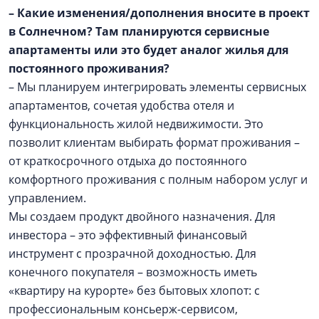
– Какие изменения/дополнения вносите в проект
в Солнечном? Там планируются сервисные
апартаменты или это будет аналог жилья для
постоянного проживания?
– Мы планируем интегрировать элементы сервисных
апартаментов, сочетая удобства отеля и
функциональность жилой недвижимости. Это
позволит клиентам выбирать формат проживания –
от краткосрочного отдыха до постоянного
комфортного проживания с полным набором услуг и
управлением.
Мы создаем продукт двойного назначения. Для
инвестора – это эффективный финансовый
инструмент с прозрачной доходностью. Для
конечного покупателя – возможность иметь
«квартиру на курорте» без бытовых хлопот: с
профессиональным консьерж-сервисом,