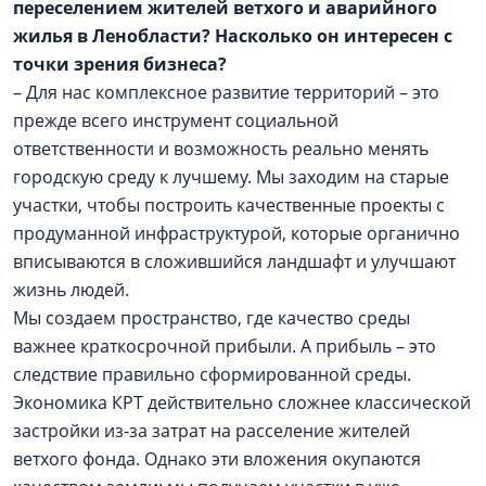
переселением жителей ветхого и аварийного
жилья в Ленобласти? Насколько он интересен с
точки зрения бизнеса?
– Для нас комплексное развитие территорий – это
прежде всего инструмент социальной
ответственности и возможность реально менять
городскую среду к лучшему. Мы заходим на старые
участки, чтобы построить качественные проекты с
продуманной инфраструктурой, которые органично
вписываются в сложившийся ландшафт и улучшают
жизнь людей.
Мы создаем пространство, где качество среды
важнее краткосрочной прибыли. А прибыль – это
следствие правильно сформированной среды.
Экономика КРТ действительно сложнее классической
застройки из-за затрат на расселение жителей
ветхого фонда. Однако эти вложения окупаются