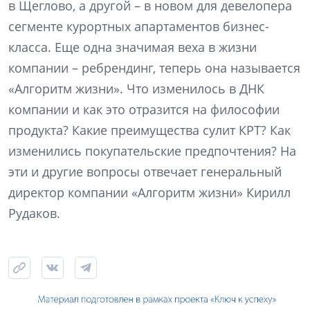
в Щеглово, а другой – в новом для девелопера
сегменте курортных апартаментов бизнес-
класса. Еще одна значимая веха в жизни
компании – ребрендинг, теперь она называется
«Алгоритм жизни». Что изменилось в ДНК
компании и как это отразится на философии
продукта? Какие преимущества сулит КРТ? Как
изменились покупательские предпочтения? На
эти и другие вопросы отвечает генеральный
директор компании «Алгоритм жизни» Кирилл
Рудаков.