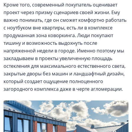
Кроме того, современный покупатель оценивает
проект через призму сценариев своей жизни. Ему
важно понимать, где он сможет комфортно работать
с ноутбуком вне квартиры, есть ли в комплексе
продуманная зона коворкинга. Люди покупают
тишину и возможность выдохнуть после
напряженной недели в городе. Именно поэтому мы
закладываем в проекты увеличенную площадь
остекления для максимального естественного света,
закрытые дворы без машин и ландшафтный дизайн,
который создает ощущение полноценного
загородного комплекса даже в черте агломерации.