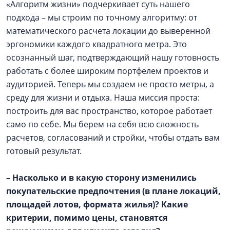
«Алгоритм жизни» подчеркивает суть нашего
подхода – мы строим по точному алгоритму: от
математического расчета локации до выверенной
эргономики каждого квадратного метра. Это
осознанный шаг, подтверждающий нашу готовность
работать с более широким портфелем проектов и
аудиторией. Теперь мы создаем не просто метры, а
среду для жизни и отдыха. Наша миссия проста:
построить для вас пространство, которое работает
само по себе. Мы берем на себя всю сложность
расчетов, согласований и стройки, чтобы отдать вам
готовый результат.
– Насколько и в какую сторону изменились
покупательские предпочтения (в плане локаций,
площадей лотов, формата жилья)? Какие
критерии, помимо цены, становятся