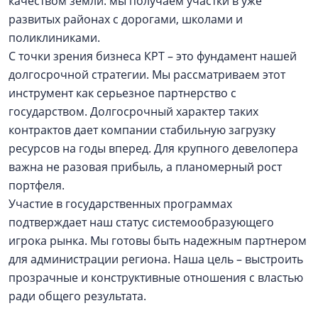
качеством земли: мы получаем участки в уже
развитых районах с дорогами, школами и
поликлиниками.
С точки зрения бизнеса КРТ – это фундамент нашей
долгосрочной стратегии. Мы рассматриваем этот
инструмент как серьезное партнерство с
государством. Долгосрочный характер таких
контрактов дает компании стабильную загрузку
ресурсов на годы вперед. Для крупного девелопера
важна не разовая прибыль, а планомерный рост
портфеля.
Участие в государственных программах
подтверждает наш статус системообразующего
игрока рынка. Мы готовы быть надежным партнером
для администрации региона. Наша цель – выстроить
прозрачные и конструктивные отношения с властью
ради общего результата.