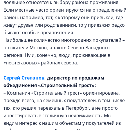
лояльнее относятся к выбору района проживания.
Если местные часто ориентируются на определенный
район, например, тот, к которому они привыкли, где
живут друзья или родственники, то у приезжих редко
бывают особые предпочтения.
Наибольшее количество иногородних покупателей –
это жители Москвы, а также Северо-Западного
региона. Ну и, конечно, люди, проживающие в
«нефтегазовых» районах севера.
Сергей Степанов
, директор по продажам
объединения «Строительный трест»:
– Компания «Строительный трест» ориентирована,
прежде всего, на семейных покупателей, в том числе
тех, кто решил переехать в Петербург, а не просто
инвестировать в столичную недвижимость. Мы
видим интерес к нашим объектам у покупателей из