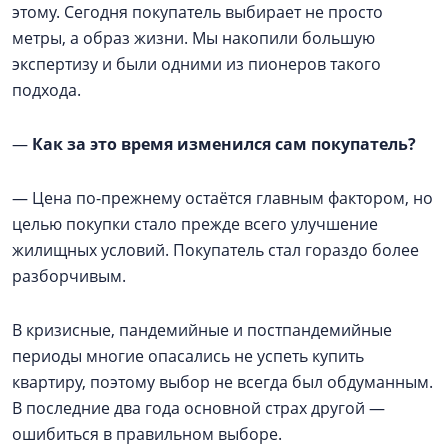
этому. Сегодня покупатель выбирает не просто
метры, а образ жизни. Мы накопили большую
экспертизу и были одними из пионеров такого
подхода.
—
Как за это время изменился сам покупатель?
— Цена по-прежнему остаётся главным фактором, но
целью покупки стало прежде всего улучшение
жилищных условий. Покупатель стал гораздо более
разборчивым.
В кризисные, пандемийные и постпандемийные
периоды многие опасались не успеть купить
квартиру, поэтому выбор не всегда был обдуманным.
В последние два года основной страх другой —
ошибиться в правильном выборе.