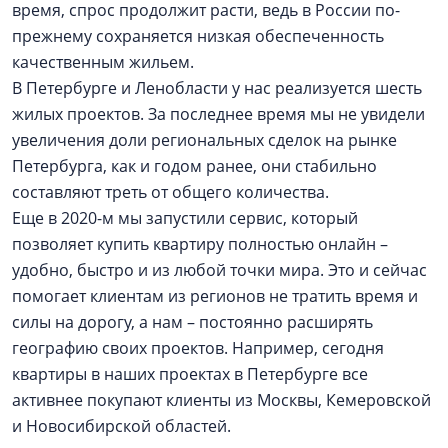
время, спрос продолжит расти, ведь в России по-
прежнему сохраняется низкая обеспеченность
качественным жильем.
В Петербурге и Ленобласти у нас реализуется шесть
жилых проектов. За последнее время мы не увидели
увеличения доли региональных сделок на рынке
Петербурга, как и годом ранее, они стабильно
составляют треть от общего количества.
Еще в 2020-м мы запустили сервис, который
позволяет купить квартиру полностью онлайн –
удобно, быстро и из любой точки мира. Это и сейчас
помогает клиентам из регионов не тратить время и
силы на дорогу, а нам – постоянно расширять
географию своих проектов. Например, сегодня
квартиры в наших проектах в Петербурге все
активнее покупают клиенты из Москвы, Кемеровской
и Новосибирской областей.