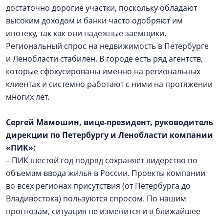
достаточно дорогие участки, поскольку обладают
высоким доходом и банки часто одобряют им
ипотеку, так как они надежные заемщики.
Региональный спрос на недвижимость в Петербурге
и Ленобласти стабилен. В городе есть ряд агентств,
которые сфокусированы именно на региональных
клиентах и системно работают с ними на протяжении
многих лет.
Сергей Мамошин, вице-президент, руководитель
дирекции по Петербургу и Ленобласти компании
«ПИК»:
– ПИК шестой год подряд сохраняет лидерство по
объемам ввода жилья в России. Проекты компании
во всех регионах присутствия (от Петербурга до
Владивостока) пользуются спросом. По нашим
прогнозам, ситуация не изменится и в ближайшее