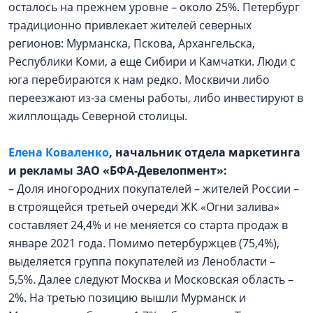
осталось на прежнем уровне – около 25%. Петербург
традиционно привлекает жителей северных
регионов: Мурманска, Пскова, Архангельска,
Республики Коми, а еще Сибири и Камчатки. Люди с
юга перебираются к нам редко. Москвичи либо
переезжают из-за смены работы, либо инвестируют в
жилплощадь Северной столицы.
Елена Коваленко
, начальник отдела маркетинга
и рекламы
ЗАО «БФА-Девелопмент»:
– Доля иногородних покупателей – жителей России –
в строящейся третьей очереди ЖК «Огни залива»
составляет 24,4% и не меняется со старта продаж в
январе 2021 года. Помимо петербуржцев (75,4%),
выделяется группа покупателей из Ленобласти –
5,5%. Далее следуют Москва и Московская область –
2%. На третью позицию вышли Мурманск и