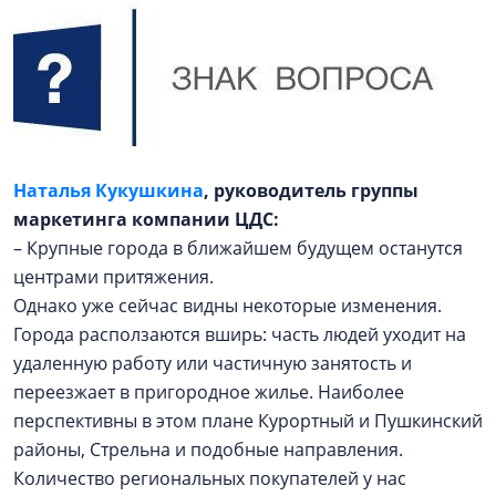
Наталья Кукушкина
,
руководитель группы
маркетинга компании ЦДС:
– Крупные города в ближайшем будущем останутся
центрами притяжения.
Однако уже сейчас видны некоторые изменения.
Города расползаются вширь: часть людей уходит на
удаленную работу или частичную занятость и
переезжает в пригородное жилье. Наиболее
перспективны в этом плане Курортный и Пушкинский
районы, Стрельна и подобные направления.
Количество региональных покупателей у нас