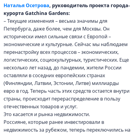
Наталья Осетрова
, руководитель проекта города-
курорта
Gatchina Gardens:
– Текущие изменения – весьма значимы для
Петербурга, даже более, чем для Москвы. Он
исторически имел сильные связи с Европой –
экономические и культурные. Сейчас мы наблюдаем
перенастройку всех процессов – экономических,
логистических, социокультурных, туристических. Еще
несколько лет назад, до пандемии, жители России
оставляли в соседних европейских странах
(Финляндии, Латвии, Эстонии, Литве) миллиарды
евро в год. Теперь часть этих средств остается внутри
страны, происходит перераспределение в пользу
отечественных товаров и услуг.
Это касается и рынка недвижимости.
Россияне, которые ранее инвестировали в
недвижимость за рубежом, теперь переключились на