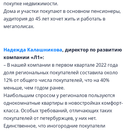
покупке недвижимости.
Дома и участки покупают в основном пенсионеры,
аудитория до 45 лет хочет жить и работать в
мегаполисах.
Надежда Калашникова
, директор по развитию
компании «Л1»:
– В нашей компании в первом квартале 2022 года
доля региональных покупателей составила около
12% от общего числа покупателей, что на 40%
меньше, чем годом ранее.
Наибольшим спросом у регионалов пользуются
однокомнатные квартиры в новостройках комфорт-
класса. Особых требований, отличающих таких
покупателей от петербуржцев, у них нет.
Единственное, что иногородние покупатели