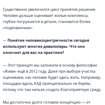
Существенно увеличился цикл принятия решения.
Человек дольше оценивает жилые комплексы,
глубже погружается в детали, становится более
«подкованным».
—
Понятие человекоцентричности сегодня
используют многие девелоперы. Что оно
означает для вас на практике?
— Этот принцип мы заложили в основу философии
«Живи» ещё в 2012 году. Даже при выборе участка
оцениваем, как человек будет здесь жить. Например,
площадки вдоль КАД принципиально не берём,
потому что там нельзя создать благоприятную среду.
Мы достаточно долго готовим концепцию — от