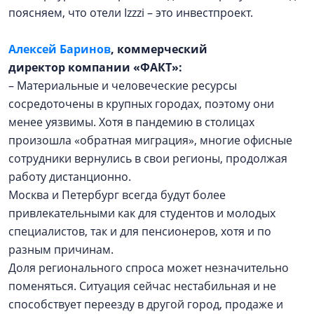
поясняем, что отели Izzzi – это инвестпроект.
Алексей Баринов
, коммерческий
директор
компании «ФАКТ»:
– Материальные и человеческие ресурсы
сосредоточены в крупных городах, поэтому они
менее уязвимы. Хотя в пандемию в столицах
произошла «обратная миграция», многие офисные
сотрудники вернулись в свои регионы, продолжая
работу дистанционно.
Москва и Петербург всегда будут более
привлекательными как для студентов и молодых
специалистов, так и для пенсионеров, хотя и по
разным причинам.
Доля регионального спроса может незначительно
поменяться. Ситуация сейчас нестабильная и не
способствует переезду в другой город, продаже и