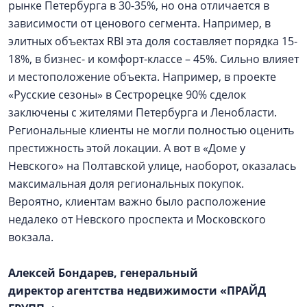
рынке Петербурга в 30-35%, но она отличается в
зависимости от ценового сегмента. Например, в
элитных объектах RBI эта доля составляет порядка 15-
18%, в бизнес- и комфорт-классе – 45%. Сильно влияет
и местоположение объекта. Например, в проекте
«Русские сезоны» в Сестрорецке 90% сделок
заключены с жителями Петербурга и Ленобласти.
Региональные клиенты не могли полностью оценить
престижность этой локации. А вот в «Доме у
Невского» на Полтавской улице, наоборот, оказалась
максимальная доля региональных покупок.
Вероятно, клиентам важно было расположение
недалеко от Невского проспекта и Московского
вокзала.
Алексей Бондарев, генеральный
директор агентства недвижимости
«ПРАЙД