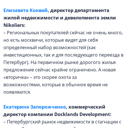
Елизавета Конвей
,
директор департамента
жилой недвижимости и девелопмента земли
Nikoliers:
– Региональных покупателей сейчас не очень много,
но есть москвичи, которые видят для себя
определенный набор возможностей (как
инвестиционных, так и для последующего переезда в
Петербург). На первичном рынке дорогого жилья
предложение сейчас крайне ограничено. А новая
«вторичка» – это скорее охота за
возможностями, которые в обычное время не
появляются.
Екатерина Запорожченко
, коммерческий
директор компании
Docklands Development:
– Петербургский рынок недвижимости в стагнации с