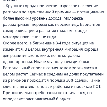
– Крупные города привлекает взрослое население
регионов по единственной причине — потенциально
более высокий уровень дохода. Молодежь
рассматривает переезд как перспективу. Вариантов
самореализации и развития в малом городе
молодое поколение не видит.
Скорее всего, в ближайшие 3-4 года ситуация не
изменится. В целом, внутренняя миграция хороша
для развития экономики, но не когда она
односторонняя. Иначе мы получаем дисбаланс.
Региональный спрос в сегменте комфорт-класса в
целом растет. Сейчас в среднем на долю покупателей
из регионов приходится порядка 30% сделок. Такие
клиенты тяготеют к новым районам и проектам КОТ.
Принципиально требования не отличаются, все
определяет располагаемый бюджет.