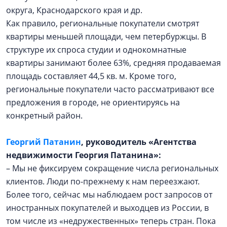
округа, Краснодарского края и др.
Как правило, региональные покупатели смотрят
квартиры меньшей площади, чем петербуржцы. В
структуре их спроса студии и однокомнатные
квартиры занимают более 63%, средняя продаваемая
площадь составляет 44,5 кв. м. Кроме того,
региональные покупатели часто рассматривают все
предложения в городе, не ориентируясь на
конкретный район.
Георгий Патанин
, руководитель «Агентства
недвижимости
Георгия Патанина»:
– Мы не фиксируем сокращение числа региональных
клиентов. Люди по-прежнему к нам переезжают.
Более того, сейчас мы наблюдаем рост запросов от
иностранных покупателей и выходцев из России, в
том числе из «недружественных» теперь стран. Пока