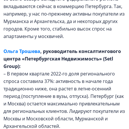
вкладываются сейчас в коммерцию Петербурга. Так,
например, у нас по-прежнему активны покупатели из
Мурманска и Архангельска, да и некоторых других
городов. Кроме того, стабильно высок спрос на
апартаменты у москвичей.
Ольга Трошева
, руководитель консалтингового
центра «Петербургская
Недвижимость» (Setl
Group):
– В первом квартале 2022-го доля регионального
спроса составила 37%: активность в начале года
традиционно ниже, она растет в летне-осенний
период (поступление в вузы, отпуска). Петербург (как
и Москва) остается максимально привлекательным
для региональных клиентов. Лидируют покупатели из
Москвы и Московской области, Мурманской и
Архангельской областей.