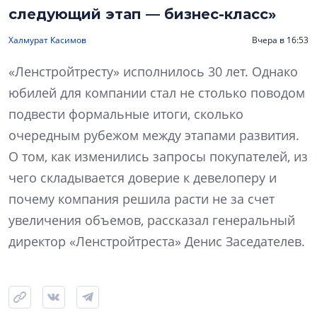
следующий этап — бизнес-класс»
Халмурат Касимов
Вчера в 16:53
«Ленстройтресту» исполнилось 30 лет. Однако
юбилей для компании стал не столько поводом
подвести формальные итоги, сколько
очередным рубежом между этапами развития.
О том, как изменились запросы покупателей, из
чего складывается доверие к девелоперу и
почему компания решила расти не за счет
увеличения объемов, рассказал генеральный
директор «Ленстройтреста» Денис Заседателев.