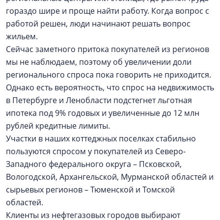
гораздо шире и проще найти работу. Когда вопрос с
работой решен, люди начинают решать вопрос
жильем.
Сейчас заметного притока покупателей из регионов
мы не наблюдаем, поэтому об увеличении доли
регионального спроса пока говорить не приходится.
Однако есть вероятность, что спрос на недвижимость
в Петербурге и Ленобласти подстегнет льготная
ипотека под 9% годовых и увеличенные до 12 млн
рублей кредитные лимиты.
Участки в наших коттеджных поселках стабильно
пользуются спросом у покупателей из Северо-
Западного федерального округа – Псковской,
Вологодской, Архангельской, Мурманской областей и
сырьевых регионов – Тюменской и Томской
областей.
Клиенты из нефтегазовых городов выбирают