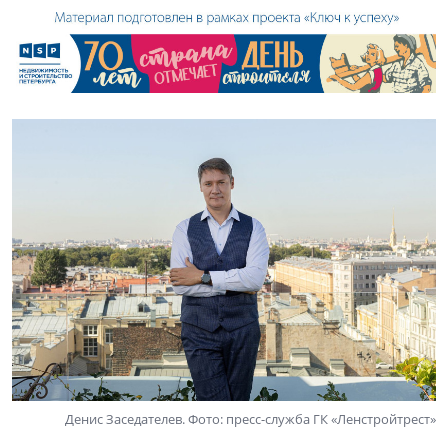
Денис Заседателев. Фото: пресс-служба ГК «Ленстройтрест»