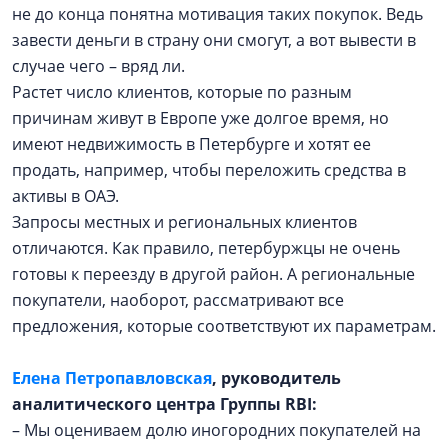
не до конца понятна мотивация таких покупок. Ведь
завести деньги в страну они смогут, а вот вывести в
случае чего – вряд ли.
Растет число клиентов, которые по разным
причинам живут в Европе уже долгое время, но
имеют недвижимость в Петербурге и хотят ее
продать, например, чтобы переложить средства в
активы в ОАЭ.
Запросы местных и региональных клиентов
отличаются. Как правило, петербуржцы не очень
готовы к переезду в другой район. А региональные
покупатели, наоборот, рассматривают все
предложения, которые соответствуют их параметрам.
Елена Петропавловская
,
руководитель
аналитического центра Группы RBI:
– Мы оцениваем долю иногородних покупателей на