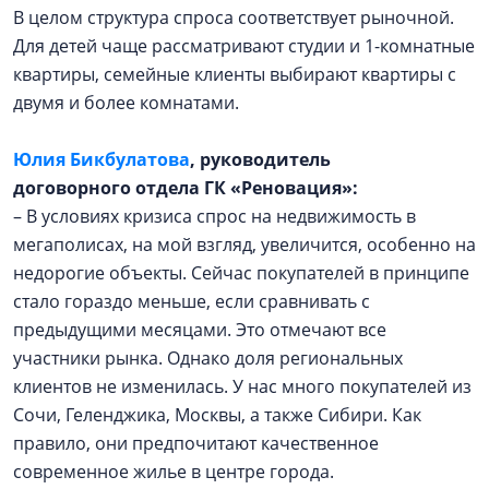
В целом структура спроса соответствует рыночной.
Для детей чаще рассматривают студии и 1-комнатные
квартиры, семейные клиенты выбирают квартиры с
двумя и более комнатами.
Юлия Бикбулатова
, руководитель
договорного
отдела ГК «Реновация»:
– В условиях кризиса спрос на недвижимость в
мегаполисах, на мой взгляд, увеличится, особенно на
недорогие объекты. Сейчас покупателей в принципе
стало гораздо меньше, если сравнивать с
предыдущими месяцами. Это отмечают все
участники рынка. Однако доля региональных
клиентов не изменилась. У нас много покупателей из
Сочи, Геленджика, Москвы, а также Сибири. Как
правило, они предпочитают качественное
современное жилье в центре города.