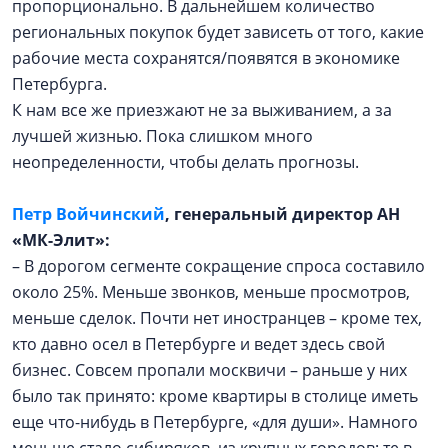
пропорционально. В дальнейшем количество
региональных покупок будет зависеть от того, какие
рабочие места сохранятся/появятся в экономике
Петербурга.
К нам все же приезжают не за выживанием, а за
лучшей жизнью. Пока слишком много
неопределенности, чтобы делать прогнозы.
Петр Войчинский
, генеральный директор АН
«МК-Элит»:
– В дорогом сегменте сокращение спроса составило
около 25%. Меньше звонков, меньше просмотров,
меньше сделок. Почти нет иностранцев – кроме тех,
кто давно осел в Петербурге и ведет здесь свой
бизнес. Совсем пропали москвичи – раньше у них
было так принято: кроме квартиры в столице иметь
еще что-нибудь в Петербурге, «для души». Намного