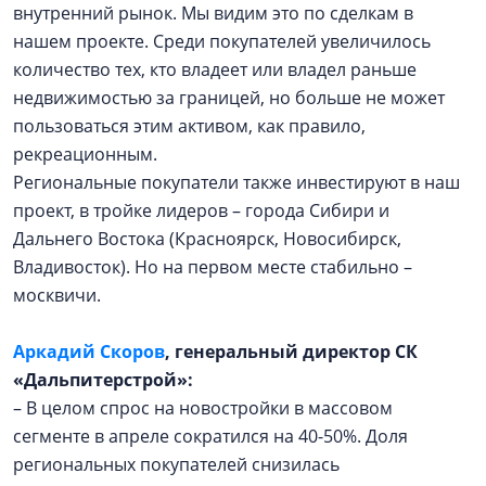
внутренний рынок. Мы видим это по сделкам в
нашем проекте. Среди покупателей увеличилось
количество тех, кто владеет или владел раньше
недвижимостью за границей, но больше не может
пользоваться этим активом, как правило,
рекреационным.
Региональные покупатели также инвестируют в наш
проект, в тройке лидеров – города Сибири и
Дальнего Востока (Красноярск, Новосибирск,
Владивосток). Но на первом месте стабильно –
москвичи.
Аркадий Скоров
, генеральный директор
СК
«Дальпитерстрой»:
– В целом спрос на новостройки в массовом
сегменте в апреле сократился на 40-50%. Доля
региональных покупателей снизилась