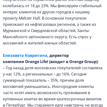
колебалась от 18 до 23%. Мы фиксируем стабильный
интерес клиентов из других городов к нашему
проекту Meltzer Hall. В основном покупатели
приезжают из нефтегазовых регионов, а также из
Мурманской и Свердловской областей, Ханты-
Мансийского автономного округа. Есть спрос у
москвичей и жителей южных областей.
Елизавета Ковригина
, директор
компании Orange Life!
(входит в Orange Group):
– Год назад доля московских покупателей составляла
у нас 12%, а региональных – до 16%. Сегодня
суммарный показатель – 35%, причем доля
москвичей уменьшилась. Иногородние клиенты
часто хотят иметь возможность проживания в
купленных юнитах во время краткосрочных визитов
в Петербург. Мы стараемся идти навстречу, но всегда