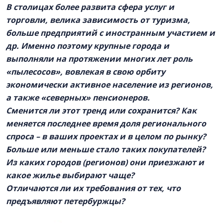
В столицах более развита сфера услуг и
торговли, велика зависимость от туризма,
больше предприятий с иностранным участием и
др. Именно поэтому крупные города и
выполняли на протяжении многих лет роль
«пылесосов», вовлекая в свою орбиту
экономически активное население из регионов,
а также «северных» пенсионеров.
Сменится ли этот тренд или сохранится? Как
меняется последнее время доля регионального
спроса – в ваших проектах и в целом по рынку?
Больше или меньше стало таких покупателей?
Из каких городов (регионов) они приезжают и
какое жилье выбирают чаще?
Отличаются ли их требования от тех, что
предъявляют петербуржцы?