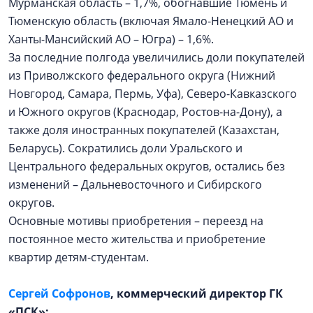
Мурманская область – 1,7%, обогнавшие Тюмень и
Тюменскую область (включая Ямало-Ненецкий АО и
Ханты-Мансийский АО – Югра) – 1,6%.
За последние полгода увеличились доли покупателей
из Приволжского федерального округа (Нижний
Новгород, Самара, Пермь, Уфа), Северо-Кавказского
и Южного округов (Краснодар, Ростов-на-Дону), а
также доля иностранных покупателей (Казахстан,
Беларусь). Сократились доли Уральского и
Центрального федеральных округов, остались без
изменений – Дальневосточного и Сибирского
округов.
Основные мотивы приобретения – переезд на
постоянное место жительства и приобретение
квартир детям-студентам.
Сергей Софронов
, коммерческий директор
ГК
«ПСК»: