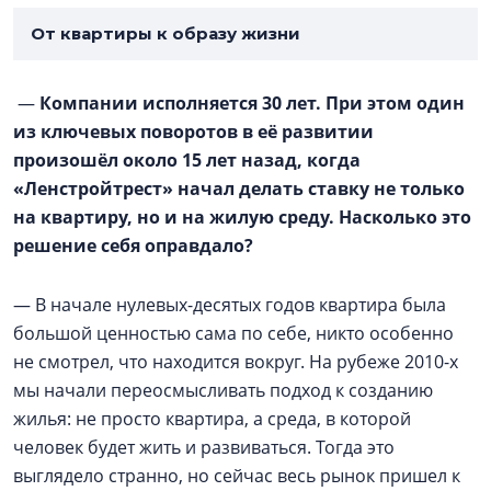
От квартиры к образу жизни
—
Компании исполняется 30 лет. При этом один
из ключевых поворотов в её развитии
произошёл около 15 лет назад, когда
«Ленстройтрест» начал делать ставку не только
на квартиру, но и на жилую среду. Насколько это
решение себя оправдало?
— В начале нулевых-десятых годов квартира была
большой ценностью сама по себе, никто особенно
не смотрел, что находится вокруг. На рубеже 2010-х
мы начали переосмысливать подход к созданию
жилья: не просто квартира, а среда, в которой
человек будет жить и развиваться. Тогда это
выглядело странно, но сейчас весь рынок пришел к