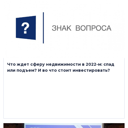
20 декабря 2021
Что ждет сферу недвижимости в 2022-м: спад
или подъем? И во что стоит инвестировать?