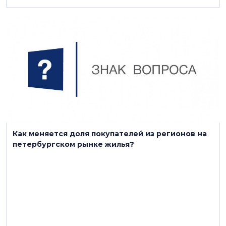
16 мая 2022
Как меняется доля покупателей из регионов на
петербургском рынке жилья?