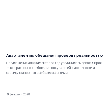
Апартаменты: обещания проверят реальностью
Предложение апартаментов за год увеличилось вдвое. Спрос
также растёт, но требования покупателей к доходности и
сервису становятся всё более жёсткими
9 февраля 2020