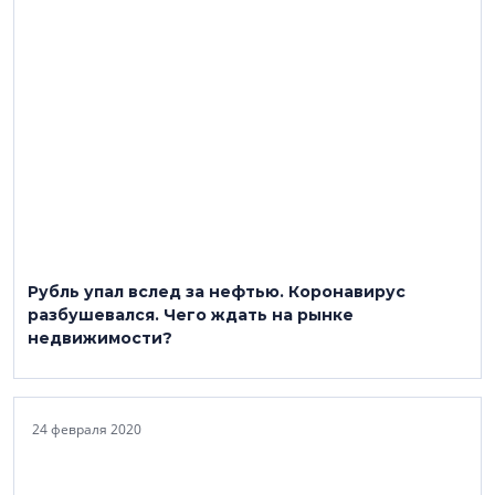
Рубль упал вслед за нефтью. Коронавирус
разбушевался. Чего ждать на рынке
недвижимости?
24 февраля 2020