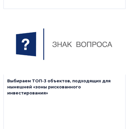
27 ноября 2023
Выбираем ТОП-3 объектов, подходящих для
нынешней «зоны рискованного
инвестирования»