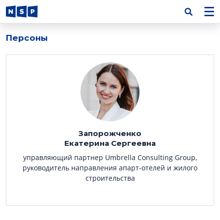
Персоны
Запорожченко
Екатерина Сергеевна
управляющий партнер Umbrella Consulting Group,
руководитель направления апарт-отелей и жилого
строительства