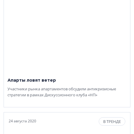
Апарты ловят ветер
Участники рынка апартаментов обсудили антикризисные
стратегии в рамках Дискуссионного клуба «НП»
24 августа 2020
В ТРЕНДЕ