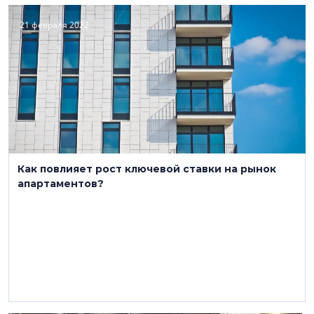
21 февраля 2022
Как повлияет рост ключевой ставки на рынок
апартаментов?