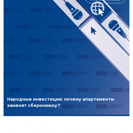
Народные инвестиции: почему апартаменты
заменят сберкнижку?
8 ноября 2021