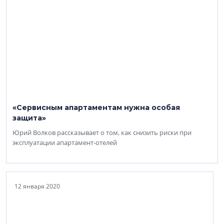
«Сервисным апартаментам нужна особая
защита»
Юрий Волков рассказывает о том, как снизить риски при
эксплуатации апартамент-отелей
12 января 2020