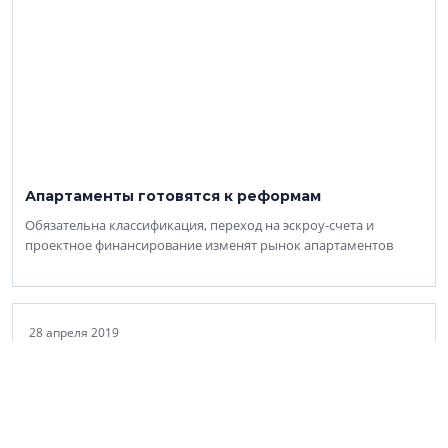
Апартаменты готовятся к реформам
Обязательна классификация, переход на эскроу-счета и
проектное финансирование изменят рынок апартаментов
28 апреля 2019