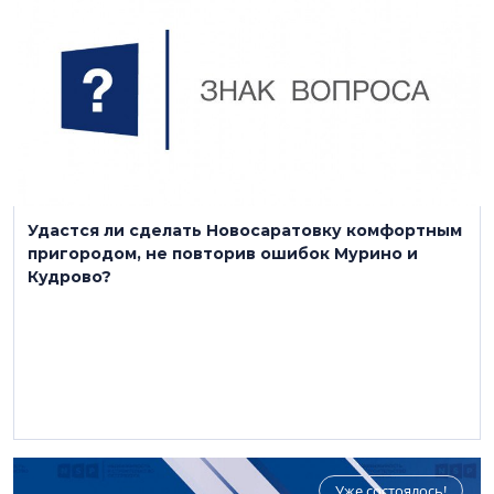
6 декабря 2021
Удастся ли сделать Новосаратовку комфортным
пригородом, не повторив ошибок Мурино и
Кудрово?
Уже состоялось!