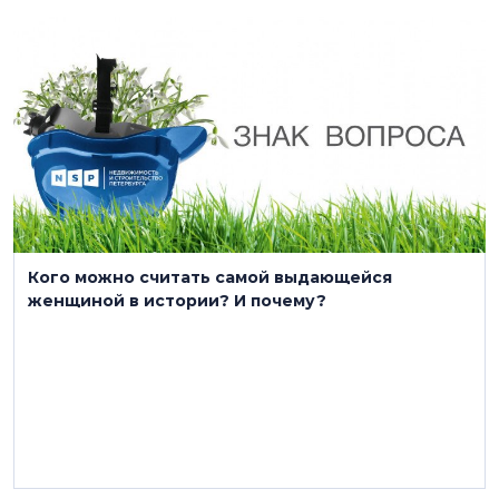
5 марта 2022
Кого можно считать самой выдающейся
женщиной в истории? И почему?