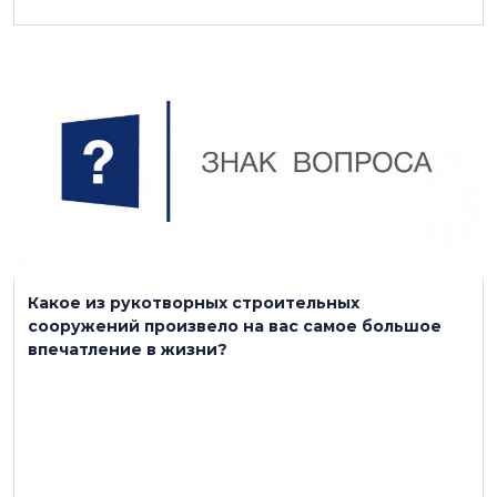
8 августа 2022
Какое из рукотворных строительных
сооружений произвело на вас самое большое
впечатление в жизни?