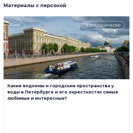
Материалы с персоной
27 мая
С ПРАЗДНИЧКОМ!
Какие водоемы и городские пространства у
воды в Петербурге и его окрестностях самые
любимые и интересные?