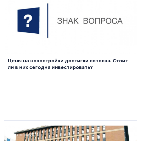
Цены на новостройки достигли потолка. Стоит
ли в них сегодня инвестировать?
18 октября 2021