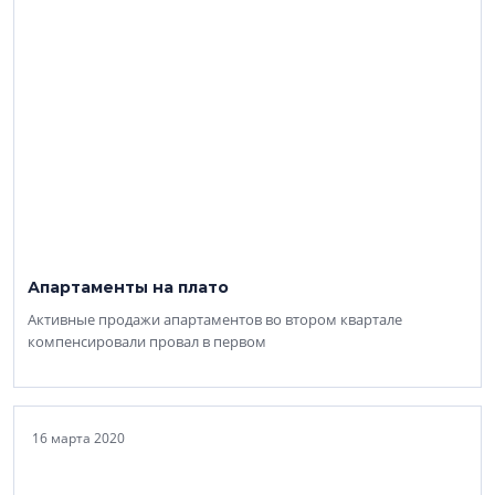
Апартаменты на плато
Активные продажи апартаментов во втором квартале
компенсировали провал в первом
16 марта 2020