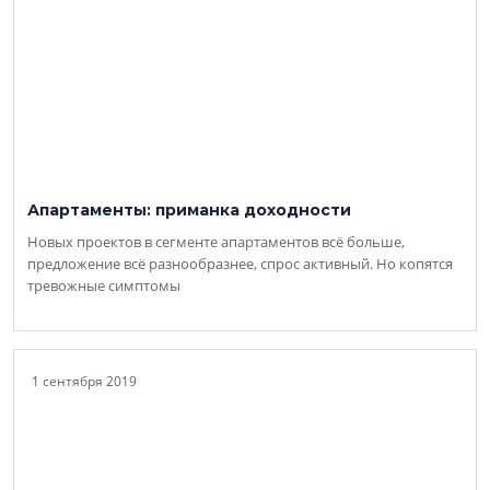
Апартаменты: приманка доходности
Новых проектов в сегменте апартаментов всё больше,
предложение всё разнообразнее, спрос активный. Но копятся
тревожные симптомы
1 сентября 2019