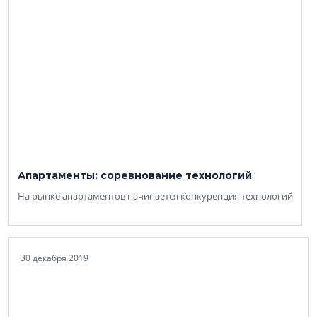
Апартаменты: соревнование технологий
На рынке апартаментов начинается конкуренция технологий
30 декабря 2019