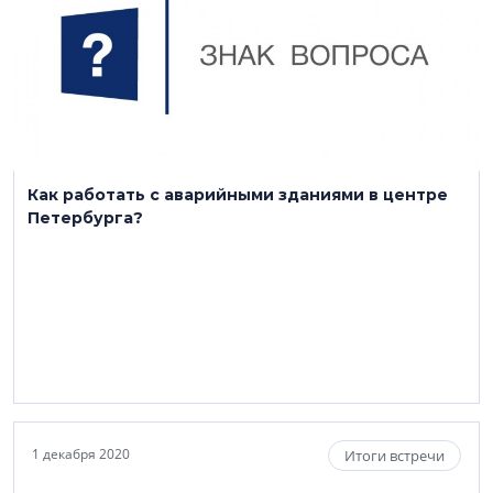
Как работать с аварийными зданиями в центре
Петербурга?
1 декабря 2020
Итоги встречи