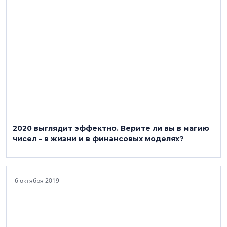
2020 выглядит эффектно. Верите ли вы в магию
чисел – в жизни и в финансовых моделях?
6 октября 2019