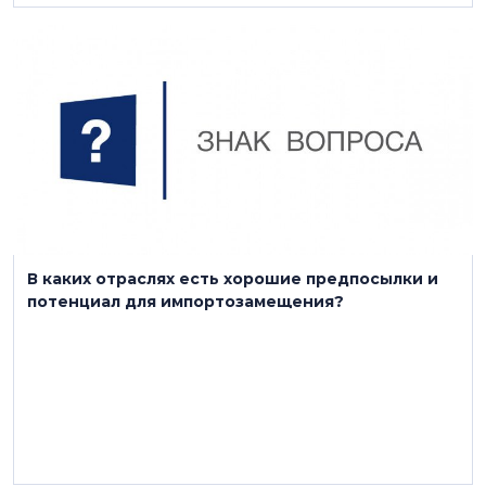
11 апреля 2022
В каких отраслях есть хорошие предпосылки и
потенциал для импортозамещения?