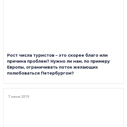
Рост числа туристов – это скорее благо или
причина проблем? Нужно ли нам, по примеру
Европы, ограничивать поток желающих
полюбоваться Петербургом?
7 июня 2019