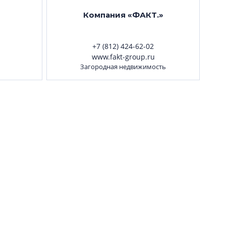
Компания «ФАКТ.»
+7 (812) 424-62-02
www.fakt-group.ru
Загородная недвижимость