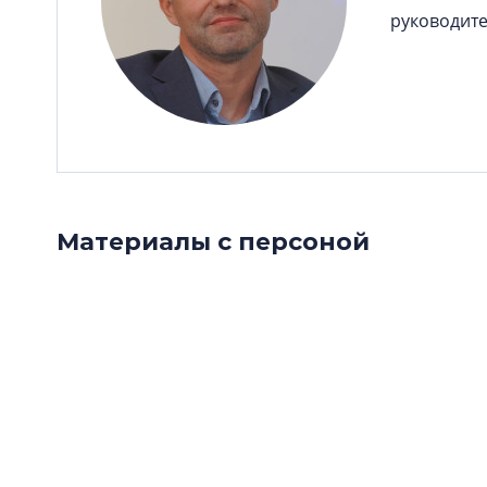
руководите
Материалы с персоной