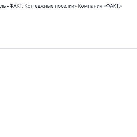
ль «ФАКТ. Коттеджные поселки» Компания «ФАКТ.»