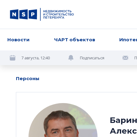
Новости
ЧАРТ объектов
Ипоте
7 августа, 12:40
Подписаться
П
Персоны
Барин
Алек