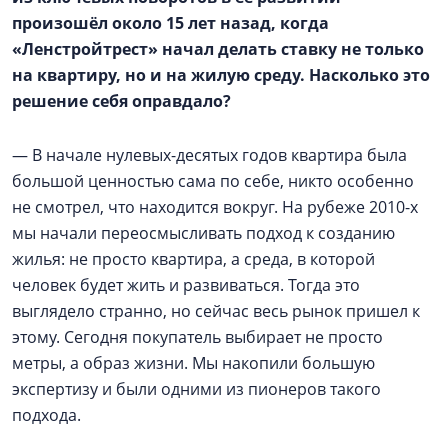
произошёл около 15 лет назад, когда
«Ленстройтрест» начал делать ставку не только
на квартиру, но и на жилую среду. Насколько это
решение себя оправдало?
— В начале нулевых-десятых годов квартира была
большой ценностью сама по себе, никто особенно
не смотрел, что находится вокруг. На рубеже 2010-х
мы начали переосмысливать подход к созданию
жилья: не просто квартира, а среда, в которой
человек будет жить и развиваться. Тогда это
выглядело странно, но сейчас весь рынок пришел к
этому. Сегодня покупатель выбирает не просто
метры, а образ жизни. Мы накопили большую
экспертизу и были одними из пионеров такого
подхода.