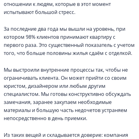
отношении к людям, которые в этот момент
испытывают большой стресс.
За последние два года мы вышли на уровень, при
котором 98% клиентов принимают квартиру с
первого раза. Это существенный показатель с учетом
того, что больше половины жилья сдаём с отделкой.
Мы выстроили внутренние процессы так, чтобы не
ограничивать клиента. Он может прийти со своим
юристом, дизайнером или любым другим
специалистом. Мы готовы конструктивно обсуждать
замечания, заранее закупаем необходимые
материалы и большую часть недочетов устраняем
непосредственно в день приемки.
Из таких вещей и складывается доверие: компания