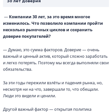
30 лет доверия
—
Компании 30 лет, за это время многое
изменилось. Что позволило компании пройти
несколько рыночных циклов и сохранить
доверие покупателей?
— Думаю, это сумма факторов. Доверие — очень
важный и ценный актив, который сложно заработать
и легко потерять. Поэтому мы всегда выполняли свои
обязательства.
За эти годы пережили взлёты и падения рынка, но,
несмотря ни на что, завершали то, что обещали.
Люди это видели и ценили.
Другой важный фактор — открытая политика