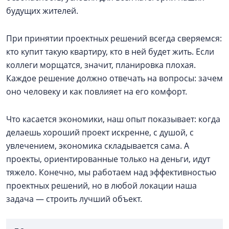
будущих жителей.
При принятии проектных решений всегда сверяемся:
кто купит такую квартиру, кто в ней будет жить. Если
коллеги морщатся, значит, планировка плохая.
Каждое решение должно отвечать на вопросы: зачем
оно человеку и как повлияет на его комфорт.
Что касается экономики, наш опыт показывает: когда
делаешь хороший проект искренне, с душой, с
увлечением, экономика складывается сама. А
проекты, ориентированные только на деньги, идут
тяжело. Конечно, мы работаем над эффективностью
проектных решений, но в любой локации наша
задача — строить лучший объект.