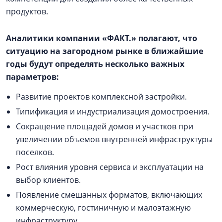
продуктов.
Аналитики компании «ФАКТ.» полагают, что
ситуацию на загородном рынке в ближайшие
годы будут определять несколько важных
параметров:
Развитие проектов комплексной застройки.
Типификация и индустриализация домостроения.
Сокращение площадей домов и участков при
увеличении объемов внутренней инфраструктуры
поселков.
Рост влияния уровня сервиса и эксплуатации на
выбор клиентов.
Появление смешанных форматов, включающих
коммерческую, гостиничную и малоэтажную
инфраструктуру.