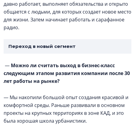
давно работает, выполняет обязательства и открыто
общается с людьми, для которых создает новое место
для жизни. Затем начинает работать и сарафанное
радио.
Переход в новый сегмент
—
Можно ли считать выход в бизнес-класс
следующим этапом развития компании после 30
лет работы на рынке?
— Мы накопили большой опыт создания красивой и
комфортной среды. Раньше развивали в основном
проекты на крупных территориях в зоне КАД, и это
была хорошая школа урбанистики.