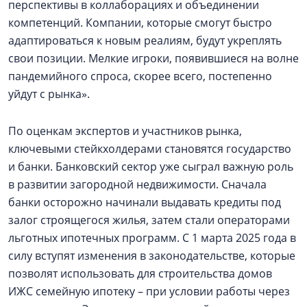
перспективы в коллаборациях и объединении
компетенций. Компании, которые смогут быстро
адаптироваться к новым реалиям, будут укреплять
свои позиции. Мелкие игроки, появившиеся на волне
пандемийного спроса, скорее всего, постепенно
уйдут с рынка».
По оценкам экспертов и участников рынка,
ключевыми стейкхолдерами становятся государство
и банки. Банковский сектор уже сыграл важную роль
в развитии загородной недвижимости. Сначала
банки осторожно начинали выдавать кредиты под
залог строящегося жилья, затем стали операторами
льготных ипотечных программ. С 1 марта 2025 года в
силу вступят изменения в законодательстве, которые
позволят использовать для строительства домов
ИЖС семейную ипотеку – при условии работы через