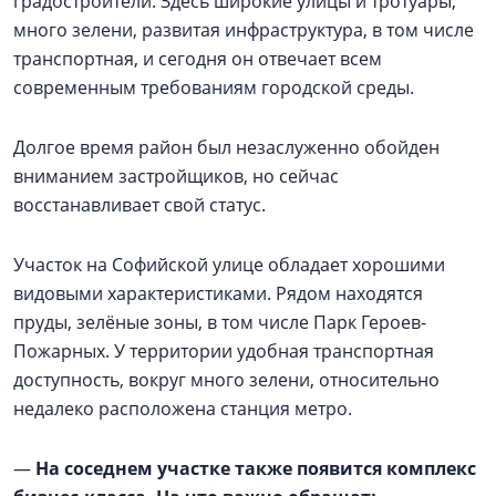
градостроители. Здесь широкие улицы и тротуары,
много зелени, развитая инфраструктура, в том числе
транспортная, и сегодня он отвечает всем
современным требованиям городской среды.
Долгое время район был незаслуженно обойден
вниманием застройщиков, но сейчас
восстанавливает свой статус.
Участок на Софийской улице обладает хорошими
видовыми характеристиками. Рядом находятся
пруды, зелёные зоны, в том числе Парк Героев-
Пожарных. У территории удобная транспортная
доступность, вокруг много зелени, относительно
недалеко расположена станция метро.
—
На соседнем участке также появится комплекс