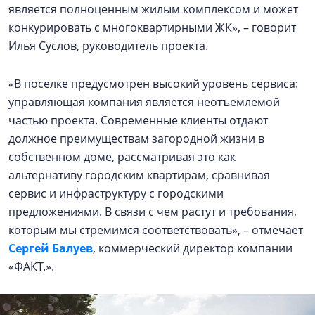
является полноценным жилым комплексом и может
конкурировать с многоквартирными ЖК», – говорит
Илья Суслов, руководитель проекта.
«В поселке предусмотрен высокий уровень сервиса:
управляющая компания является неотъемлемой
частью проекта. Современные клиенты отдают
должное преимуществам загородной жизни в
собственном доме, рассматривая это как
альтернативу городским квартирам, сравнивая
сервис и инфраструктуру с городскими
предложениями. В связи с чем растут и требования,
которым мы стремимся соответствовать», – отмечает
Сергей Балуев
, коммерческий директор компании
«ФАКТ.».