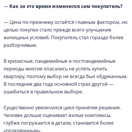
—
Как за это время изменился сам покупатель?
— Цена по-прежнему остаётся главным фактором, но
целью покупки стало прежде всего улучшение
жилищных условий. Покупатель стал гораздо более
разборчивым.
В кризисные, пандемийные и постпандемийные
периоды многие опасались не успеть купить
квартиру, поэтому выбор не всегда был обдуманным.
В последние два года основной страх другой —
ошибиться в правильном выборе.
Существенно увеличился цикл принятия решения.
Человек дольше оценивает жилые комплексы,
глубже погружается в детали, становится более
«подкованным».