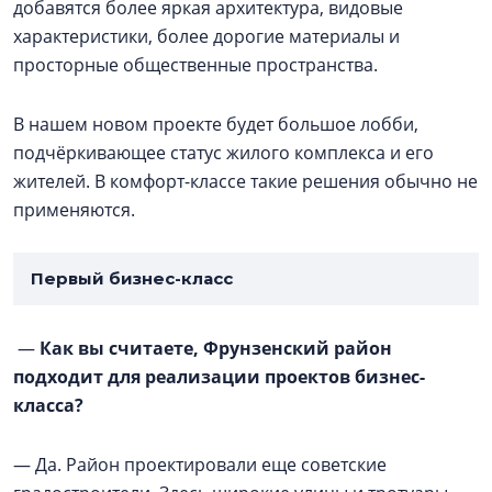
добавятся более яркая архитектура, видовые
характеристики, более дорогие материалы и
просторные общественные пространства.
В нашем новом проекте будет большое лобби,
подчёркивающее статус жилого комплекса и его
жителей. В комфорт-классе такие решения обычно не
применяются.
Первый бизнес-класс
—
Как вы считаете, Фрунзенский район
подходит для реализации проектов бизнес-
класса?
— Да. Район проектировали еще советские