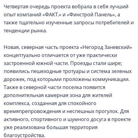
Четвертая очередь проекта вобрала в себя лучший
опыт компаний «ФАКТ.» и «Финстрой Панель», а
также тщательно изученные запросы потребителей и
тенденции рынка.
Новая, северная часть проекта «Негород Заневский»
концептуально отличается от уже практически
застроенной южной части. Проезды стали шире;
появились пешеходные тротуары и система зеленых
дорожек, под которыми проложены коммуникации.
Также в северной части поселка появится
дополнительная камерная зона для жителей
комплекса, созданная для спокойного
времяпрепровождения и неспешных прогулок. Для
активного, спортивного и шумного досуга в проекте
уже реализована большая территория
благоустройства.