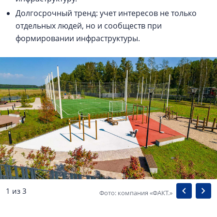
Долгосрочный тренд: учет интересов не только
отдельных людей, но и сообществ при
формировании инфраструктуры.
1 из 3
Фото: компания «ФАКТ.»