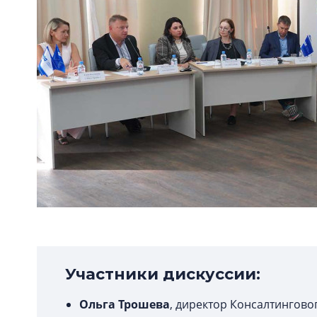
Участники дискуссии:
Ольга Трошева
, директор Консалтингов