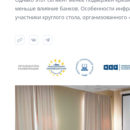
меньше влияние банков. Особенности инфр
участники круглого стола, организованного 