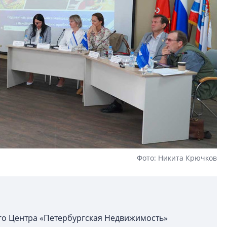
Фото: Никита Крючков
ого Центра «Петербургская Недвижимость»