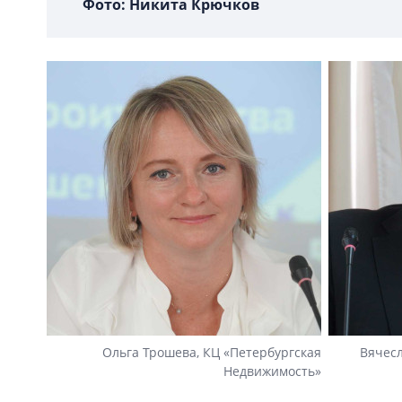
Фото: Никита Крючков
Ольга Трошева, КЦ «Петербургская
Вячесл
Недвижимость»