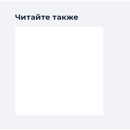
Читайте также