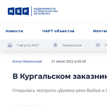
Новости
ЧАРТ объектов
Ипоте
7 августа, 04:57
Подписаться
П
Анна Нежинская
21 июля 2022 в 05:50
В Кургальском заказни
Открылась экотропа «Долина реки Выбья и Л