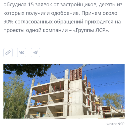
обсудила 15 заявок от застройщиков, десять из
которых получили одобрение. Причем около
90% согласованных обращений приходится на
проекты одной компании – «Группы ЛСР».
Фото: NSP