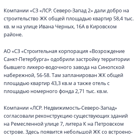
Компании «СЗ «ЛСР. Северо-Запад 2» дали добро на
строительство ЖК общей площадью квартир 58,4 тыс.
кв. м на улице Ивана Черных, 16А в Кировском
районе.
АО «СЗ «Строительная корпорация «Возрождение
Санкт‑Петербурга» одобрили застройку территории
бывшего ликеро-водочного завода на Синопской
набережной, 56-58. Там запланирован ЖК общей
площадью квартир 43,3 кв.м а также отель с
площадью номерного фонда 2,71 тыс. кв.м.
Компании «ЛСР. Недвижимость-Северо-Запад»
согласовали реконструкцию существующих зданий
на Ремесленной улице 7, литера К на Петровском
острове. Здесь появится небольшой ЖК со встроено-