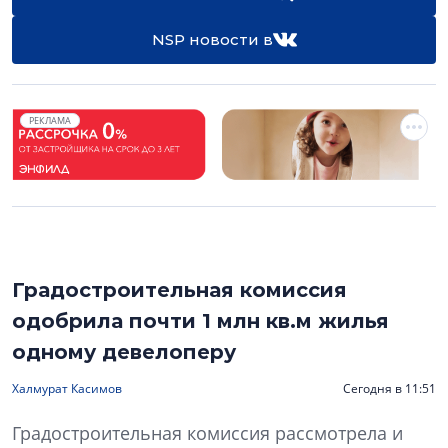
NSP новости в
РЕКЛАМА
Градостроительная комиссия
одобрила почти 1 млн кв.м жилья
одному девелоперу
Халмурат Касимов
Сегодня в 11:51
Градостроительная комиссия рассмотрела и