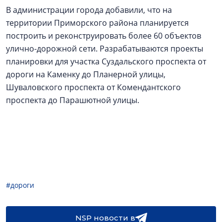
В администрации города добавили, что на
территории Приморского района планируется
построить и реконструировать более 60 объектов
улично-дорожной сети. Разрабатываются проекты
планировки для участка Суздальского проспекта от
дороги на Каменку до Планерной улицы,
Шуваловского проспекта от Комендантского
проспекта до Парашютной улицы.
#дороги
NSP новости в