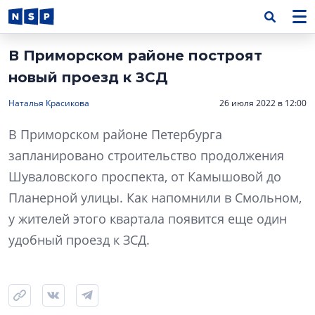
В Приморском районе построят
новый проезд к ЗСД
Наталья Красикова
26 июля 2022 в 12:00
В Приморском районе Петербурга
запланировано строительство продолжения
Шуваловского проспекта, от Камышовой до
Планерной улицы. Как напомнили в Смольном,
у жителей этого квартала появится еще один
удобный проезд к ЗСД.