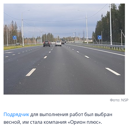
Фото: NSP
Подрядчик
для выполнения работ был выбран
весной, им стала компания «Орион плюс».