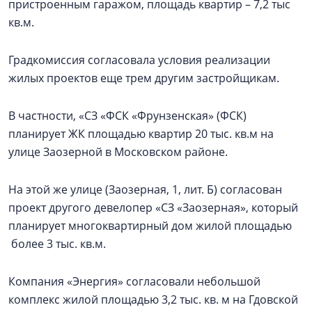
пристроенным гаражом, площадь квартир – 7,2 тыс
кв.м.
Градкомиссия согласовала условия реализации
жилых проектов еще трем другим застройщикам.
В частности, «СЗ «ФСК «Фрунзенская» (ФСК)
планирует ЖК площадью квартир 20 тыс. кв.м на
улице Заозерной в Московском районе.
На этой же улице (Заозерная, 1, лит. Б) согласован
проект другого девелопер «СЗ «Заозерная», который
планирует многоквартирный дом жилой площадью
более 3 тыс. кв.м.
Компания «Энергия» согласовали небольшой
комплекс жилой площадью 3,2 тыс. кв. м на Гдовской