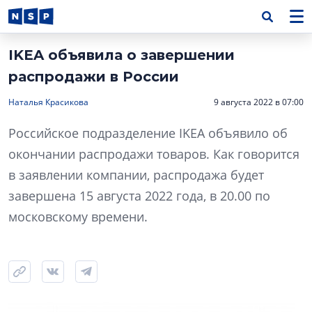
IKEA объявила о завершении
распродажи в России
Наталья Красикова
9 августа 2022 в 07:00
Российское подразделение IKEA объявило об
окончании распродажи товаров. Как говорится
в заявлении компании, распродажа будет
завершена 15 августа 2022 года, в 20.00 по
московскому времени.