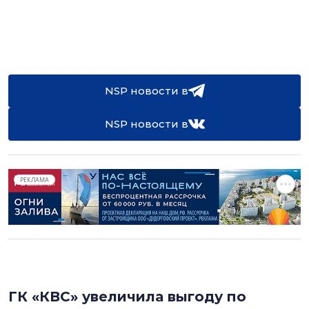
NSP новости в
NSP новости в
РЕКЛАМА
ГК «КВС» увеличила выгоду по