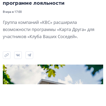
программе лояльности
Вчера в 17:00
Группа компаний «КВС» расширила
возможности программы «Карта Друга» для
участников «Клуба Ваших Соседей».