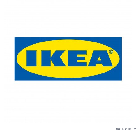
Фото: IKEA