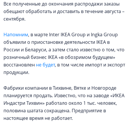
Все полученные до окончания распродажи заказы
обещают обработать и доставить в течение августа –
сентября.
Напомним
, в марте Inter IKEA Group и Ingka Group
объявили о приостановке деятельности IKEA в
России и Беларуси, а затем стало известно о том, что
розничный бизнес IKEA «в обозримом будущем»
восстановлен
не будет
, в том числе импорт и экспорт
продукции.
Фабрики компании в Тихвине, Вятке и Новгороде
планируется продать. Известно, что на заводе «ИКЕА
Индастри Тихвин» работало около 1 тыс. человек,
половина шатата сокращена. Предприятие в
настоящее время не работает.