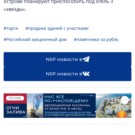
острове планируют приспособить под отель 3
«звезды».
#торги
#продажа зданий с участками
#Российский аукционный дом
#памятники за рубль
NSP новости в
NSP новости в
РЕКЛАМА