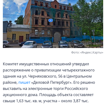
Фото: «Яндекс.Карты»
Комитет имущественных отношений утвердил
распоряжение о приватизации четырехэтажного
здания на ул. Черняховского, 56 в Центральном
районе,
пишет
«Деловой Петербург». Его решено
выставить на электронные торги Российского
аукционного дома. Площадь объекта составляет
свыше 1,63 тыс. кв. м, участка – около 3,87 тыс.