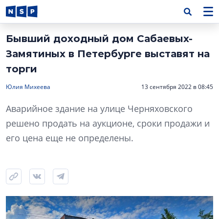
Бывший доходный дом Сабаевых-
Замятиных в Петербурге выставят на
торги
Юлия Михеева
13 сентября 2022 в 08:45
Аварийное здание на улице Черняховского
решено продать на аукционе, сроки продажи и
его цена еще не определены.