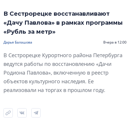
В Сестрорецке восстанавливают
«Дачу Павлова» в рамках программы
«Рубль за метр»
Дарья Балашова
Вчера в 12:00
В Сестрорецке Курортного района Петербурга
ведутся работы по восстановлению «Дачи
Родиона Павлова», включенную в реестр
объектов культурного наследия. Ее
реализовали на торгах в прошлом году.