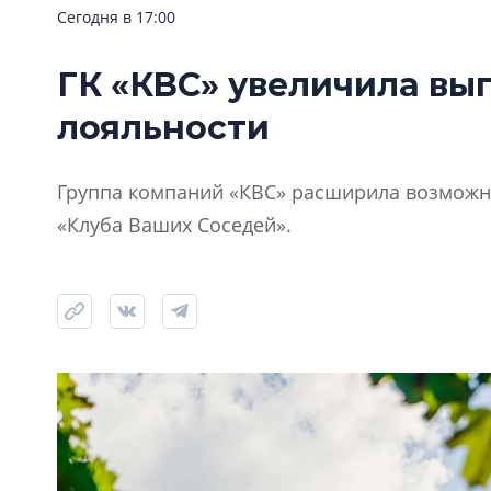
Сегодня в 17:00
ГК «КВС» увеличила вы
лояльности
Группа компаний «КВС» расширила возможно
«Клуба Ваших Соседей».