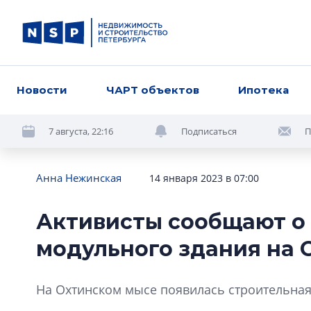
Новости
ЧАРТ объектов
Ипотека
7 августа, 22:16
Подписаться
П
Анна Нежинская
14 января 2023 в 07:00
Активисты сообщают о 
модульного здания на 
На Охтинском мысе появилась строительная