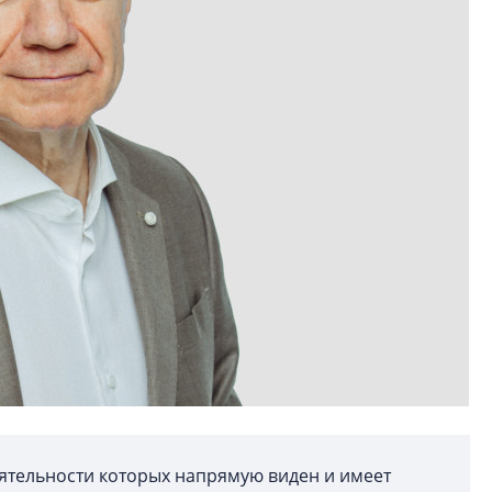
еятельности которых напрямую виден и имеет