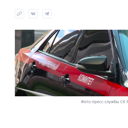
Фото пресс-службы СК 