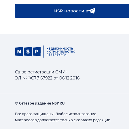
NSP новости в
Св-во регистрации СМИ:
ЭЛ №ФС77-67922 от 06.12.2016
© Сетевое издание NSP.RU
Все права защищены. Любое использование
материалов допускается только с согласия редакции.