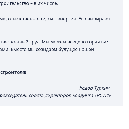
роительство – в их числе.
и, ответственности, сил, энергии. Его выбирают
отверженный труд. Мы можем всецело гордиться
тами. Вместе мы созидаем будущее нашей
 строителя!
Федор Туркин,
редседатель совета директоров холдинга «РСТИ»