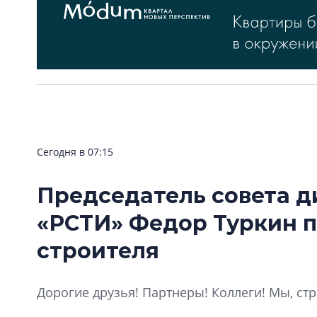
Сегодня в 07:15
Председатель совета д
«РСТИ» Федор Туркин п
строителя
Дорогие друзья! Партнеры! Коллеги! Мы, стр