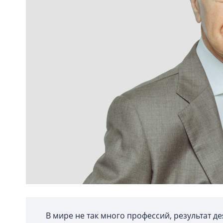
В мире не так много профессий, результат д