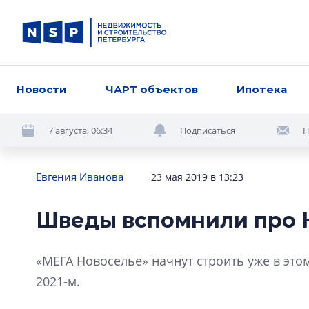
Новости
ЧАРТ объектов
Ипотека
7 августа, 06:34
Подписаться
П
Евгения Иванова
23 мая 2019 в 13:23
Шведы вспомнили про 
«МЕГА Новоселье» начнут строить уже в этом 
2021-м.