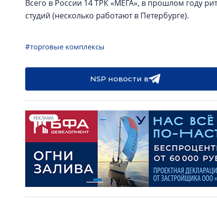
Всего в России 14 ТРК «МЕГА», в прошлом году ри
студий (несколько работают в Петербурге).
#торговые комплексы
NSP новости в
РЕКЛАМА