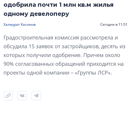
одобрила почти 1 млн кв.м жилья
одному девелоперу
Халмурат Касимов
Сегодня в 11:51
Градостроительная комиссия рассмотрела и
обсудила 15 заявок от застройщиков, десять из
которых получили одобрение. Причем около
90% согласованных обращений приходится на
проекты одной компании – «Группы ЛСР».