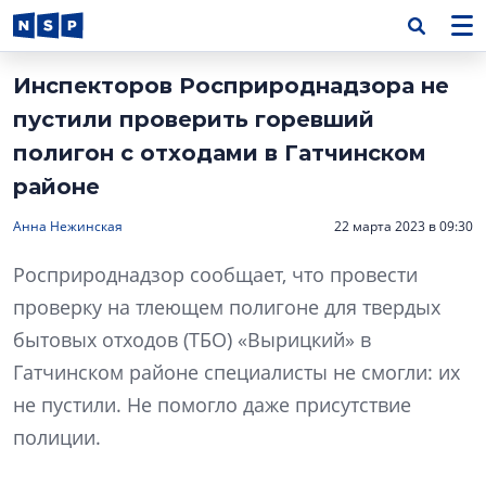
Инспекторов Росприроднадзора не
пустили проверить горевший
полигон с отходами в Гатчинском
районе
Анна Нежинская
22 марта 2023 в 09:30
Росприроднадзор сообщает, что провести
проверку на тлеющем полигоне для твердых
бытовых отходов (ТБО) «Вырицкий» в
Гатчинском районе специалисты не смогли: их
не пустили. Не помогло даже присутствие
полиции.