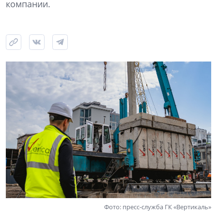
компании.
Фото: пресс-служба ГК «Вертикаль»