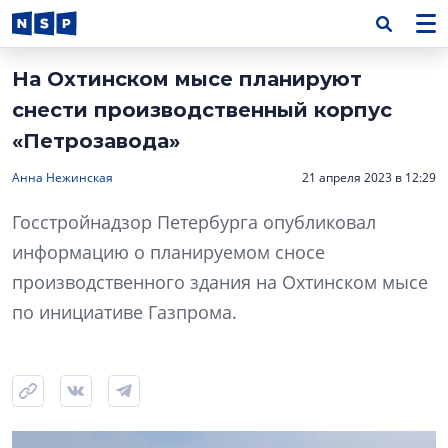
На Охтинском мысе планируют
снести производственный корпус
«Петрозавода»
Анна Нежинская
21 апреля 2023 в 12:29
Госстройнадзор Петербурга опубликовал
информацию о планируемом сносе
производственного здания на Охтинском мысе
по инициативе Газпрома.