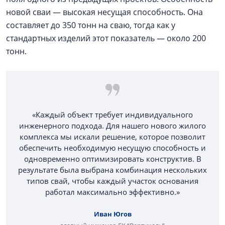
новой сваи — высокая несущая способность. Она
составляет до 350 тонн на сваю, тогда как у
стандартных изделий этот показатель — около 200
тонн.
«Каждый объект требует индивидуального
инженерного подхода. Для нашего нового жилого
комплекса мы искали решение, которое позволит
обеспечить необходимую несущую способность и
одновременно оптимизировать конструктив. В
результате была выбрана комбинация нескольких
типов свай, чтобы каждый участок основания
работал максимально эффективно.»
Иван Югов