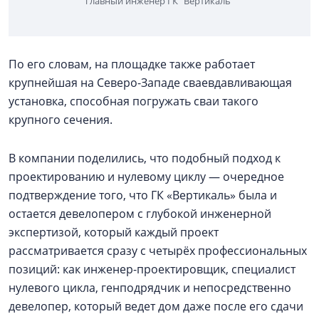
главный инженер ГК “Вертикаль”
По его словам, на площадке также работает
крупнейшая на Северо-Западе сваевдавливающая
установка, способная погружать сваи такого
крупного сечения.
В компании поделились, что подобный подход к
проектированию и нулевому циклу — очередное
подтверждение того, что ГК «Вертикаль» была и
остается девелопером с глубокой инженерной
экспертизой, который каждый проект
рассматривается сразу с четырёх профессиональных
позиций: как инженер-проектировщик, специалист
нулевого цикла, генподрядчик и непосредственно
девелопер, который ведет дом даже после его сдачи