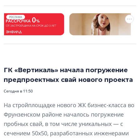
РЕКЛАМА
ГК «Вертикаль» начала погружение
предпроектных свай нового проекта
Сегодня в 11:50
На стройплощадке нового ЖК бизнес-класса во
Фрунзенском районе началось погружение
пробных свай, в том числе уникальных — с
сечением 50х50, разработанных инженерами