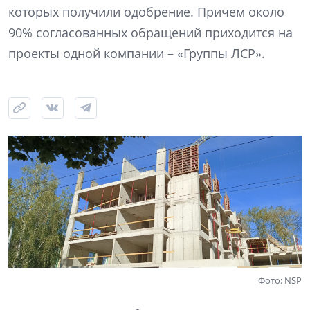
которых получили одобрение. Причем около
90% согласованных обращений приходится на
проекты одной компании – «Группы ЛСР».
Фото: NSP