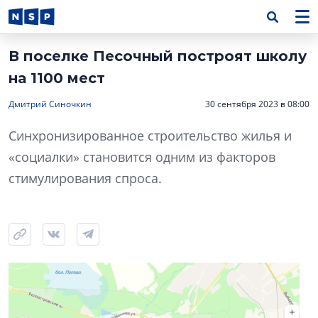
В поселке Песочный построят школу
на 1100 мест
Дмитрий Синочкин
30 сентября 2023 в 08:00
Синхронизированное строительство жилья и
«социалки» становится одним из факторов
стимулирования спроса.