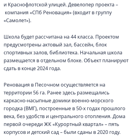
и Краснофлотской улицей. Девелопер проекта –
компания «СПб Реновация» (входит в группу
«Самолет»).
Школа будет рассчитана на 44 класса. Проектом
предусмотрены актовый зал, бассейн, блок
спортивных залов, библиотека. Начальная школа
размещается в отдельном блоке. Объект планируют
сдать в конце 2024 года.
Реновация в Песочном осуществляется на
территории 56 га. Ранее здесь размещались
каркасно-насыпные домики военно-морского
городка (ВМГ), построенные в 50-х годах прошлого
века, без удобств и центрального отопления. Дома
первой очереди ЖК «Курортный квартал» – пять
корпусов и детский сад – были сданы в 2020 году.