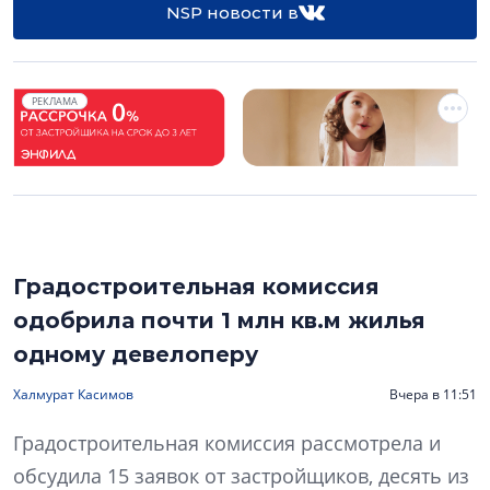
NSP новости в
РЕКЛАМА
Градостроительная комиссия
одобрила почти 1 млн кв.м жилья
одному девелоперу
Халмурат Касимов
Вчера в 11:51
Градостроительная комиссия рассмотрела и
обсудила 15 заявок от застройщиков, десять из