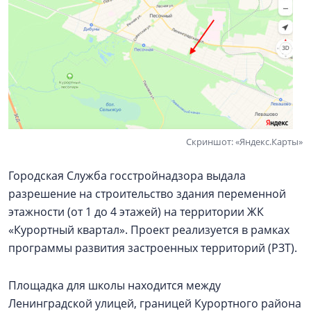
Скриншот: «Яндекс.Карты»
Городская Служба госстройнадзора выдала
разрешение на строительство здания переменной
этажности (от 1 до 4 этажей) на территории ЖК
«Курортный квартал». Проект реализуется в рамках
программы развития застроенных территорий (РЗТ).
Площадка для школы находится между
Ленинградской улицей, границей Курортного района