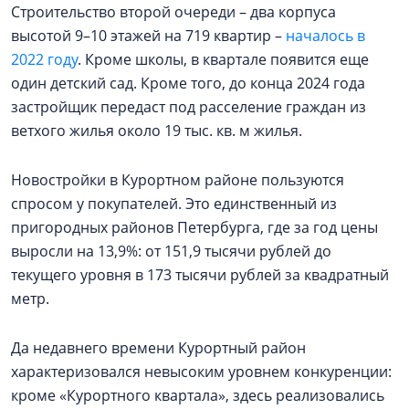
Строительство второй очереди – два корпуса
высотой 9–10 этажей на 719 квартир –
началось в
2022 году
. Кроме школы, в квартале появится еще
один детский сад. Кроме того, до конца 2024 года
застройщик передаст под расселение граждан из
ветхого жилья около 19 тыс. кв. м жилья.
Новостройки в Курортном районе пользуются
спросом у покупателей. Это единственный из
пригородных районов Петербурга, где за год цены
выросли на 13,9%: от 151,9 тысячи рублей до
текущего уровня в 173 тысячи рублей за квадратный
метр.
Да недавнего времени Курортный район
характеризовался невысоким уровнем конкуренции:
кроме «Курортного квартала», здесь реализовались