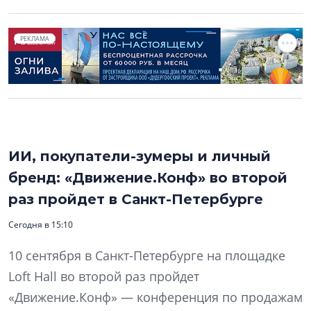
РЕКЛАМА
ИИ, покупатели-зумеры и личный
бренд: «Движение.Конф» во второй
раз пройдет в Санкт-Петербурге
Сегодня в 15:10
10 сентября в Санкт-Петербурге на площадке
Loft Hall во второй раз пройдет
«Движение.Конф» — конференция по продажам