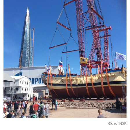
Фото: NSP