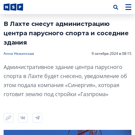
В Лахте снесут администрацию
центра парусного спорта и соседние
здания
Анна Нежинская
9 октября 2024 в 08:15
Административное здание центра парусного
спорта в Лахте будет снесено, уведомление об
этом подала компания «Синергия», которая
готовит землю под стройки «Газпрома»