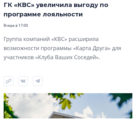
ГК «КВС» увеличила выгоду по
программе лояльности
Вчера в 17:00
Группа компаний «КВС» расширила
возможности программы «Карта Друга» для
участников «Клуба Ваших Соседей».