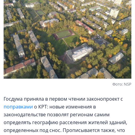
Фото: NSP
Госдума приняла в первом чтении законопроект с
поправками
о КРТ: новые изменения в
законодательстве позволят регионам самим
определять географию расселения жителей зданий,
определенных под снос. Прописывается также, что