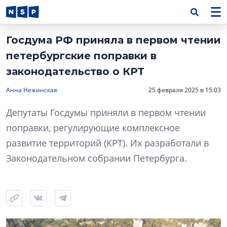
Госдума РФ приняла в первом чтении
петербургские поправки в
законодательство о КРТ
Анна Нежинская
25 февраля 2025 в 15:03
Депутаты Госдумы приняли в первом чтении
поправки, регулирующие комплексное
развитие территорий (КРТ). Их разработали в
Законодательном собрании Петербурга.