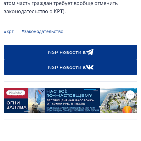
этом часть граждан требует вообще отменить
законодательство о КРТ).
#крт
#законодательство
NSP новости в
NSP новости в
РЕКЛАМА