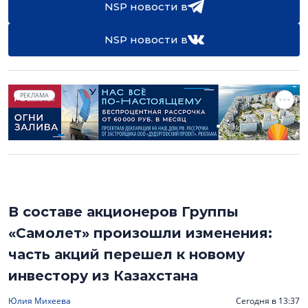
NSP новости в
NSP новости в
РЕКЛАМА
В составе акционеров Группы
«Самолет» произошли изменения:
часть акций перешел к новому
инвестору из Казахстана
Юлия Михеева
Сегодня в 13:37