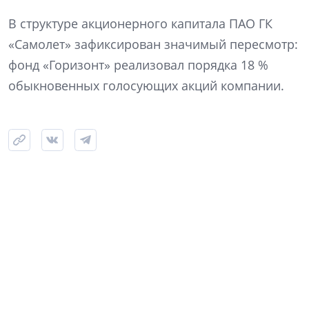
В структуре акционерного капитала ПАО ГК
«Самолет» зафиксирован значимый пересмотр:
фонд «Горизонт» реализовал порядка 18 %
обыкновенных голосующих акций компании.