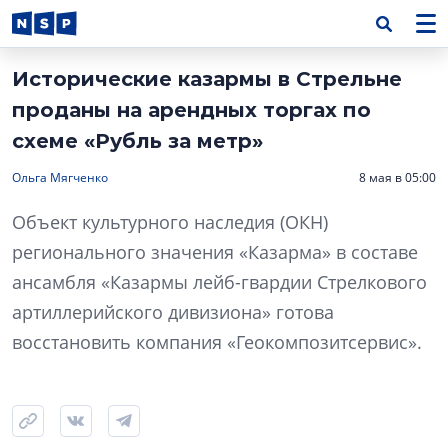
Исторические казармы в Стрельне
проданы на арендных торгах по
схеме «Рубль за метр»
Ольга Мягченко
8 мая в 05:00
Объект культурного наследия (ОКН)
регионального значения «Казарма» в составе
ансамбля «Казармы лейб-гвардии Стрелкового
артиллерийского дивизиона» готова
восстановить компания «Геокомпозитсервис».