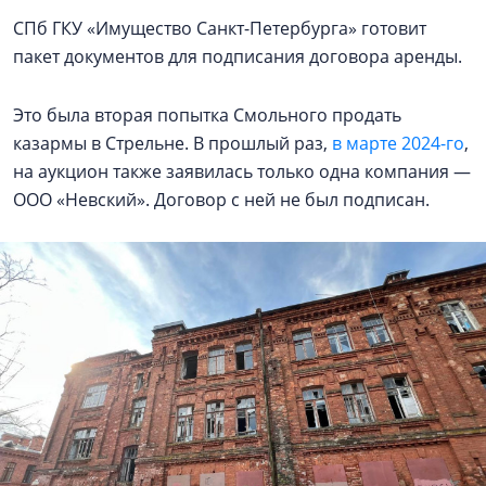
СПб ГКУ «Имущество Санкт-Петербурга» готовит
пакет документов для подписания договора аренды.
Это была вторая попытка Смольного продать
казармы в Стрельне. В прошлый раз,
в марте 2024-го
,
на аукцион также заявилась только одна компания —
ООО «Невский». Договор с ней не был подписан.