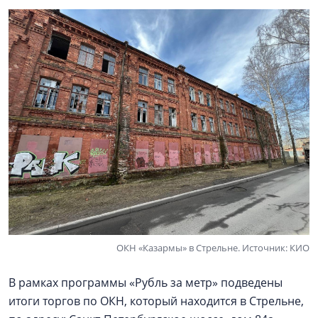
ОКН «Казармы» в Стрельне. Источник: КИО
В рамках программы «Рубль за метр» подведены
итоги торгов по ОКН, который находится в Стрельне,