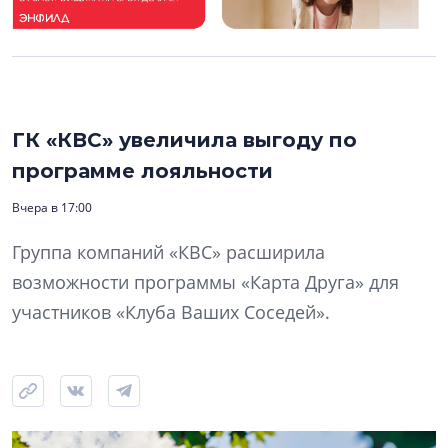
ГК «КВС» увеличила выгоду по
программе лояльности
Вчера в 17:00
Группа компаний «КВС» расширила
возможности программы «Карта Друга» для
участников «Клуба Ваших Соседей».