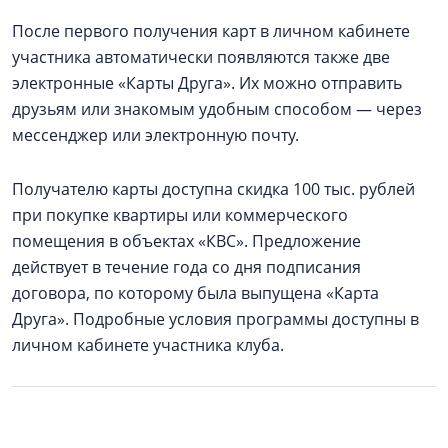
После первого получения карт в личном кабинете
участника автоматически появляются также две
электронные «Карты Друга». Их можно отправить
друзьям или знакомым удобным способом — через
мессенджер или электронную почту.
Получателю карты доступна скидка 100 тыс. рублей
при покупке квартиры или коммерческого
помещения в объектах «КВС». Предложение
действует в течение года со дня подписания
договора, по которому была выпущена «Карта
Друга». Подробные условия программы доступны в
личном кабинете участника клуба.