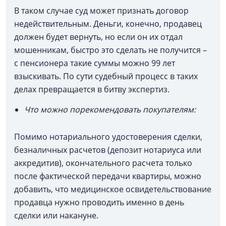
В таком случае суд может признать договор
недействительным. Деньги, конечно, продавец
должен будет вернуть, но если он их отдал
мошенникам, быстро это сделать не получится –
с пенсионера такие суммы можно 99 лет
взыскивать. По сути судебный процесс в таких
делах превращается в битву экспертиз.
Что можно порекомендовать покупателям:
Помимо нотариального удостоверения сделки,
безналичных расчетов (депозит нотариуса или
аккредитив), окончательного расчета только
после фактической передачи квартиры, можно
добавить, что медицинское освидетельствование
продавца нужно проводить именно в день
сделки или накануне.