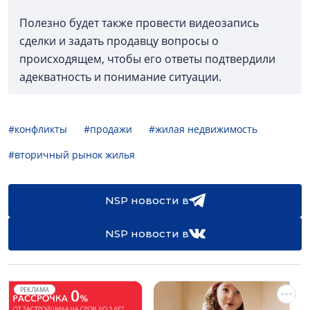
Полезно будет также провести видеозапись
сделки и задать продавцу вопросы о
происходящем, чтобы его ответы подтвердили
адекватность и понимание ситуации.
#конфликты
#продажи
#жилая недвижимость
#вторичный рынок жилья
NSP новости в
NSP новости в
РЕКЛАМА