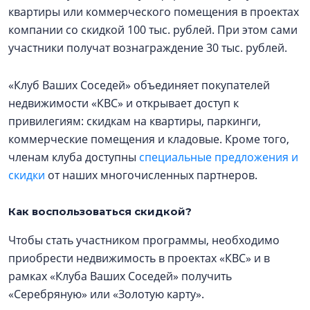
квартиры или коммерческого помещения в проектах
компании со скидкой 100 тыс. рублей. При этом сами
участники получат вознаграждение 30 тыс. рублей.
«Клуб Ваших Соседей» объединяет покупателей
недвижимости «КВС» и открывает доступ к
привилегиям: скидкам на квартиры, паркинги,
коммерческие помещения и кладовые. Кроме того,
членам клуба доступны
специальные предложения и
скидки
от наших многочисленных партнеров.
Как воспользоваться скидкой?
Чтобы стать участником программы, необходимо
приобрести недвижимость в проектах «КВС» и в
рамках «Клуба Ваших Соседей» получить
«Серебряную» или «Золотую карту».