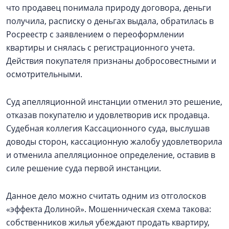
что продавец понимала природу договора, деньги
получила, расписку о деньгах выдала, обратилась в
Росреестр с заявлением о переоформлении
квартиры и снялась с регистрационного учета.
Действия покупателя признаны добросовестными и
осмотрительными.
Суд апелляционной инстанции отменил это решение,
отказав покупателю и удовлетворив иск продавца.
Судебная коллегия Кассационного суда, выслушав
доводы сторон, кассационную жалобу удовлетворила
и отменила апелляционное определение, оставив в
силе решение суда первой инстанции.
Данное дело можно считать одним из отголосков
«эффекта Долиной». Мошенническая схема такова:
собственников жилья убеждают продать квартиру,