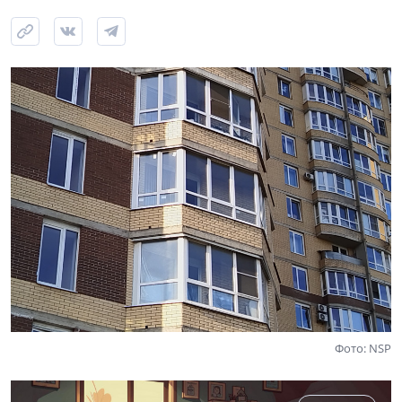
Фото: NSP