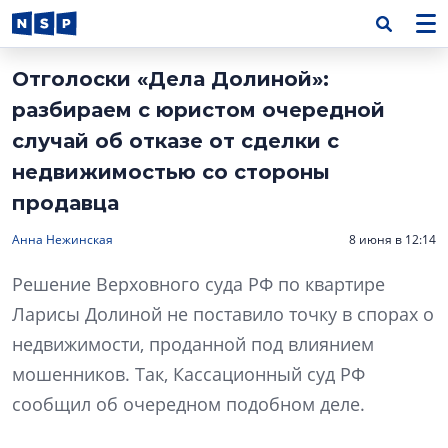
Отголоски «Дела Долиной»:
разбираем с юристом очередной
случай об отказе от сделки с
недвижимостью со стороны
продавца
Анна Нежинская
8 июня в 12:14
Решение Верховного суда РФ по квартире
Ларисы Долиной не поставило точку в спорах о
недвижимости, проданной под влиянием
мошенников. Так, Кассационный суд РФ
сообщил об очередном подобном деле.