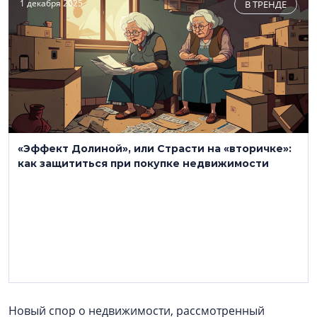
1 декабря 2025
В ТРЕНДЕ
«Эффект Долиной», или Страсти на «вторичке»:
как защититься при покупке недвижимости
Новый спор о недвижимости, рассмотренный