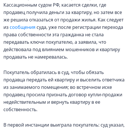
Кассационным судом РФ, касается сделки, где
продавец получила деньги за квартиру, но затем все
же решила отказаться от продажи жилья. Как следует
из
сообщения
суда, уже после регистрации перехода
права собственности эта гражданка не стала
передавать ключи покупателю, а заявила, что
действовала под влиянием мошенников и квартиру
продавать не намеревалась.
Покупатель обратилась в суд, чтобы обязать
продавца передать ей квартиру и выселить ответчика
из занимаемого помещения; во встречном иске
продавец просила признать договор купли-продажи
недействительным и вернуть квартиру в ее
собственность.
В первой инстанции выиграла покупатель: суд указал,